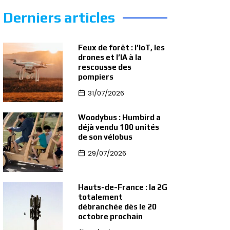
Derniers articles
Feux de forêt : l’IoT, les
drones et l’IA à la
rescousse des
pompiers
31/07/2026
Woodybus : Humbird a
déjà vendu 100 unités
de son vélobus
29/07/2026
Hauts-de-France : la 2G
totalement
débranchée dès le 20
octobre prochain