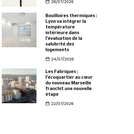
28/07/2026
Bouilloires thermiques :
Lyon va intégrer la
température
intérieure dans
l’évaluation de la
salubrité des
logements
24/07/2026
Les Fabriques :
l’écoquartier au cœur
du nouveau Marseille
franchit une nouvelle
étape
22/07/2026