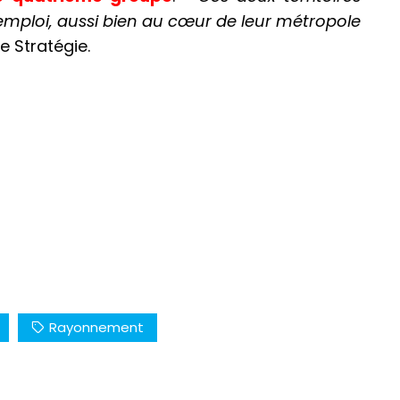
 l’emploi, aussi bien au cœur de leur métropole
e Stratégie.
Rayonnement