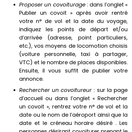
Proposer un covoiturage
: dans l’onglet «
Publier un covoit » après avoir rentré
votre n° de vol et la date du voyage,
indiquez les points de départ et/ou
d’arrivée (adresse, point particuliers,
etc.), vos moyens de locomotion choisis
(voiture personnelle, taxi à partager,
VTC) et le nombre de places disponibles.
Ensuite, il vous suffit de publier votre
annonce.
Rechercher un covoitureur
: sur la page
d’accueil ou dans l’onglet « Rechercher
un covoit », rentrez votre n° de vol et la
date ou le nom de l’aéroport ainsi que la
date et le créneau horaire désiré . Les
personnes désirant covoiturer prenant le