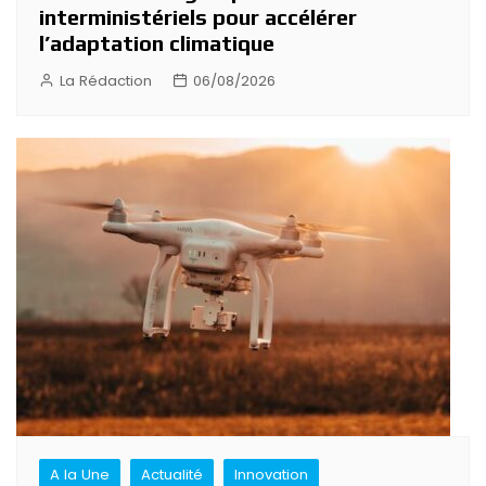
interministériels pour accélérer
l’adaptation climatique
La Rédaction
06/08/2026
A la Une
Actualité
Innovation