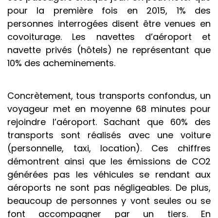
pour la première fois en 2015, 1% des
personnes interrogées disent être venues en
covoiturage. Les navettes d’aéroport et
navette privés (hôtels) ne représentant que
10% des acheminements.
Concrètement, tous transports confondus, un
voyageur met en moyenne 68 minutes pour
rejoindre l’aéroport. Sachant que 60% des
transports sont réalisés avec une voiture
(personnelle, taxi, location). Ces chiffres
démontrent ainsi que les émissions de CO2
générées pas les véhicules se rendant aux
aéroports ne sont pas négligeables. De plus,
beaucoup de personnes y vont seules ou se
font accompagner par un tiers. En