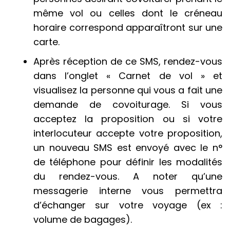
même vol ou celles dont le créneau
horaire correspond apparaîtront sur une
carte.
Après réception de ce SMS, rendez-vous
dans l’onglet « Carnet de vol » et
visualisez la personne qui vous a fait une
demande de covoiturage. Si vous
acceptez la proposition ou si votre
interlocuteur accepte votre proposition,
un nouveau SMS est envoyé avec le n°
de téléphone pour définir les modalités
du rendez-vous. A noter qu’une
messagerie interne vous permettra
d’échanger sur votre voyage (ex :
volume de bagages).