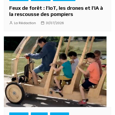
Feux de forêt : l’IoT, les drones et l’IA à
la rescousse des pompiers
La Rédaction
31/07/2026