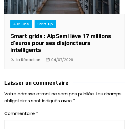
A la Une
Start-up
Smart grids : AlpSemi lève 17 millions
d’euros pour ses disjoncteurs
intelligents
La Rédaction
04/07/2026
Laisser un commentaire
Votre adresse e-mail ne sera pas publiée.
Les champs
obligatoires sont indiqués avec
*
Commentaire
*