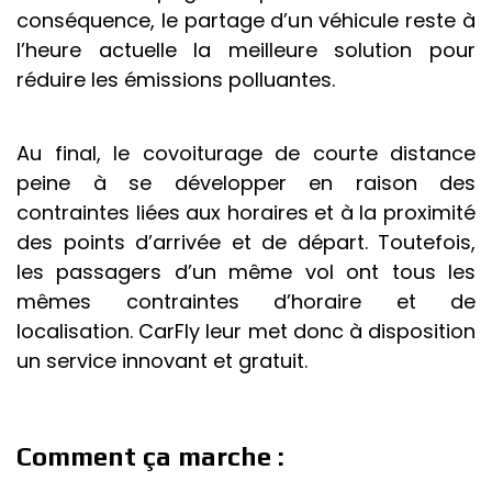
conséquence, le partage d’un véhicule reste à
l’heure actuelle la meilleure solution pour
réduire les émissions polluantes.
Au final, le covoiturage de courte distance
peine à se développer en raison des
contraintes liées aux horaires et à la proximité
des points d’arrivée et de départ. Toutefois,
les passagers d’un même vol ont tous les
mêmes contraintes d’horaire et de
localisation. CarFly leur met donc à disposition
un service innovant et gratuit.
Comment ça marche :