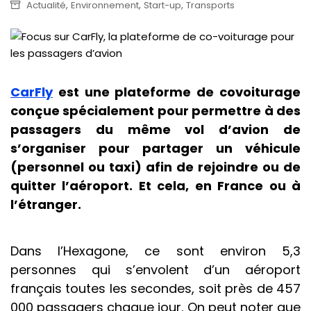
,
,
,
Actualité
Environnement
Start-up
Transports
CarFly
est une plateforme de covoiturage
conçue spécialement pour permettre à des
passagers du même vol d’avion de
s’organiser pour partager un véhicule
(personnel ou taxi) afin de rejoindre ou de
quitter l’aéroport. Et cela, en France ou à
l’étranger.
Dans l’Hexagone, ce sont environ 5,3
personnes qui s’envolent d’un aéroport
français toutes les secondes, soit près de 457
000 passagers chaque jour. On peut noter que