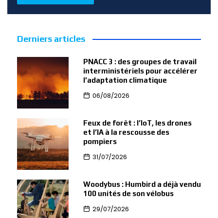
Derniers articles
PNACC 3 : des groupes de travail
interministériels pour accélérer
l’adaptation climatique
06/08/2026
Feux de forêt : l’IoT, les drones
et l’IA à la rescousse des
pompiers
31/07/2026
Woodybus : Humbird a déjà vendu
100 unités de son vélobus
29/07/2026