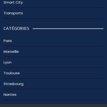
Smart City
Transports
CATÉGORIES
Paris
Marseille
Lyon
Toulouse
Strasbourg
Nantes