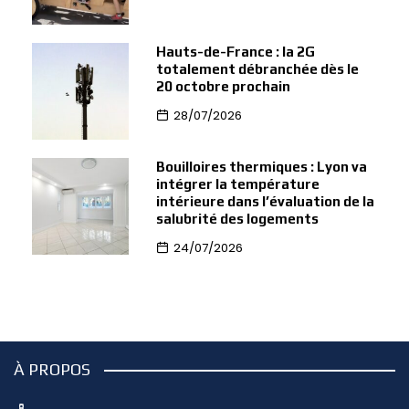
Hauts-de-France : la 2G
totalement débranchée dès le
20 octobre prochain
28/07/2026
Bouilloires thermiques : Lyon va
intégrer la température
intérieure dans l’évaluation de la
salubrité des logements
24/07/2026
À PROPOS