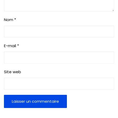
Nom
*
E-mail
*
Site web