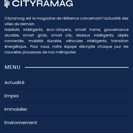
Cityramag est le magazine de référence concernant l’actualité des
villes de demain.
Habitats intelligents, éco-citoyens, smart home, gouvernance
durable, smart grids, smart city, réseaux intelligents, objets
connectés, mobilité durable, véhicules intelligents, transition
énergétique… Pour vous, notre équipe décrypte chaque jour les
nouvelles prouesses de nos métropoles.
MENU
Actualité
Emploi
Immobilier
Environnement