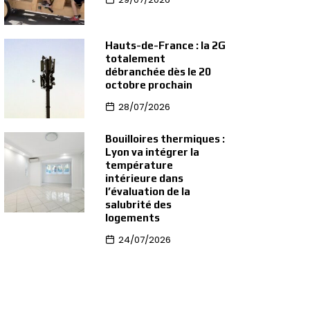
Hauts-de-France : la 2G
totalement
débranchée dès le 20
octobre prochain
28/07/2026
Bouilloires thermiques :
Lyon va intégrer la
température
intérieure dans
l’évaluation de la
salubrité des
logements
24/07/2026