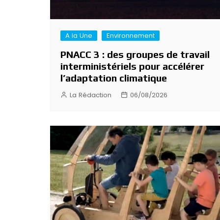
A la Une
Environnement
PNACC 3 : des groupes de travail
interministériels pour accélérer
l’adaptation climatique
La Rédaction
06/08/2026