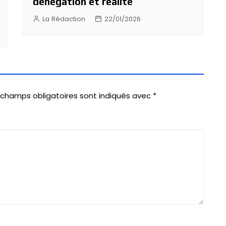
dénégation et réalité
La Rédaction
22/01/2026
 champs obligatoires sont indiqués avec
*