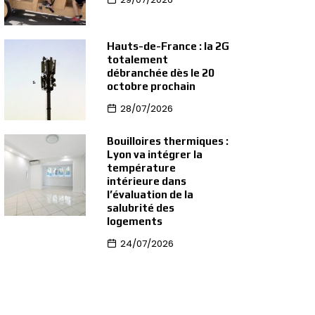
Hauts-de-France : la 2G
totalement
débranchée dès le 20
octobre prochain
28/07/2026
Bouilloires thermiques :
Lyon va intégrer la
température
intérieure dans
l’évaluation de la
salubrité des
logements
24/07/2026