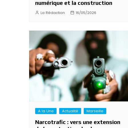
numérique et la construction
La Rédaction
16/05/2026
A la Une
Actualité
Marseille
Narcotrafic : vers une extension