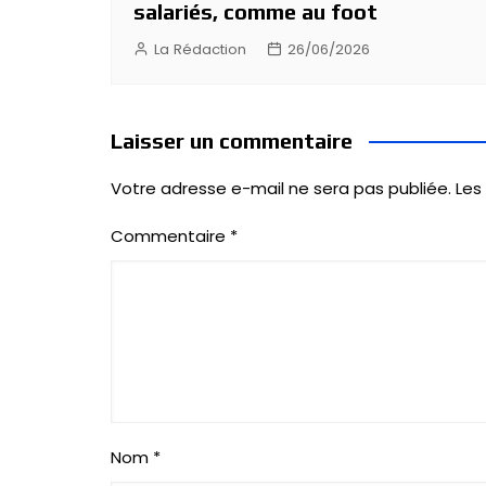
salariés, comme au foot
La Rédaction
26/06/2026
Laisser un commentaire
Votre adresse e-mail ne sera pas publiée.
Les
Commentaire
*
Nom
*