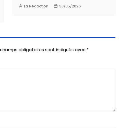
La Rédaction
30/05/2026
 champs obligatoires sont indiqués avec
*