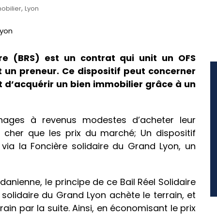
,
obilier
Lyon
ire (BRS) est un contrat qui unit un OFS
 un preneur. Ce dispositif peut concerner
 d’acquérir un bien immobilier grâce à un
ages à revenus modestes d’acheter leur
cher que les prix du marché; Un dispositif
via la Foncière solidaire du Grand Lyon, un
anienne, le principe de ce Bail Réel Solidaire
solidaire du Grand Lyon achète le terrain, et
rain par la suite. Ainsi, en économisant le prix