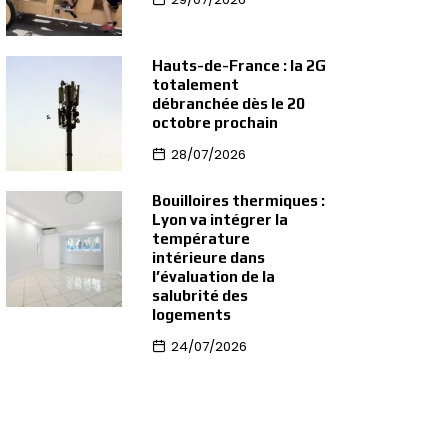
Hauts-de-France : la 2G
totalement
débranchée dès le 20
octobre prochain
28/07/2026
Bouilloires thermiques :
Lyon va intégrer la
température
intérieure dans
l’évaluation de la
salubrité des
logements
24/07/2026