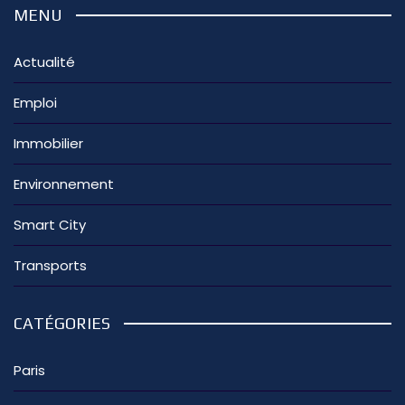
MENU
Actualité
Emploi
Immobilier
Environnement
Smart City
Transports
CATÉGORIES
Paris