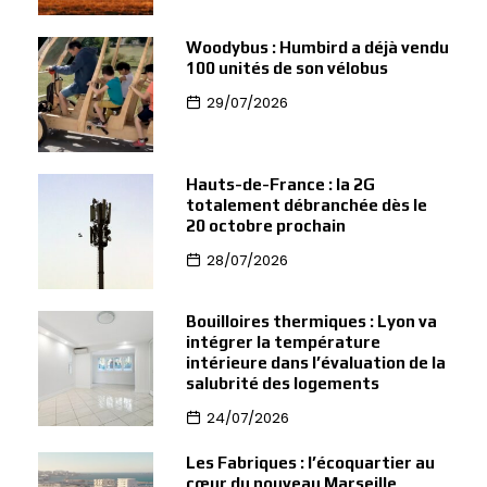
Woodybus : Humbird a déjà vendu
100 unités de son vélobus
29/07/2026
Hauts-de-France : la 2G
totalement débranchée dès le
20 octobre prochain
28/07/2026
Bouilloires thermiques : Lyon va
intégrer la température
intérieure dans l’évaluation de la
salubrité des logements
24/07/2026
Les Fabriques : l’écoquartier au
cœur du nouveau Marseille