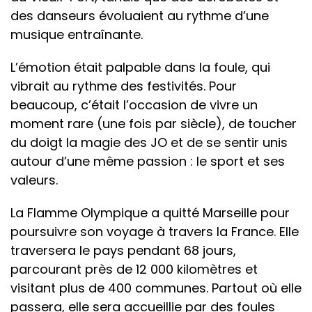
des danseurs évoluaient au rythme d’une
musique entraînante.
L’émotion était palpable dans la foule, qui
vibrait au rythme des festivités. Pour
beaucoup, c’était l’occasion de vivre un
moment rare (une fois par siècle), de toucher
du doigt la magie des JO et de se sentir unis
autour d’une même passion : le sport et ses
valeurs.
La Flamme Olympique a quitté Marseille pour
poursuivre son voyage à travers la France. Elle
traversera le pays pendant 68 jours,
parcourant près de 12 000 kilomètres et
visitant plus de 400 communes. Partout où elle
passera, elle sera accueillie par des foules