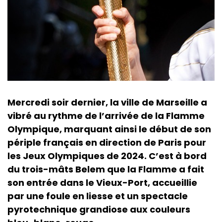
Mercredi soir dernier, la ville de Marseille a
vibré au rythme de l’arrivée de la Flamme
Olympique, marquant ainsi le début de son
périple français en direction de Paris pour
les Jeux Olympiques de 2024. C’est à bord
du trois-mâts Belem que la Flamme a fait
son entrée dans le Vieux-Port, accueillie
par une foule en liesse et un spectacle
pyrotechnique grandiose aux couleurs