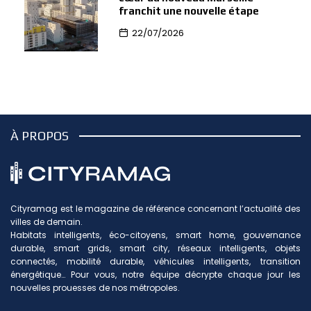
franchit une nouvelle étape
22/07/2026
À PROPOS
Cityramag est le magazine de référence concernant l’actualité des
villes de demain.
Habitats intelligents, éco-citoyens, smart home, gouvernance
durable, smart grids, smart city, réseaux intelligents, objets
connectés, mobilité durable, véhicules intelligents, transition
énergétique… Pour vous, notre équipe décrypte chaque jour les
nouvelles prouesses de nos métropoles.