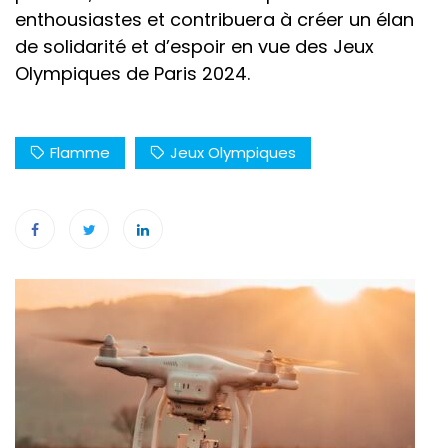
enthousiastes et contribuera à créer un élan
de solidarité et d’espoir en vue des Jeux
Olympiques de Paris 2024.
Flamme
Jeux Olympiques
Navigation
de
l’article