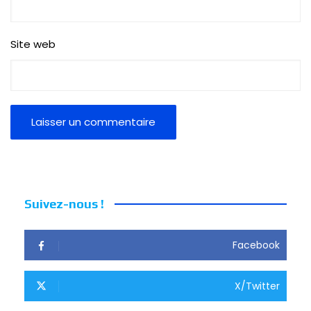
Site web
Suivez-nous !
Facebook
X/Twitter