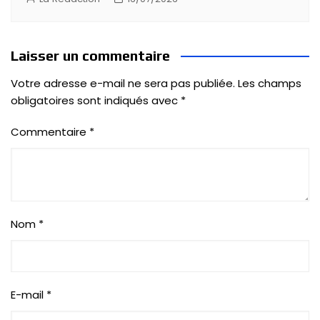
Laisser un commentaire
Votre adresse e-mail ne sera pas publiée.
Les champs
obligatoires sont indiqués avec
*
Commentaire
*
Nom
*
E-mail
*