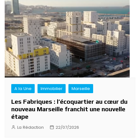
A la Une
Immobilier
Marseille
Les Fabriques : l’écoquartier au cœur du
nouveau Marseille franchit une nouvelle
étape
La Rédaction
22/07/2026