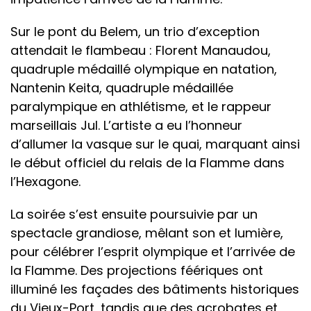
Sur le pont du Belem, un trio d’exception
attendait le flambeau : Florent Manaudou,
quadruple médaillé olympique en natation,
Nantenin Keita, quadruple médaillée
paralympique en athlétisme, et le rappeur
marseillais Jul. L’artiste a eu l’honneur
d’allumer la vasque sur le quai, marquant ainsi
le début officiel du relais de la Flamme dans
l’Hexagone.
La soirée s’est ensuite poursuivie par un
spectacle grandiose, mêlant son et lumière,
pour célébrer l’esprit olympique et l’arrivée de
la Flamme. Des projections féériques ont
illuminé les façades des bâtiments historiques
du Vieux-Port, tandis que des acrobates et