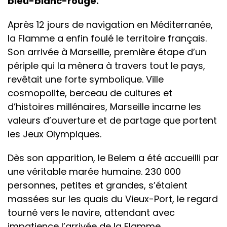
bleu-blanc-rouge.
Après 12 jours de navigation en Méditerranée,
la Flamme a enfin foulé le territoire français.
Son arrivée à Marseille, première étape d’un
périple qui la mènera à travers tout le pays,
revêtait une forte symbolique. Ville
cosmopolite, berceau de cultures et
d’histoires millénaires, Marseille incarne les
valeurs d’ouverture et de partage que portent
les Jeux Olympiques.
Dès son apparition, le Belem a été accueilli par
une véritable marée humaine. 230 000
personnes, petites et grandes, s’étaient
massées sur les quais du Vieux-Port, le regard
tourné vers le navire, attendant avec
impatience l’arrivée de la Flamme.