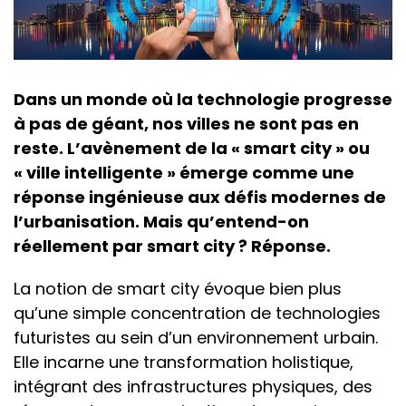
Dans un monde où la technologie progresse
à pas de géant, nos villes ne sont pas en
reste. L’avènement de la « smart city » ou
« ville intelligente » émerge comme une
réponse ingénieuse aux défis modernes de
l’urbanisation. Mais qu’entend-on
réellement par smart city ? Réponse.
La notion de smart city évoque bien plus
qu’une simple concentration de technologies
futuristes au sein d’un environnement urbain.
Elle incarne une transformation holistique,
intégrant des infrastructures physiques, des