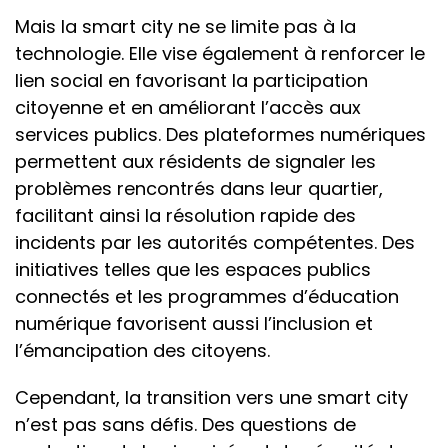
Mais la smart city ne se limite pas à la
technologie. Elle vise également à renforcer le
lien social en favorisant la participation
citoyenne et en améliorant l’accès aux
services publics. Des plateformes numériques
permettent aux résidents de signaler les
problèmes rencontrés dans leur quartier,
facilitant ainsi la résolution rapide des
incidents par les autorités compétentes. Des
initiatives telles que les espaces publics
connectés et les programmes d’éducation
numérique favorisent aussi l’inclusion et
l’émancipation des citoyens.
Cependant, la transition vers une smart city
n’est pas sans défis. Des questions de