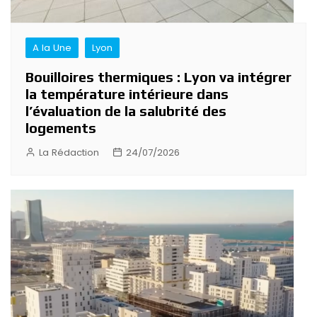
A la Une
Lyon
Bouilloires thermiques : Lyon va intégrer
la température intérieure dans
l’évaluation de la salubrité des
logements
La Rédaction
24/07/2026