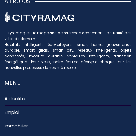
À PROPOS
Cityramag est le magazine de référence concernant l’actualité des
villes de demain.
Habitats intelligents, éco-citoyens, smart home, gouvernance
durable, smart grids, smart city, réseaux intelligents, objets
connectés, mobilité durable, véhicules intelligents, transition
énergétique… Pour vous, notre équipe décrypte chaque jour les
nouvelles prouesses de nos métropoles.
MENU
Actualité
Emploi
Immobilier