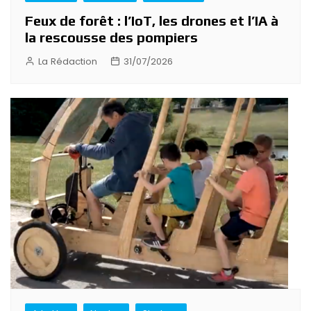
Feux de forêt : l’IoT, les drones et l’IA à
la rescousse des pompiers
La Rédaction
31/07/2026