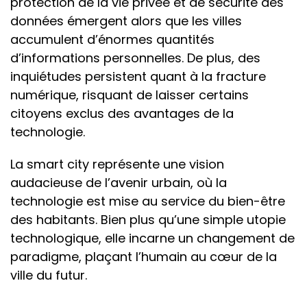
protection de la vie privée et de sécurité des
données émergent alors que les villes
accumulent d’énormes quantités
d’informations personnelles. De plus, des
inquiétudes persistent quant à la fracture
numérique, risquant de laisser certains
citoyens exclus des avantages de la
technologie.
La smart city représente une vision
audacieuse de l’avenir urbain, où la
technologie est mise au service du bien-être
des habitants. Bien plus qu’une simple utopie
technologique, elle incarne un changement de
paradigme, plaçant l’humain au cœur de la
ville du futur.