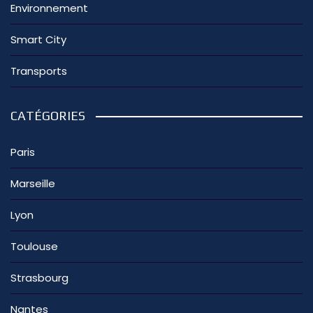
Environnement
Smart City
Transports
CATÉGORIES
Paris
Marseille
Lyon
Toulouse
Strasbourg
Nantes