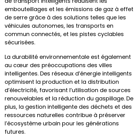
de transport intelligents réduisent les
embouteillages et les émissions de gaz à effet
de serre grâce à des solutions telles que les
véhicules autonomes, les transports en
commun connectés, et les pistes cyclables
sécurisées.
La durabilité environnementale est également
au cœur des préoccupations des villes
intelligentes. Des réseaux d’énergie intelligents
optimisent la production et la distribution
d’électricité, favorisant l’utilisation de sources
renouvelables et la réduction du gaspillage. De
plus, la gestion intelligente des déchets et des
ressources naturelles contribue à préserver
l’écosystème urbain pour les générations
futures.