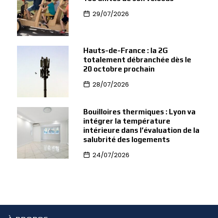
29/07/2026
Hauts-de-France : la 2G
totalement débranchée dès le
20 octobre prochain
28/07/2026
Bouilloires thermiques : Lyon va
intégrer la température
intérieure dans l’évaluation de la
salubrité des logements
24/07/2026