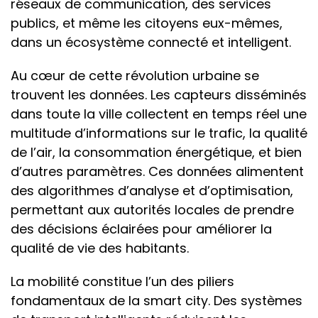
réseaux de communication, des services
publics, et même les citoyens eux-mêmes,
dans un écosystème connecté et intelligent.
Au cœur de cette révolution urbaine se
trouvent les données. Les capteurs disséminés
dans toute la ville collectent en temps réel une
multitude d’informations sur le trafic, la qualité
de l’air, la consommation énergétique, et bien
d’autres paramètres. Ces données alimentent
des algorithmes d’analyse et d’optimisation,
permettant aux autorités locales de prendre
des décisions éclairées pour améliorer la
qualité de vie des habitants.
La mobilité constitue l’un des piliers
fondamentaux de la smart city. Des systèmes