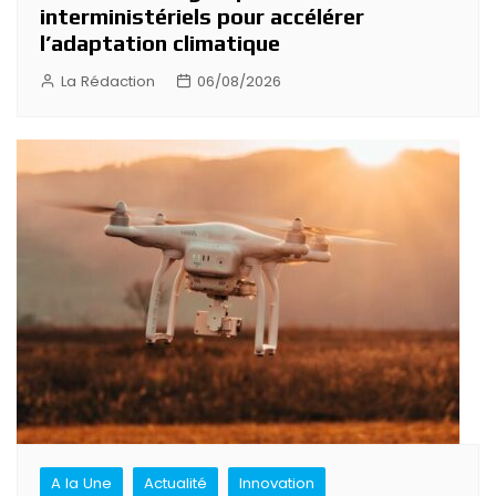
interministériels pour accélérer
l’adaptation climatique
La Rédaction
06/08/2026
A la Une
Actualité
Innovation