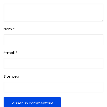
Nom
*
E-mail
*
Site web