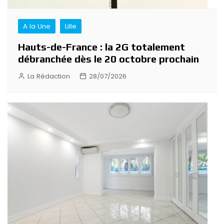
A la Une
Lille
Hauts-de-France : la 2G totalement
débranchée dès le 20 octobre prochain
La Rédaction
28/07/2026