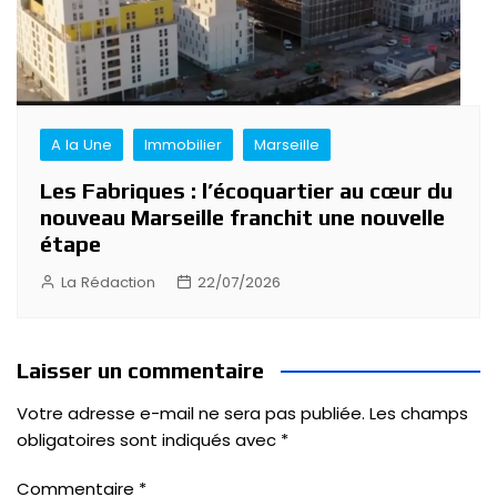
A la Une
Immobilier
Marseille
Les Fabriques : l’écoquartier au cœur du
nouveau Marseille franchit une nouvelle
étape
La Rédaction
22/07/2026
Laisser un commentaire
Votre adresse e-mail ne sera pas publiée.
Les champs
obligatoires sont indiqués avec
*
Commentaire
*