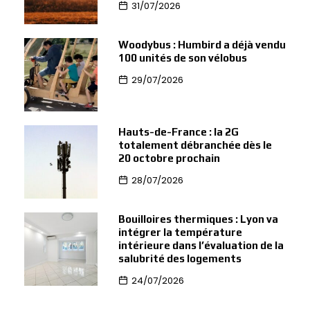
31/07/2026
Woodybus : Humbird a déjà vendu
100 unités de son vélobus
29/07/2026
Hauts-de-France : la 2G
totalement débranchée dès le
20 octobre prochain
28/07/2026
Bouilloires thermiques : Lyon va
intégrer la température
intérieure dans l’évaluation de la
salubrité des logements
24/07/2026