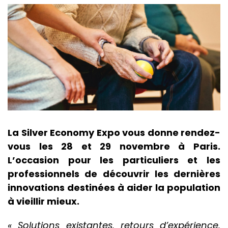
La Silver Economy Expo vous donne rendez-
vous les 28 et 29 novembre à Paris.
L’occasion pour les particuliers et les
professionnels de découvrir les dernières
innovations destinées à aider la population
à vieillir mieux.
« Solutions existantes, retours d’expérience,