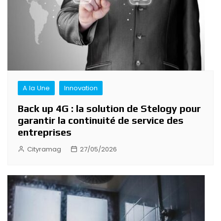
A la Une
Innovation
Back up 4G : la solution de Stelogy pour
garantir la continuité de service des
entreprises
Cityramag
27/05/2026