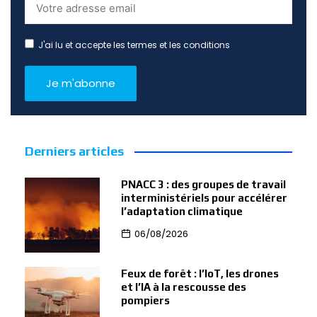
J'ai lu et accepte les termes et les conditions
Derniers articles
PNACC 3 : des groupes de travail
interministériels pour accélérer
l’adaptation climatique
06/08/2026
Feux de forêt : l’IoT, les drones
et l’IA à la rescousse des
pompiers