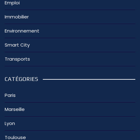
Emploi
Immobilier
Environnement
Smart City
Transports
CATÉGORIES
Paris
Marseille
Lyon
Toulouse