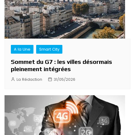
A la Une
Smart City
Sommet du G7 : les villes désormais
pleinement intégrées
La Rédaction
31/05/2026