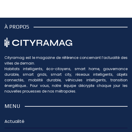
À PROPOS
Cityramag est le magazine de référence concernant l’actualité des
villes de demain.
Habitats intelligents, éco-citoyens, smart home, gouvernance
durable, smart grids, smart city, réseaux intelligents, objets
connectés, mobilité durable, véhicules intelligents, transition
énergétique… Pour vous, notre équipe décrypte chaque jour les
nouvelles prouesses de nos métropoles.
MENU
Actualité