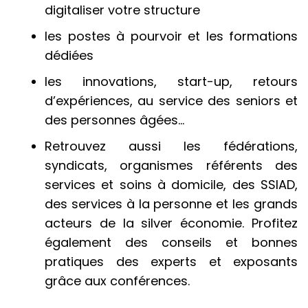
digitaliser votre structure
les postes à pourvoir et les formations
dédiées
les innovations, start-up, retours
d’expériences, au service des seniors et
des personnes âgées…
Retrouvez aussi les fédérations,
syndicats, organismes référents des
services et soins à domicile, des SSIAD,
des services à la personne et les grands
acteurs de la silver économie. Profitez
également des conseils et bonnes
pratiques des experts et exposants
grâce aux conférences.