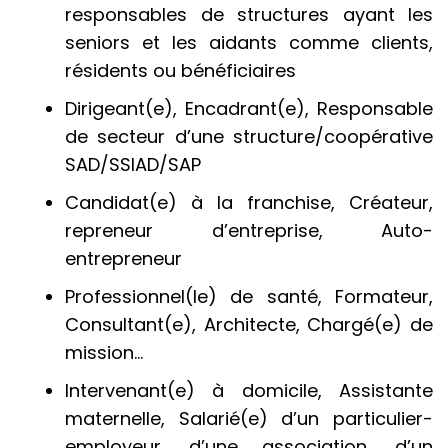
responsables de structures ayant les
seniors et les aidants comme clients,
résidents ou bénéficiaires
Dirigeant(e), Encadrant(e), Responsable
de secteur d’une structure/coopérative
SAD/SSIAD/SAP
Candidat(e) à la franchise, Créateur,
repreneur d’entreprise, Auto-
entrepreneur
Professionnel(le) de santé, Formateur,
Consultant(e), Architecte, Chargé(e) de
mission…
Intervenant(e) à domicile, Assistante
maternelle, Salarié(e) d’un particulier-
employeur, d’une association, d’un