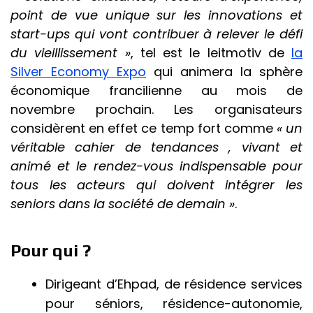
point de vue unique sur les innovations et
start-ups qui vont contribuer à relever le défi
du vieillissement »
, tel est le leitmotiv de
la
Silver Economy Expo
qui animera la sphère
économique francilienne au mois de
novembre prochain. Les organisateurs
considèrent en effet ce temp fort comme
« un
véritable cahier de tendances , vivant et
animé et le rendez-vous indispensable pour
tous les acteurs qui doivent intégrer les
seniors dans la société de demain »
.
Pour qui ?
Dirigeant d’Ehpad, de résidence services
pour séniors, résidence-autonomie,