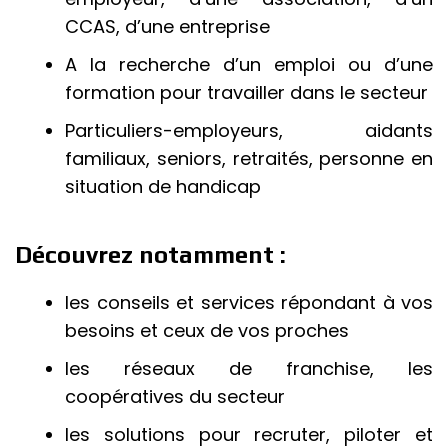
CCAS, d’une entreprise
A la recherche d’un emploi ou d’une
formation pour travailler dans le secteur
Particuliers-employeurs, aidants
familiaux, seniors, retraités, personne en
situation de handicap
Découvrez notamment :
les conseils et services répondant à vos
besoins et ceux de vos proches
les réseaux de franchise, les
coopératives du secteur
les solutions pour recruter, piloter et