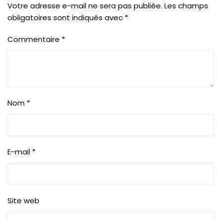
Votre adresse e-mail ne sera pas publiée.
Les champs
obligatoires sont indiqués avec
*
Commentaire
*
Nom
*
E-mail
*
Site web