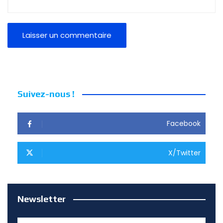
Suivez-nous !
Facebook
X/Twitter
Newsletter