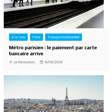
A la Une
Paris
Transports/Mobilité
Métro parisien : le paiement par carte
bancaire arrive
La Rédaction
19/06/2026