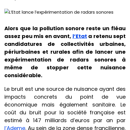
Alors que la pollution sonore reste un fléau
assez peu mis en avant,
l’Etat
a retenu sept
candidatures de collectivités urbaines,
périurbaines et rurales afin de lancer une
expérimentation de radars sonores à
même de stopper cette nuisance
considérable.
Le bruit est une source de nuisance ayant des
impacts concrets du point de vue
économique mais également sanitaire. Le
coût du bruit pour la société française est
estimé à 147 milliards d’euros par an par
l’Ademe
. Au sein de la zone dense francilienne,