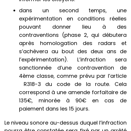
dans un second temps, une
expérimentation en conditions réelles
pouvant donner lieu à des
contraventions (phase 2, qui débutera
après homologation des radars et
s’achèvera au bout des deux ans de
l’expérimentation). L’infraction sera
sanctionnée d’une contravention de
4ème classe, comme prévu par l’article
R318-3 du code de la route. Cela
correspond à une amende forfaitaire de
135€, minorée à 90€ en cas de
paiement dans les 15 jours.
Le niveau sonore au-dessus duquel l’infraction
pourra être constatée sera fixé par un arrêté