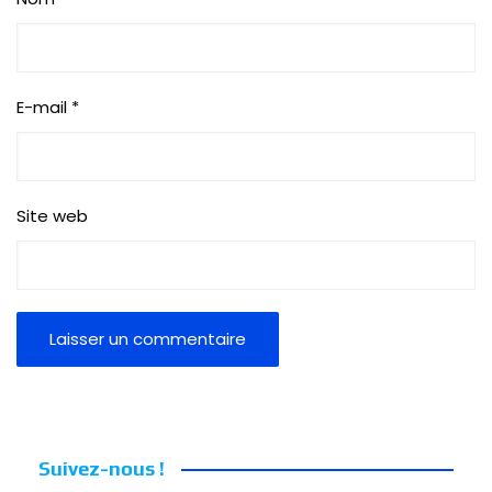
E-mail
*
Site web
Suivez-nous !