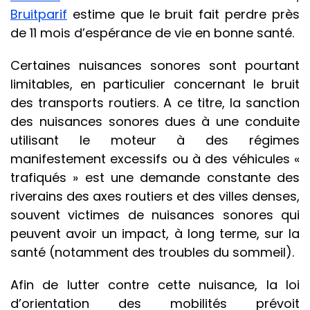
Bruitparif
estime que le bruit fait perdre près
de 11 mois d’espérance de vie en bonne santé.
Certaines nuisances sonores sont pourtant
limitables, en particulier concernant le bruit
des transports routiers. A ce titre, la sanction
des nuisances sonores dues à une conduite
utilisant le moteur à des régimes
manifestement excessifs ou à des véhicules «
trafiqués » est une demande constante des
riverains des axes routiers et des villes denses,
souvent victimes de nuisances sonores qui
peuvent avoir un impact, à long terme, sur la
santé (notamment des troubles du sommeil).
Afin de lutter contre cette nuisance, la loi
d’orientation des mobilités prévoit