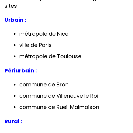
sites :
Urbain :
métropole de Nice
ville de Paris
métropole de Toulouse
Périurbain :
commune de Bron
commune de Villeneuve le Roi
commune de Rueil Malmaison
Rural :