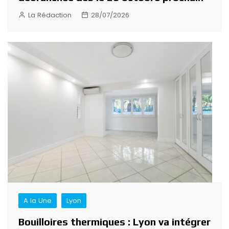
La Rédaction
28/07/2026
A la Une
Lyon
Bouilloires thermiques : Lyon va intégrer