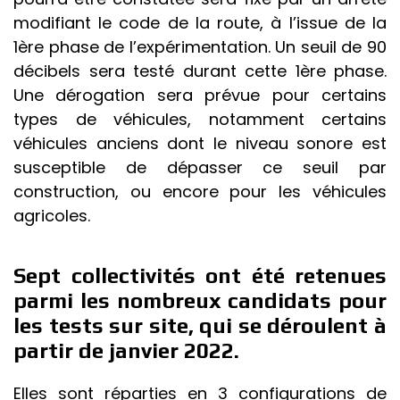
modifiant le code de la route, à l’issue de la
1ère phase de l’expérimentation. Un seuil de 90
décibels sera testé durant cette 1ère phase.
Une dérogation sera prévue pour certains
types de véhicules, notamment certains
véhicules anciens dont le niveau sonore est
susceptible de dépasser ce seuil par
construction, ou encore pour les véhicules
agricoles.
Sept collectivités ont été retenues
parmi les nombreux candidats pour
les tests sur site, qui se déroulent à
partir de janvier 2022.
Elles sont réparties en 3 configurations de