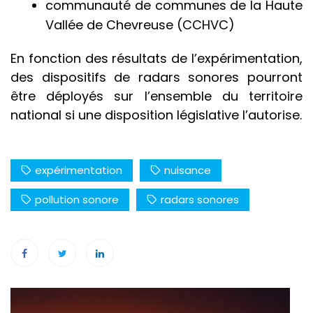
communauté de communes de la Haute
Vallée de Chevreuse (CCHVC)
En fonction des résultats de l’expérimentation,
des dispositifs de radars sonores pourront
être déployés sur l’ensemble du territoire
national si une disposition législative l’autorise.
expérimentation
nuisance
pollution sonore
radars sonores
Navigation