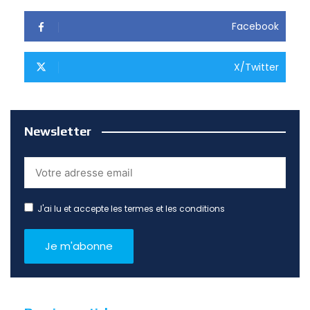
Facebook
X/Twitter
Newsletter
J'ai lu et accepte les termes et les conditions