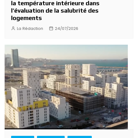
la température intérieure dans
l’évaluation de la salubrité des
logements
La Rédaction
24/07/2026