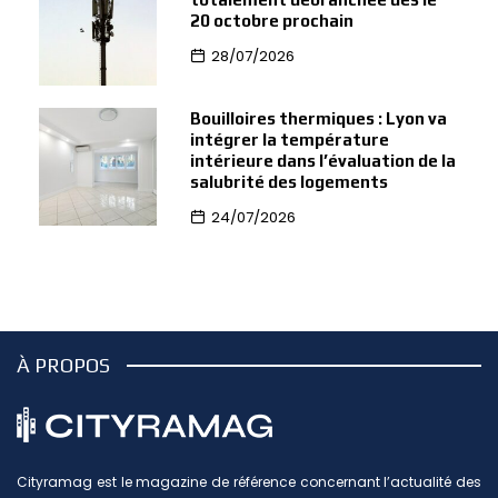
20 octobre prochain
28/07/2026
Bouilloires thermiques : Lyon va
intégrer la température
intérieure dans l’évaluation de la
salubrité des logements
24/07/2026
À PROPOS
Cityramag est le magazine de référence concernant l’actualité des