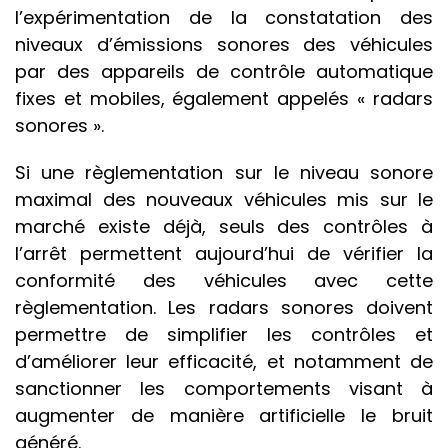
l’expérimentation de la constatation des
niveaux d’émissions sonores des véhicules
par des appareils de contrôle automatique
fixes et mobiles, également appelés « radars
sonores ».
Si une règlementation sur le niveau sonore
maximal des nouveaux véhicules mis sur le
marché existe déjà, seuls des contrôles à
l’arrêt permettent aujourd’hui de vérifier la
conformité des véhicules avec cette
règlementation. Les radars sonores doivent
permettre de simplifier les contrôles et
d’améliorer leur efficacité, et notamment de
sanctionner les comportements visant à
augmenter de manière artificielle le bruit
généré.