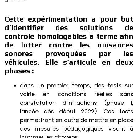
Cette expérimentation a pour but
d’identifier des solutions de
contrôle homologables à terme afin
de lutter contre les nuisances
sonores provoquées par les
véhicules. Elle s’articule en deux
phases :
dans un premier temps, des tests sur
voirie en conditions réelles sans
constatation d’infractions (phase 1,
lancée dès début 2022). Ces tests
permettront en outre de mettre en place
des mesures pédagogiques visant à
informer les citoyens.