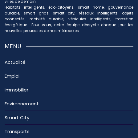
villes de demain.
Habitats intelligents, éco-citoyens, smart home, gouvernance
durable, smart grids, smart city, réseaux intelligents, objets
connectés, mobilité durable, véhicules intelligents, transition
énergétique… Pour vous, notre équipe décrypte chaque jour les
nouvelles prouesses de nos métropoles.
MENU
Actualité
Emploi
Immobilier
Environnement
Smart City
Transports