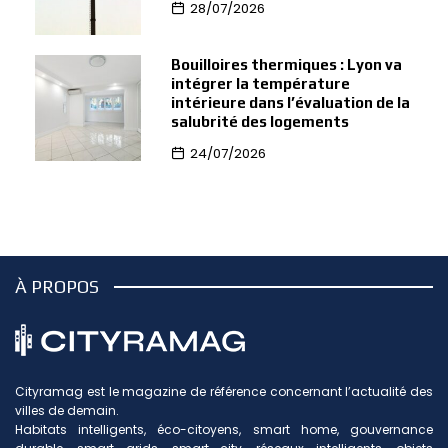
28/07/2026
Bouilloires thermiques : Lyon va
intégrer la température
intérieure dans l’évaluation de la
salubrité des logements
24/07/2026
À PROPOS
Cityramag est le magazine de référence concernant l’actualité des
villes de demain.
Habitats intelligents, éco-citoyens, smart home, gouvernance