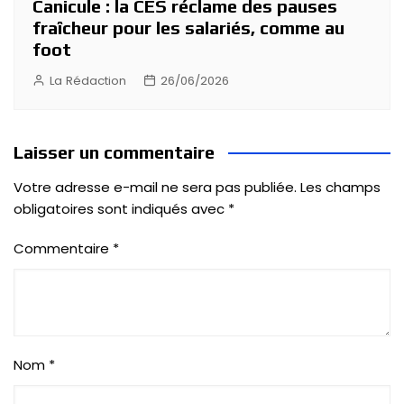
Canicule : la CES réclame des pauses
fraîcheur pour les salariés, comme au
foot
La Rédaction
26/06/2026
Laisser un commentaire
Votre adresse e-mail ne sera pas publiée.
Les champs
obligatoires sont indiqués avec
*
Commentaire
*
Nom
*