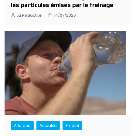
les particules émises par le freinage
La Rédaction
14/07/2026
A la Une
Actualité
Emploi