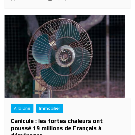
A la Une
Immobilier
Canicule : les fortes chaleurs ont
poussé 19 millions de Français à