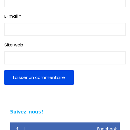
E-mail
*
Site web
Suivez-nous !
Facebook