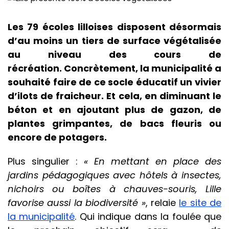
Les 79 écoles lilloises disposent désormais
d’au moins un tiers de surface végétalisée
au niveau des cours de
récréation. Concrètement, la municipalité a
souhaité faire de ce socle éducatif un vivier
d’ilots de fraicheur. Et cela, en diminuant le
béton et en ajoutant plus de gazon, de
plantes grimpantes, de bacs fleuris ou
encore de potagers.
Plus singulier :
« En mettant en place des
jardins pédagogiques avec hôtels à insectes,
nichoirs ou boîtes à chauves-souris, Lille
favorise aussi la biodiversité »
, relaie
le site de
la municipalité
. Qui indique dans la foulée que