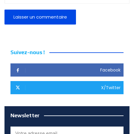
Suivez-nous !
Facebook
X/Twitter
Newsletter