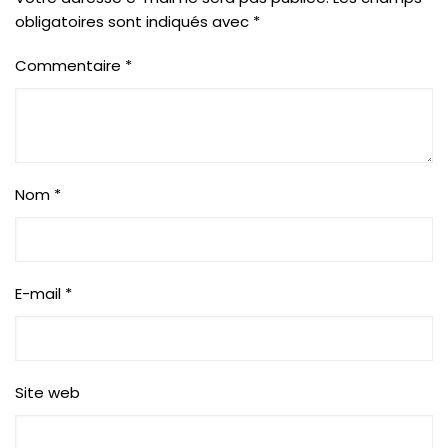
obligatoires sont indiqués avec
*
Commentaire
*
Nom
*
E-mail
*
Site web