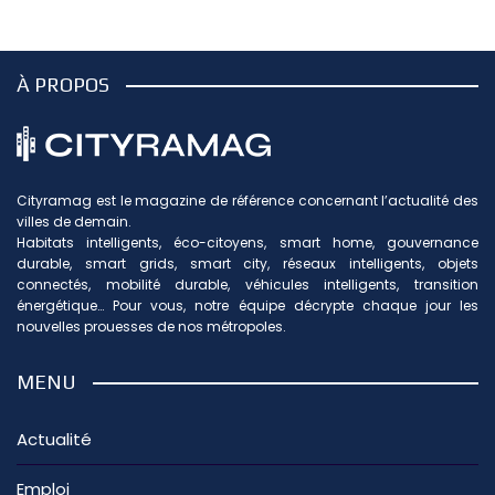
À PROPOS
Cityramag est le magazine de référence concernant l’actualité des
villes de demain.
Habitats intelligents, éco-citoyens, smart home, gouvernance
durable, smart grids, smart city, réseaux intelligents, objets
connectés, mobilité durable, véhicules intelligents, transition
énergétique… Pour vous, notre équipe décrypte chaque jour les
nouvelles prouesses de nos métropoles.
MENU
Actualité
Emploi