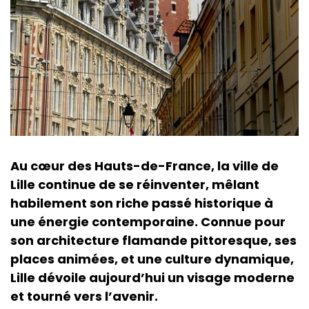
Au cœur des Hauts-de-France, la ville de
Lille continue de se réinventer, mêlant
habilement son riche passé historique à
une énergie contemporaine. Connue pour
son architecture flamande pittoresque, ses
places animées, et une culture dynamique,
Lille dévoile aujourd’hui un visage moderne
et tourné vers l’avenir.