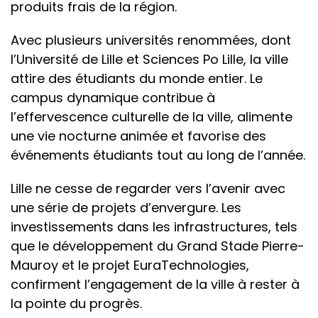
produits frais de la région.
Avec plusieurs universités renommées, dont
l’Université de Lille et Sciences Po Lille, la ville
attire des étudiants du monde entier. Le
campus dynamique contribue à
l’effervescence culturelle de la ville, alimente
une vie nocturne animée et favorise des
événements étudiants tout au long de l’année.
Lille ne cesse de regarder vers l’avenir avec
une série de projets d’envergure. Les
investissements dans les infrastructures, tels
que le développement du Grand Stade Pierre-
Mauroy et le projet EuraTechnologies,
confirment l’engagement de la ville à rester à
la pointe du progrès.