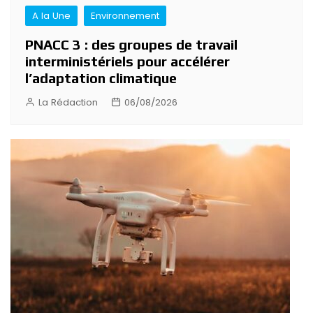
A la Une
Environnement
PNACC 3 : des groupes de travail
interministériels pour accélérer
l’adaptation climatique
La Rédaction
06/08/2026