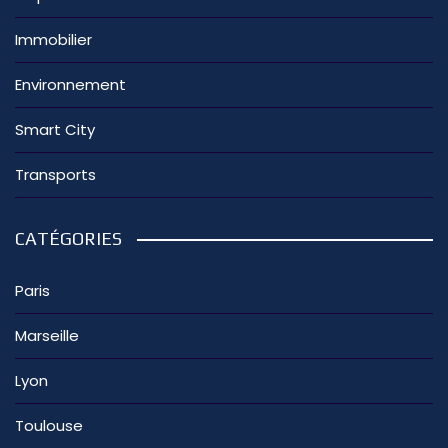
Immobilier
Environnement
Smart City
Transports
CATÉGORIES
Paris
Marseille
Lyon
Toulouse