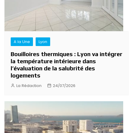
A la Une
Lyon
Bouilloires thermiques : Lyon va intégrer
la température intérieure dans
l’évaluation de la salubrité des
logements
La Rédaction
24/07/2026