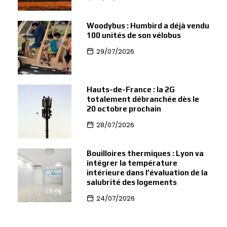
Woodybus : Humbird a déjà vendu
100 unités de son vélobus
29/07/2026
Hauts-de-France : la 2G
totalement débranchée dès le
20 octobre prochain
28/07/2026
Bouilloires thermiques : Lyon va
intégrer la température
intérieure dans l’évaluation de la
salubrité des logements
24/07/2026