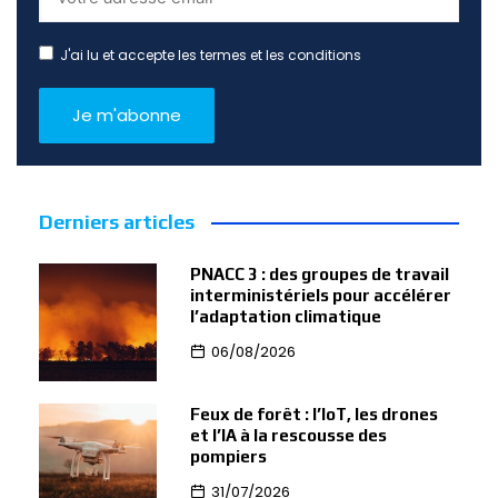
J'ai lu et accepte les termes et les conditions
Derniers articles
PNACC 3 : des groupes de travail
interministériels pour accélérer
l’adaptation climatique
06/08/2026
Feux de forêt : l’IoT, les drones
et l’IA à la rescousse des
pompiers
31/07/2026