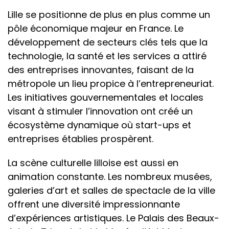
Lille se positionne de plus en plus comme un
pôle économique majeur en France. Le
développement de secteurs clés tels que la
technologie, la santé et les services a attiré
des entreprises innovantes, faisant de la
métropole un lieu propice à l’entrepreneuriat.
Les initiatives gouvernementales et locales
visant à stimuler l’innovation ont créé un
écosystème dynamique où start-ups et
entreprises établies prospèrent.
La scène culturelle lilloise est aussi en
animation constante. Les nombreux musées,
galeries d’art et salles de spectacle de la ville
offrent une diversité impressionnante
d’expériences artistiques. Le Palais des Beaux-