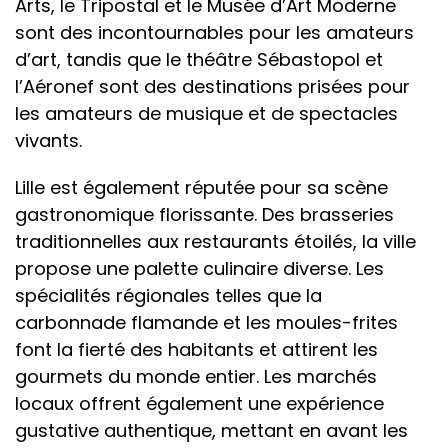
Arts, le Tripostal et le Musée d’Art Moderne
sont des incontournables pour les amateurs
d’art, tandis que le théâtre Sébastopol et
l’Aéronef sont des destinations prisées pour
les amateurs de musique et de spectacles
vivants.
Lille est également réputée pour sa scène
gastronomique florissante. Des brasseries
traditionnelles aux restaurants étoilés, la ville
propose une palette culinaire diverse. Les
spécialités régionales telles que la
carbonnade flamande et les moules-frites
font la fierté des habitants et attirent les
gourmets du monde entier. Les marchés
locaux offrent également une expérience
gustative authentique, mettant en avant les