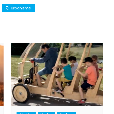
urbanisme