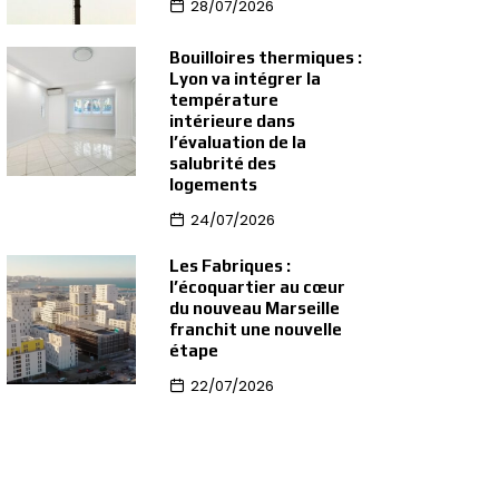
28/07/2026
Bouilloires thermiques :
Lyon va intégrer la
température
intérieure dans
l’évaluation de la
salubrité des
logements
24/07/2026
Les Fabriques :
l’écoquartier au cœur
du nouveau Marseille
franchit une nouvelle
étape
22/07/2026