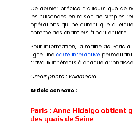
Ce dernier précise d’ailleurs que de
les nuisances en raison de simples r
opérations qui ne durent que quelqu
comme des chantiers à part entière.
Pour information, la mairie de Paris a 
ligne une
carte interactive
permettant 
travaux inhérents à chaque arrondiss
Crédit photo : Wikimédia
Article connexe :
Paris : Anne Hidalgo obtient g
des quais de Seine