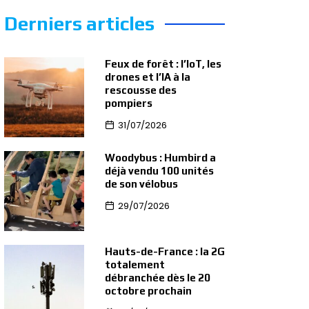
Derniers articles
Feux de forêt : l’IoT, les
drones et l’IA à la
rescousse des
pompiers
31/07/2026
Woodybus : Humbird a
déjà vendu 100 unités
de son vélobus
29/07/2026
Hauts-de-France : la 2G
totalement
débranchée dès le 20
octobre prochain