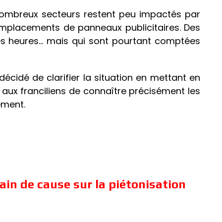
 nombreux secteurs restent peu impactés par
emplacements de panneaux publicitaires. Des
es heures… mais qui sont pourtant comptées
décidé de clarifier la situation en mettant en
aux franciliens de connaître précisément les
ement.
ain de cause sur la piétonisation