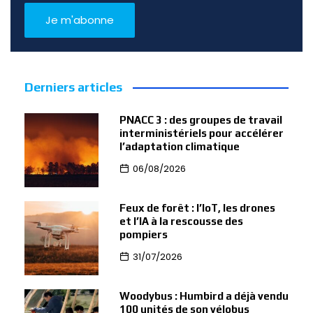
Derniers articles
PNACC 3 : des groupes de travail
interministériels pour accélérer
l’adaptation climatique
06/08/2026
Feux de forêt : l’IoT, les drones
et l’IA à la rescousse des
pompiers
31/07/2026
Woodybus : Humbird a déjà vendu
100 unités de son vélobus