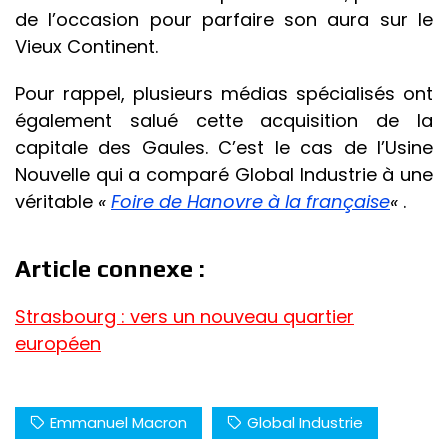
de l’occasion pour parfaire son aura sur le
Vieux Continent.
Pour rappel, plusieurs médias spécialisés ont
également salué cette acquisition de la
capitale des Gaules. C’est le cas de l’Usine
Nouvelle qui a comparé Global Industrie à une
véritable
«
Foire de Hanovre à la française
«
.
Article connexe :
Strasbourg : vers un nouveau quartier
européen
Emmanuel Macron
Global Industrie