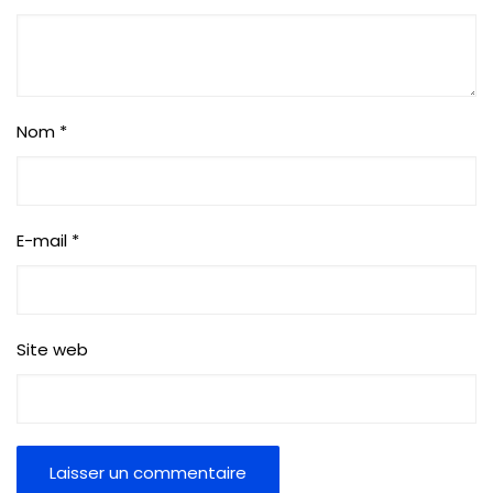
Nom
*
E-mail
*
Site web