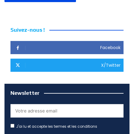
Suivez-nous !
Facebook
X/Twitter
Newsletter
J'ai lu et accepte les termes et les conditions