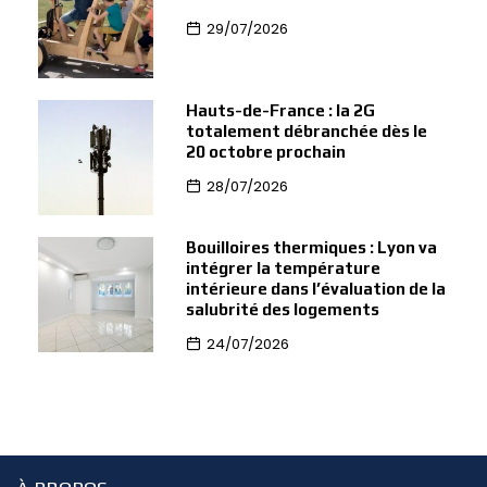
29/07/2026
Hauts-de-France : la 2G
totalement débranchée dès le
20 octobre prochain
28/07/2026
Bouilloires thermiques : Lyon va
intégrer la température
intérieure dans l’évaluation de la
salubrité des logements
24/07/2026