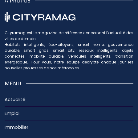
À PROPOS
Cityramag est le magazine de référence concernant l’actualité des
villes de demain.
Habitats intelligents, éco-citoyens, smart home, gouvernance
durable, smart grids, smart city, réseaux intelligents, objets
connectés, mobilité durable, véhicules intelligents, transition
énergétique… Pour vous, notre équipe décrypte chaque jour les
nouvelles prouesses de nos métropoles.
MENU
Actualité
Emploi
Immobilier