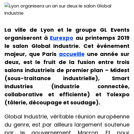
La ville de Lyon et le groupe GL Events
organiseront à
Eurexpo
au printemps 2019
le salon Global Industrie. Cet événement
majeur, que Paris
accueille
une année sur
deux, est le fruit de la fusion entre trois
salons industriels de premier plan – Midest
(sous-traitance industrielle), Smart
Industries (industrie connectée,
collaborative et efficiente) et Tolexpo
(tôlerie, découpage et soudage).
Global Industrie, véritable réunion européenne
du genre, est par ailleurs largement soutenue
par le gouvernement Macron. Et pour