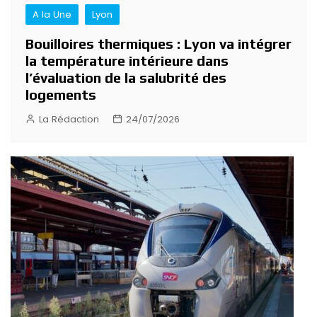
A la Une
Lyon
Bouilloires thermiques : Lyon va intégrer
la température intérieure dans
l’évaluation de la salubrité des
logements
La Rédaction
24/07/2026