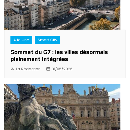
A la Une
Smart City
Sommet du G7 : les villes désormais
pleinement intégrées
La Rédaction
31/05/2026