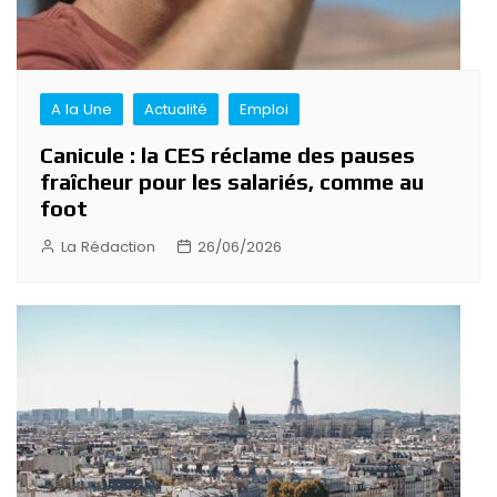
A la Une
Actualité
Emploi
Canicule : la CES réclame des pauses
fraîcheur pour les salariés, comme au
foot
La Rédaction
26/06/2026