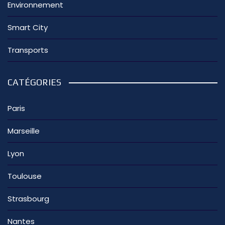
Environnement
Smart City
Transports
CATÉGORIES
Paris
Marseille
Lyon
Toulouse
Strasbourg
Nantes