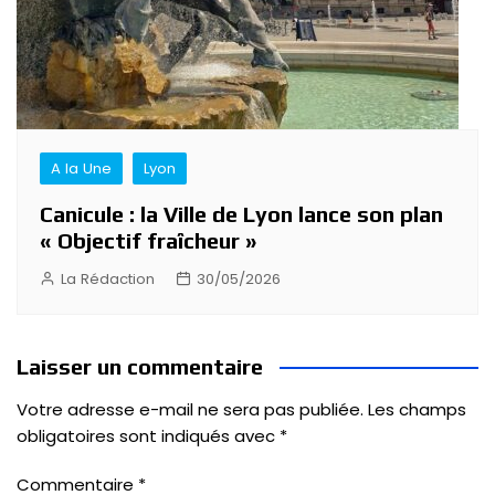
A la Une
Lyon
Canicule : la Ville de Lyon lance son plan
« Objectif fraîcheur »
La Rédaction
30/05/2026
Laisser un commentaire
Votre adresse e-mail ne sera pas publiée.
Les champs
obligatoires sont indiqués avec
*
Commentaire
*