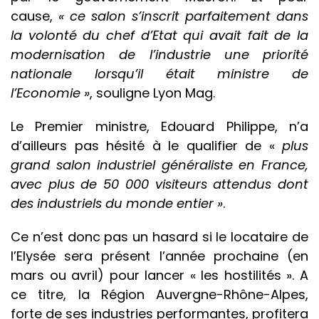
cause,
« ce salon s’inscrit parfaitement dans
la volonté du chef d’Etat qui avait fait de la
modernisation de l’industrie une priorité
nationale lorsqu’il était ministre de
l’Economie »
, souligne Lyon Mag.
Le Premier ministre, Edouard Philippe, n’a
d’ailleurs pas hésité à le qualifier de «
plus
grand salon industriel
généraliste en France,
avec plus de 50 000 visiteurs attendus dont
des industriels du monde entier »
.
Ce n’est donc pas un hasard si le locataire de
l’Elysée sera présent l’année prochaine (en
mars ou avril) pour lancer « les hostilités ». A
ce titre, la Région Auvergne-Rhône-Alpes,
forte de ses industries performantes, profitera