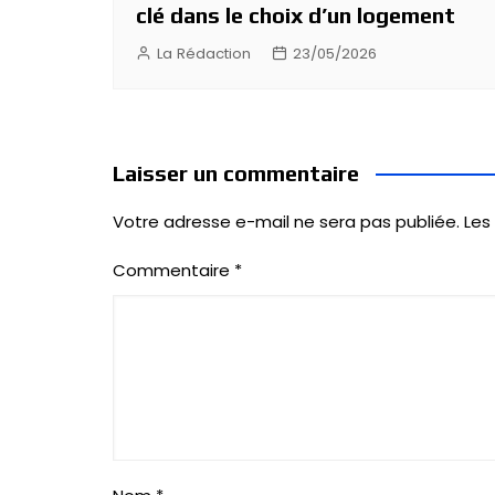
clé dans le choix d’un logement
La Rédaction
23/05/2026
Laisser un commentaire
Votre adresse e-mail ne sera pas publiée.
Les
Commentaire
*