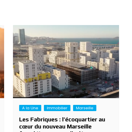
A la Une
Immobilier
Marseille
Les Fabriques : l’écoquartier au
cœur du nouveau Marseille