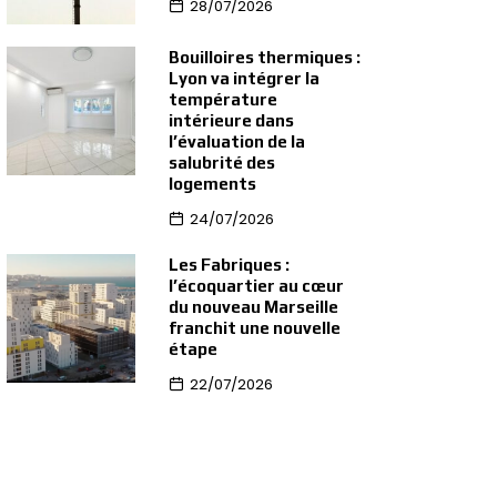
28/07/2026
Bouilloires thermiques :
Lyon va intégrer la
température
intérieure dans
l’évaluation de la
salubrité des
logements
24/07/2026
Les Fabriques :
l’écoquartier au cœur
du nouveau Marseille
franchit une nouvelle
étape
22/07/2026