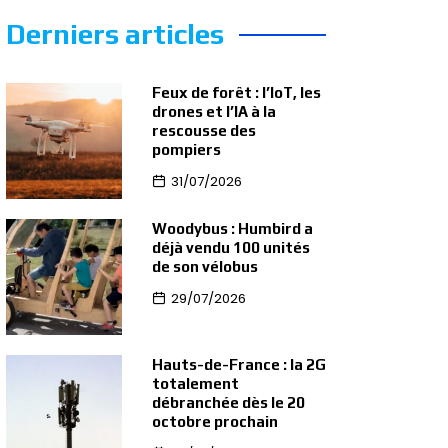
Derniers articles
Feux de forêt : l’IoT, les
drones et l’IA à la
rescousse des
pompiers
31/07/2026
Woodybus : Humbird a
déjà vendu 100 unités
de son vélobus
29/07/2026
Hauts-de-France : la 2G
totalement
débranchée dès le 20
octobre prochain