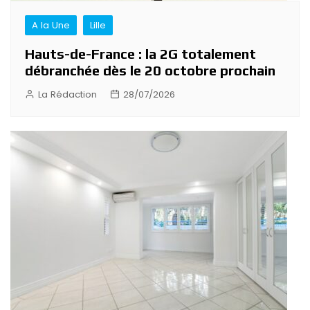
A la Une
Lille
Hauts-de-France : la 2G totalement
débranchée dès le 20 octobre prochain
La Rédaction
28/07/2026