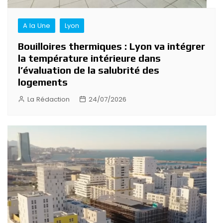
A la Une
Lyon
Bouilloires thermiques : Lyon va intégrer
la température intérieure dans
l’évaluation de la salubrité des
logements
La Rédaction
24/07/2026