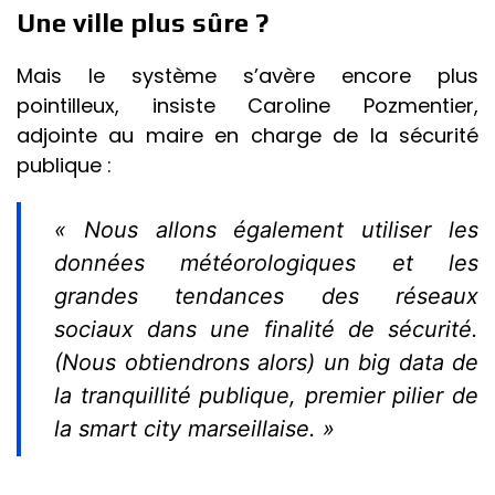
Une ville plus sûre ?
Mais le système s’avère encore plus
pointilleux, insiste Caroline Pozmentier,
adjointe au maire en charge de la sécurité
publique :
« Nous allons également utiliser les
données météorologiques et les
grandes tendances des réseaux
sociaux dans une finalité de sécurité.
(Nous obtiendrons alors)
un
big data de
la tranquillité publique, premier pilier de
la smart city marseillaise. »