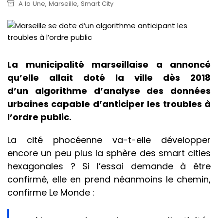
,
,
A la Une
Marseille
Smart City
La municipalité marseillaise a annoncé
qu’elle allait doté la ville dès 2018
d’un algorithme d’analyse des données
urbaines capable d’anticiper les troubles à
l’ordre public.
La cité phocéenne va-t-elle développer
encore un peu plus la sphère des smart cities
hexagonales ? Si l’essai demande à être
confirmé, elle en prend néanmoins le chemin,
confirme Le Monde :