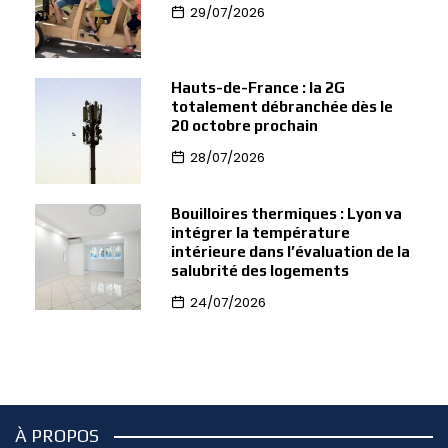
29/07/2026
Hauts-de-France : la 2G
totalement débranchée dès le
20 octobre prochain
28/07/2026
Bouilloires thermiques : Lyon va
intégrer la température
intérieure dans l’évaluation de la
salubrité des logements
24/07/2026
À PROPOS