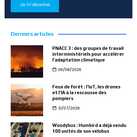
Derniers articles
PNACC 3 : des groupes de travail
interministériels pour accélérer
l’adaptation climatique
06/08/2026
Feux de forêt : l’IoT, les drones
et l’IA à la rescousse des
pompiers
31/07/2026
Woodybus : Humbird a déjà vendu
100 unités de son vélobus