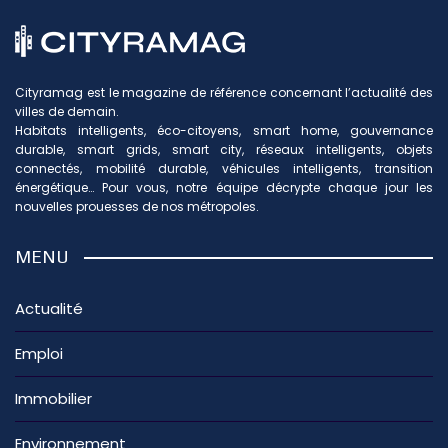
Cityramag est le magazine de référence concernant l’actualité des
villes de demain.
Habitats intelligents, éco-citoyens, smart home, gouvernance
durable, smart grids, smart city, réseaux intelligents, objets
connectés, mobilité durable, véhicules intelligents, transition
énergétique… Pour vous, notre équipe décrypte chaque jour les
nouvelles prouesses de nos métropoles.
MENU
Actualité
Emploi
Immobilier
Environnement