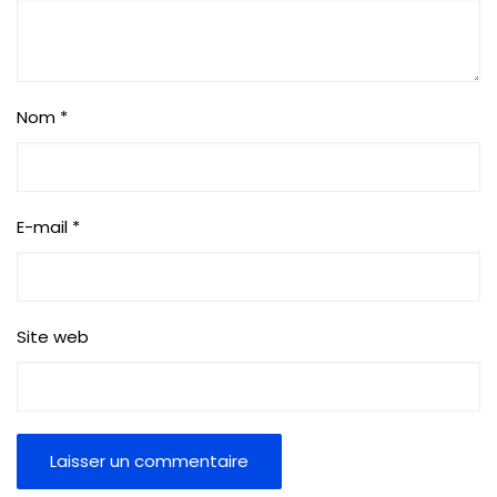
Nom
*
E-mail
*
Site web