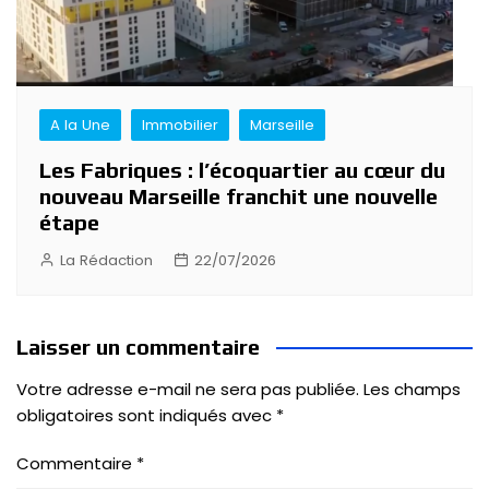
A la Une
Immobilier
Marseille
Les Fabriques : l’écoquartier au cœur du
nouveau Marseille franchit une nouvelle
étape
La Rédaction
22/07/2026
Laisser un commentaire
Votre adresse e-mail ne sera pas publiée.
Les champs
obligatoires sont indiqués avec
*
Commentaire
*