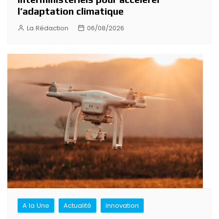
l’adaptation climatique
La Rédaction
06/08/2026
A la Une
Actualité
Innovation