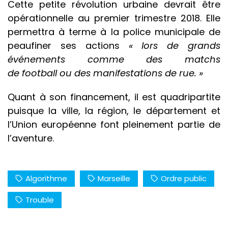
Cette petite révolution urbaine devrait être
opérationnelle au premier trimestre 2018. Elle
permettra à terme à la police municipale de
peaufiner ses actions
« lors de grands
événements comme des matchs
de football ou des manifestations de rue. »
Quant à son financement, il est quadripartite
puisque la ville, la région, le département et
l’Union européenne font pleinement partie de
l’aventure.
Algorithme
Marseille
Ordre public
Trouble