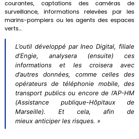
courantes, captations des caméras de
surveillance, informations relevées par les
marins-pompiers ou les agents des espaces
verts…
L’outil développé par Ineo Digital, filiale
d’Engie, analysera (ensuite) ces
informations et les croisera avec
d’autres données, comme celles des
opérateurs de téléphonie mobile, des
transport publics ou encore de l’AP-HM
(Assistance publique-Hôpitaux de
Marseille). Et cela, afin de
mieux anticiper les risques. »