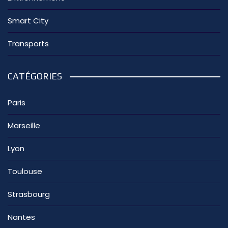
Smart City
Transports
CATÉGORIES
Paris
Marseille
Lyon
Toulouse
Strasbourg
Nantes