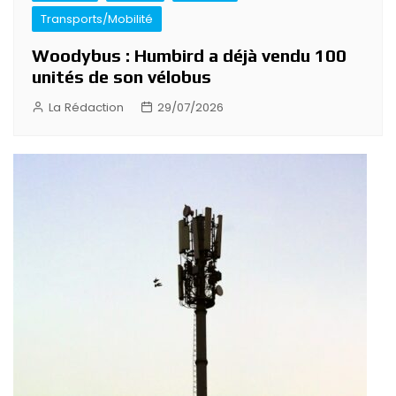
Transports/Mobilité
Woodybus : Humbird a déjà vendu 100
unités de son vélobus
La Rédaction
29/07/2026