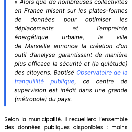
« Alors que de nombreuses collectivités
en France misent sur les plates-formes
de données pour optimiser les
déplacements et l’empreinte
énergétique urbaine, la ville
de Marseille annonce la création d’un
outil d’analyse garantissant de manière
plus efficace la sécurité et (la quiétude)
des citoyens. Baptisé
Observatoire de la
tranquillité publique
, ce centre de
supervision est inédit dans une grande
(métropole) du pays.
Selon la municipalité, il recueillera l’ensemble
des données publiques disponibles : mains