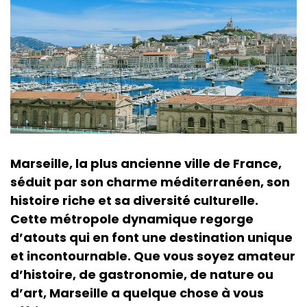
Marseille, la plus ancienne ville de France,
séduit par son charme méditerranéen, son
histoire riche et sa diversité culturelle.
Cette métropole dynamique regorge
d’atouts qui en font une destination unique
et incontournable. Que vous soyez amateur
d’histoire, de gastronomie, de nature ou
d’art, Marseille a quelque chose à vous