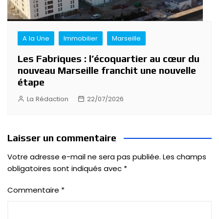
A la Une
Immobilier
Marseille
Les Fabriques : l’écoquartier au cœur du
nouveau Marseille franchit une nouvelle
étape
La Rédaction
22/07/2026
Laisser un commentaire
Votre adresse e-mail ne sera pas publiée.
Les champs
obligatoires sont indiqués avec
*
Commentaire
*