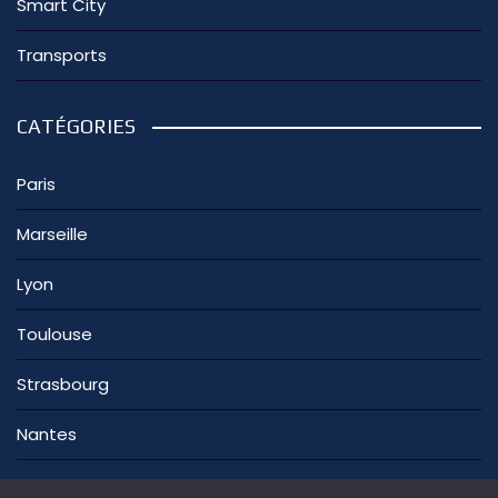
Smart City
Transports
CATÉGORIES
Paris
Marseille
Lyon
Toulouse
Strasbourg
Nantes