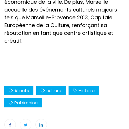
économique de la ville. De plus, Marseille
accueille des événements culturels majeurs
tels que Marseille-Provence 2013, Capitale
Européenne de la Culture, renforçant sa
réputation en tant que centre artistique et
créatif.
Atouts
culture
Histoire
Patrimoine