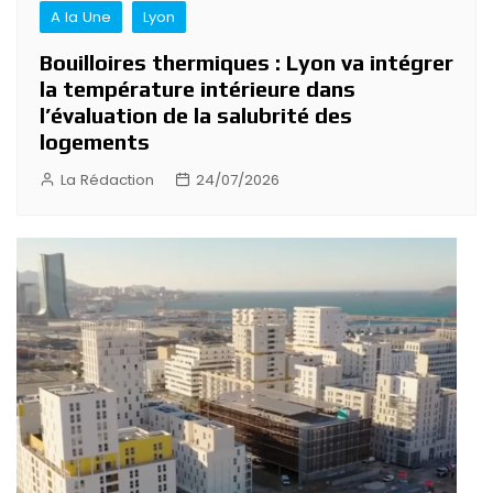
A la Une
Lyon
Bouilloires thermiques : Lyon va intégrer
la température intérieure dans
l’évaluation de la salubrité des
logements
La Rédaction
24/07/2026