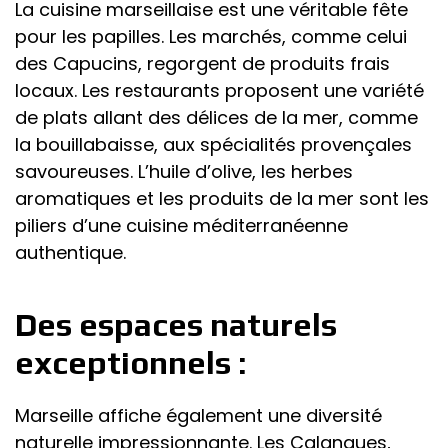
La cuisine marseillaise est une véritable fête
pour les papilles. Les marchés, comme celui
des Capucins, regorgent de produits frais
locaux. Les restaurants proposent une variété
de plats allant des délices de la mer, comme
la bouillabaisse, aux spécialités provençales
savoureuses. L’huile d’olive, les herbes
aromatiques et les produits de la mer sont les
piliers d’une cuisine méditerranéenne
authentique.
Des espaces naturels
exceptionnels :
Marseille affiche également une diversité
naturelle impressionnante. Les Calanques,