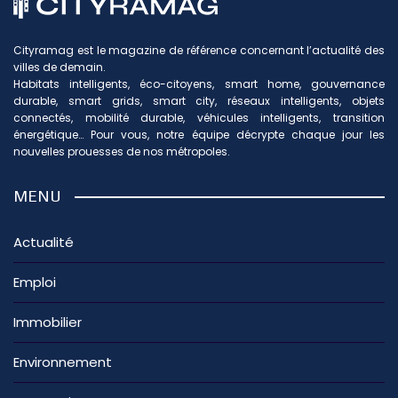
Cityramag est le magazine de référence concernant l’actualité des
villes de demain.
Habitats intelligents, éco-citoyens, smart home, gouvernance
durable, smart grids, smart city, réseaux intelligents, objets
connectés, mobilité durable, véhicules intelligents, transition
énergétique… Pour vous, notre équipe décrypte chaque jour les
nouvelles prouesses de nos métropoles.
MENU
Actualité
Emploi
Immobilier
Environnement