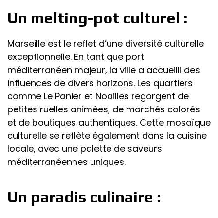
Un melting-pot culturel :
Marseille est le reflet d’une diversité culturelle
exceptionnelle. En tant que port
méditerranéen majeur, la ville a accueilli des
influences de divers horizons. Les quartiers
comme Le Panier et Noailles regorgent de
petites ruelles animées, de marchés colorés
et de boutiques authentiques. Cette mosaïque
culturelle se reflète également dans la cuisine
locale, avec une palette de saveurs
méditerranéennes uniques.
Un paradis culinaire :