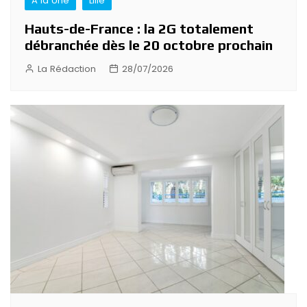
A la Une
Lille
Hauts-de-France : la 2G totalement
débranchée dès le 20 octobre prochain
La Rédaction
28/07/2026