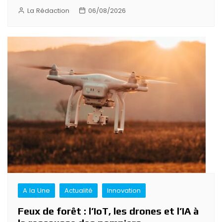
La Rédaction
06/08/2026
A la Une
Actualité
Innovation
Feux de forêt : l’IoT, les drones et l’IA à