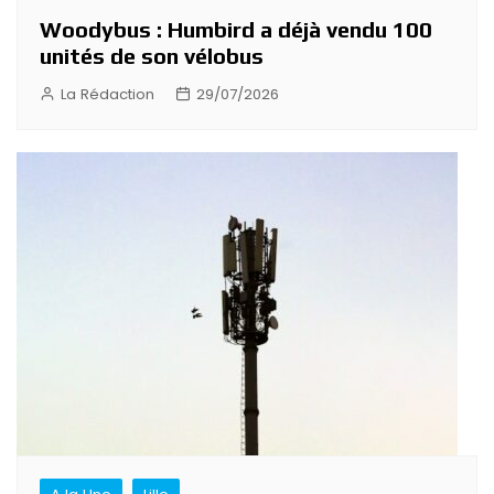
Woodybus : Humbird a déjà vendu 100
unités de son vélobus
La Rédaction
29/07/2026