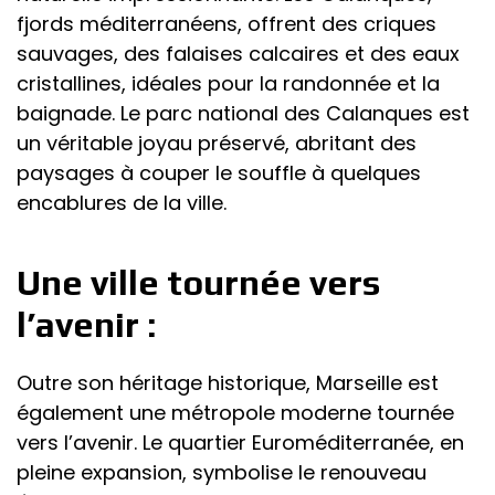
fjords méditerranéens, offrent des criques
sauvages, des falaises calcaires et des eaux
cristallines, idéales pour la randonnée et la
baignade. Le parc national des Calanques est
un véritable joyau préservé, abritant des
paysages à couper le souffle à quelques
encablures de la ville.
Une ville tournée vers
l’avenir :
Outre son héritage historique, Marseille est
également une métropole moderne tournée
vers l’avenir. Le quartier Euroméditerranée, en
pleine expansion, symbolise le renouveau