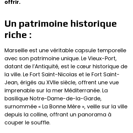
offrir.
Un patrimoine historique
riche :
Marseille est une véritable capsule temporelle
avec son patrimoine unique. Le Vieux-Port,
datant de l’Antiquité, est le cœur historique de
la ville. Le Fort Saint-Nicolas et le Fort Saint-
Jean, érigés au XVIIe siècle, offrent une vue
imprenable sur la mer Méditerranée. La
basilique Notre-Dame-de-la-Garde,
surnommée « La Bonne Mère », veille sur la ville
depuis la colline, offrant un panorama à
couper le souffle.