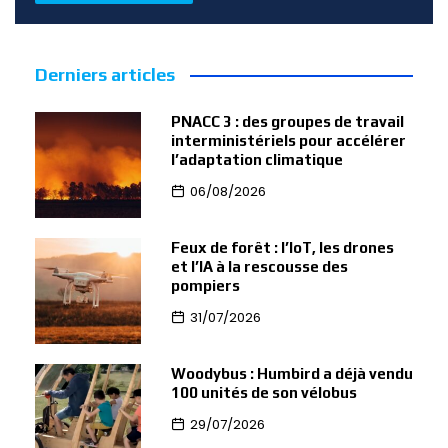
Derniers articles
PNACC 3 : des groupes de travail
interministériels pour accélérer
l’adaptation climatique
06/08/2026
Feux de forêt : l’IoT, les drones
et l’IA à la rescousse des
pompiers
31/07/2026
Woodybus : Humbird a déjà vendu
100 unités de son vélobus
29/07/2026