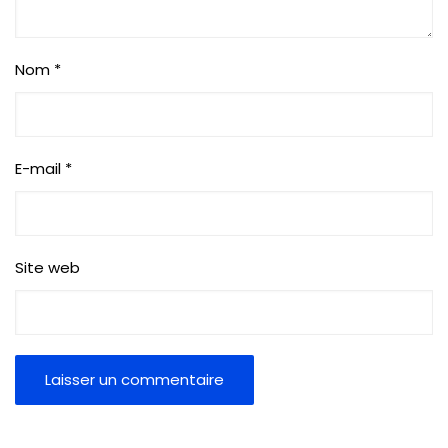
Nom
*
E-mail
*
Site web