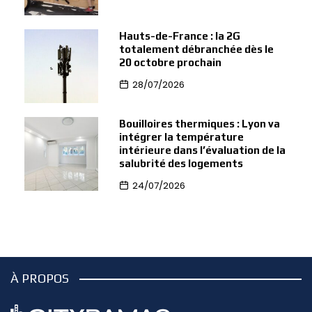
Hauts-de-France : la 2G
totalement débranchée dès le
20 octobre prochain
28/07/2026
Bouilloires thermiques : Lyon va
intégrer la température
intérieure dans l’évaluation de la
salubrité des logements
24/07/2026
À PROPOS