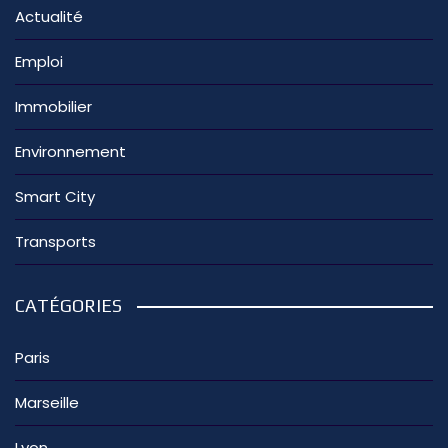
Actualité
Emploi
Immobilier
Environnement
Smart City
Transports
CATÉGORIES
Paris
Marseille
Lyon