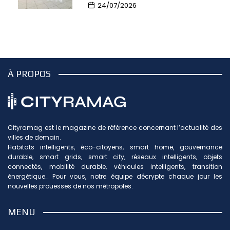
24/07/2026
À PROPOS
Cityramag est le magazine de référence concernant l’actualité des
villes de demain.
Habitats intelligents, éco-citoyens, smart home, gouvernance
durable, smart grids, smart city, réseaux intelligents, objets
connectés, mobilité durable, véhicules intelligents, transition
énergétique… Pour vous, notre équipe décrypte chaque jour les
nouvelles prouesses de nos métropoles.
MENU