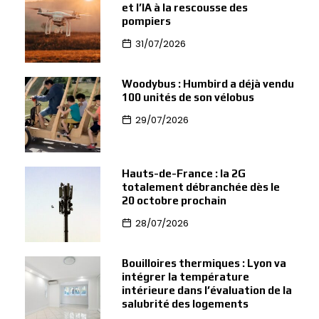
et l’IA à la rescousse des
pompiers
31/07/2026
Woodybus : Humbird a déjà vendu
100 unités de son vélobus
29/07/2026
Hauts-de-France : la 2G
totalement débranchée dès le
20 octobre prochain
28/07/2026
Bouilloires thermiques : Lyon va
intégrer la température
intérieure dans l’évaluation de la
salubrité des logements