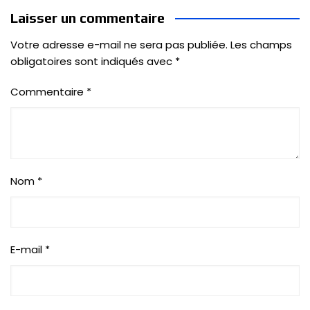
Laisser un commentaire
Votre adresse e-mail ne sera pas publiée.
Les champs
obligatoires sont indiqués avec
*
Commentaire
*
Nom
*
E-mail
*