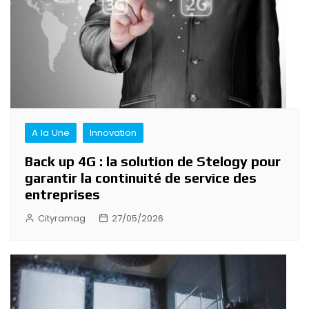
A la Une
Innovation
Back up 4G : la solution de Stelogy pour
garantir la continuité de service des
entreprises
Cityramag
27/05/2026