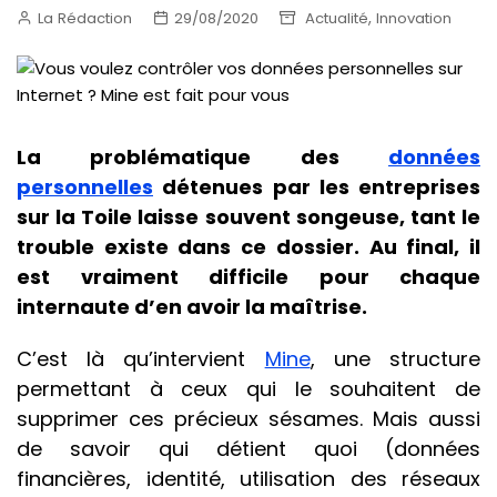
,
La Rédaction
29/08/2020
Actualité
Innovation
La problématique des
données
personnelles
détenues par les entreprises
sur la Toile laisse souvent songeuse, tant le
trouble existe dans ce dossier. Au final, il
est vraiment difficile pour chaque
internaute d’en avoir la maîtrise.
C’est là qu’intervient
Mine
, une structure
permettant à ceux qui le souhaitent de
supprimer ces précieux sésames. Mais aussi
de savoir qui détient quoi (données
financières, identité, utilisation des réseaux