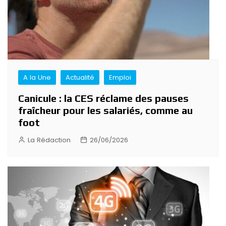
A la Une
Actualité
Emploi
Canicule : la CES réclame des pauses
fraîcheur pour les salariés, comme au
foot
La Rédaction
26/06/2026