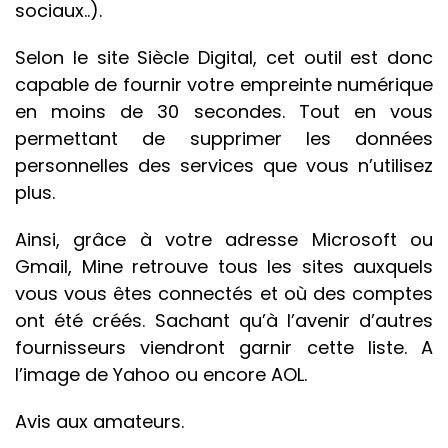
sociaux..).
Selon le site Siècle Digital, cet outil est donc
capable de fournir votre empreinte numérique
en moins de 30 secondes. Tout en vous
permettant de supprimer les données
personnelles des services que vous n’utilisez
plus.
Ainsi, grâce à votre adresse Microsoft ou
Gmail, Mine retrouve tous les sites auxquels
vous vous êtes connectés et où des comptes
ont été créés. Sachant qu’à l’avenir d’autres
fournisseurs viendront garnir cette liste. A
l’image de Yahoo ou encore AOL.
Avis aux amateurs.