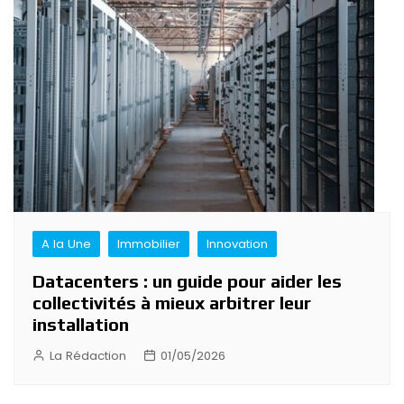
A la Une
Immobilier
Innovation
Datacenters : un guide pour aider les
collectivités à mieux arbitrer leur
installation
La Rédaction
01/05/2026