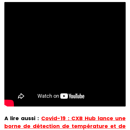
A lire aussi :
Covid-19 : CXB Hub lance une
borne de détection de température et de