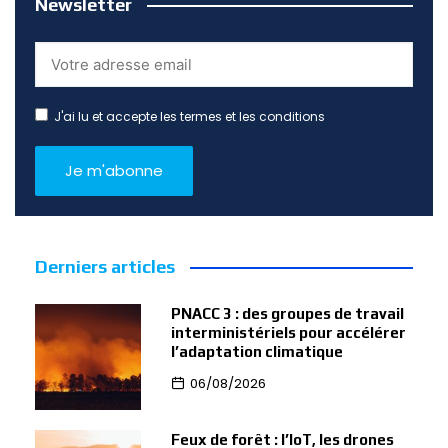
Newsletter
J'ai lu et accepte les termes et les conditions
Derniers articles
PNACC 3 : des groupes de travail
interministériels pour accélérer
l’adaptation climatique
06/08/2026
Feux de forêt : l’IoT, les drones