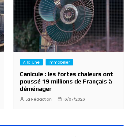
A la Une
Immobilier
Canicule : les fortes chaleurs ont
poussé 19 millions de Français à
déménager
La Rédaction
16/07/2026