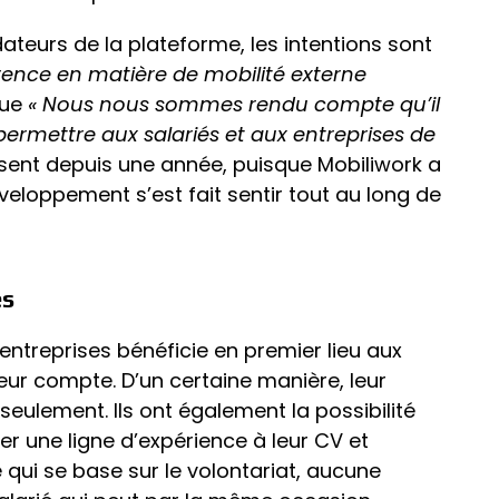
ateurs de la plateforme, les intentions sont
érence en matière de mobilité externe
que
« Nous nous sommes rendu compte qu’il
permettre aux salariés et aux entreprises de
sent depuis une année, puisque Mobiliwork a
veloppement s’est fait sentir tout au long de
es
 entreprises bénéficie en premier lieu aux
 leur compte. D’un certaine manière, leur
eulement. Ils ont également la possibilité
er une ligne d’expérience à leur CV et
e qui se base sur le volontariat, aucune