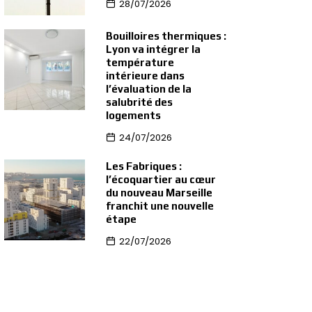
28/07/2026
Bouilloires thermiques :
Lyon va intégrer la
température
intérieure dans
l’évaluation de la
salubrité des
logements
24/07/2026
Les Fabriques :
l’écoquartier au cœur
du nouveau Marseille
franchit une nouvelle
étape
22/07/2026