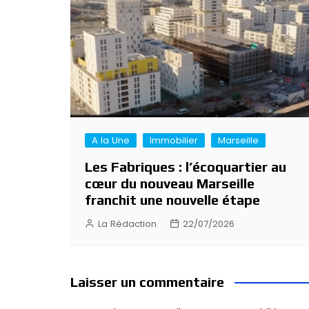
A la Une
Immobilier
Marseille
Les Fabriques : l’écoquartier au
cœur du nouveau Marseille
franchit une nouvelle étape
La Rédaction
22/07/2026
Laisser un commentaire