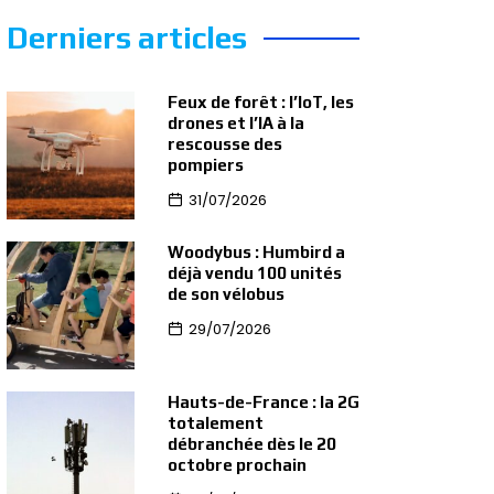
Derniers articles
Feux de forêt : l’IoT, les
drones et l’IA à la
rescousse des
pompiers
31/07/2026
Woodybus : Humbird a
déjà vendu 100 unités
de son vélobus
29/07/2026
Hauts-de-France : la 2G
totalement
débranchée dès le 20
octobre prochain