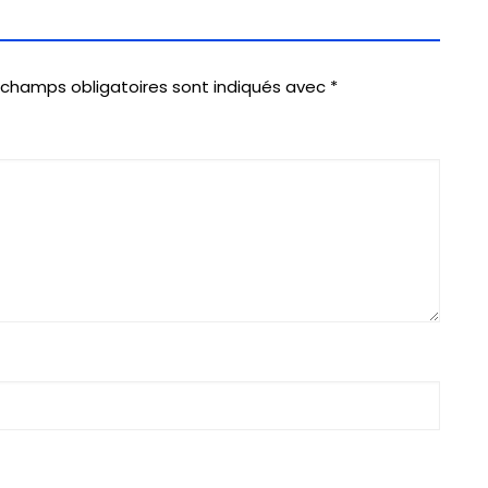
 champs obligatoires sont indiqués avec
*