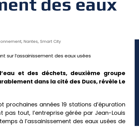
ement des eaux
,
,
ironnement
Nantes
Smart City
 l’eau et des déchets, deuxième groupe
durablement dans la cité des Ducs, révèle Le
pt prochaines années 19 stations d’épuration
t pas tout, l’entreprise gérée par Jean-Louis
emps à l’assainissement des eaux usées de