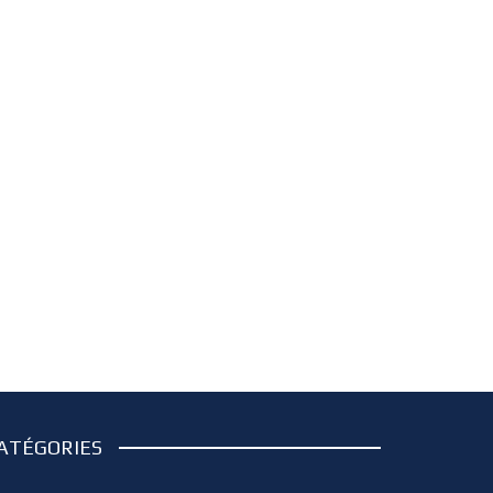
ATÉGORIES