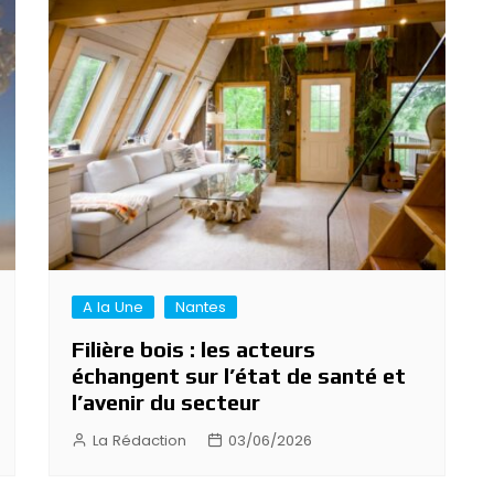
A la Une
Nantes
Filière bois : les acteurs
échangent sur l’état de santé et
l’avenir du secteur
La Rédaction
03/06/2026