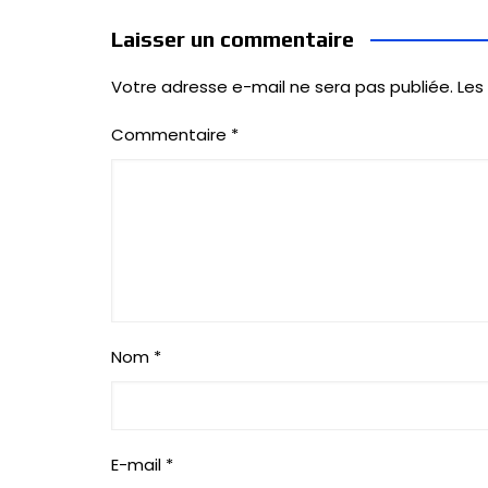
Laisser un commentaire
Votre adresse e-mail ne sera pas publiée.
Les
Commentaire
*
Nom
*
E-mail
*