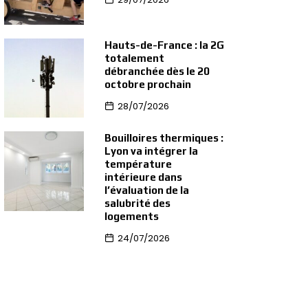
Hauts-de-France : la 2G
totalement
débranchée dès le 20
octobre prochain
28/07/2026
Bouilloires thermiques :
Lyon va intégrer la
température
intérieure dans
l’évaluation de la
salubrité des
logements
24/07/2026