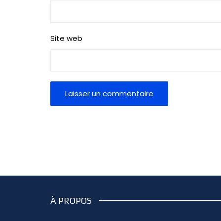
Site web
À PROPOS