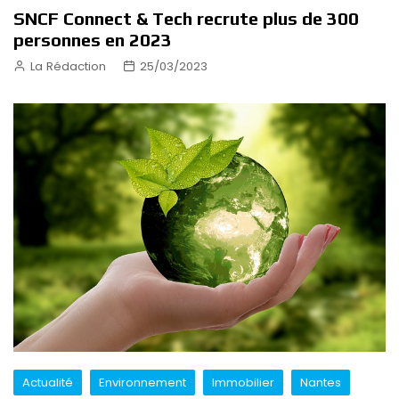
SNCF Connect & Tech recrute plus de 300
personnes en 2023
La Rédaction
25/03/2023
Actualité
Environnement
Immobilier
Nantes