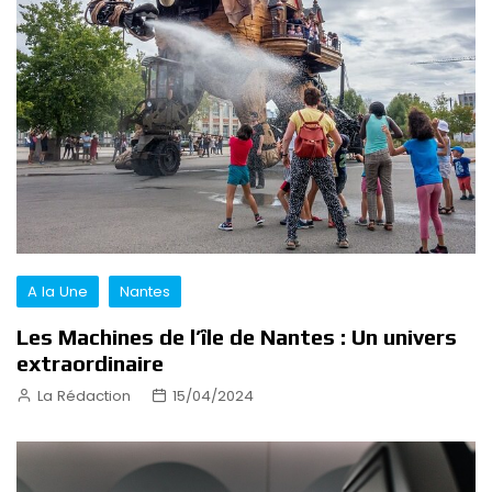
A la Une
Nantes
Les Machines de l’île de Nantes : Un univers
extraordinaire
La Rédaction
15/04/2024