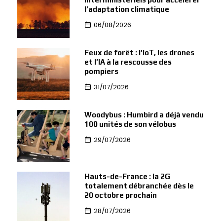
l’adaptation climatique
06/08/2026
Feux de forêt : l’IoT, les drones
et l’IA à la rescousse des
pompiers
31/07/2026
Woodybus : Humbird a déjà vendu
100 unités de son vélobus
29/07/2026
Hauts-de-France : la 2G
totalement débranchée dès le
20 octobre prochain
28/07/2026