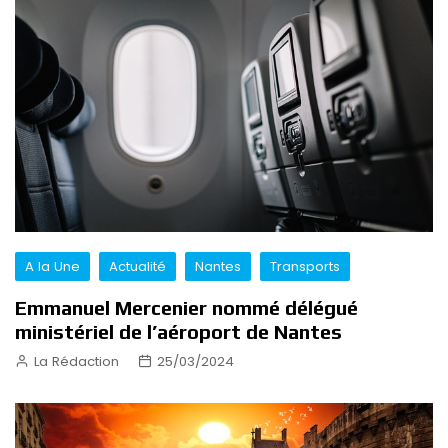
A la Une
Actualité
Nantes
Transports
Emmanuel Mercenier nommé délégué
ministériel de l’aéroport de Nantes
La Rédaction
25/03/2024