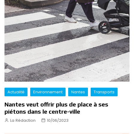
Actualité
Environnement
Nantes
Transports
Nantes veut offrir plus de place à ses
piétons dans le centre-ville
La Rédaction
10/06/2023