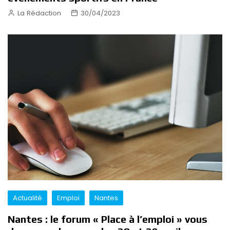
La Rédaction
30/04/2023
Actualité
Emploi
Nantes
Nantes : le forum « Place à l’emploi » vous