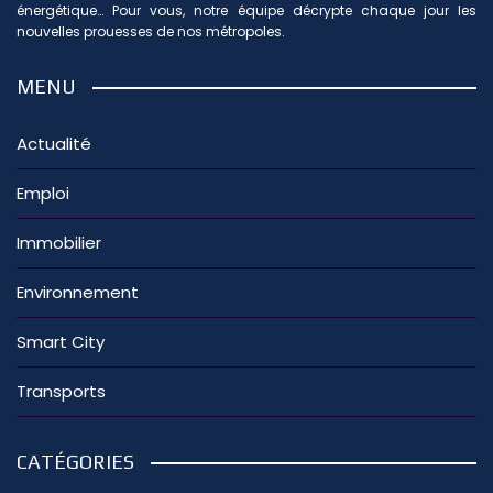
énergétique… Pour vous, notre équipe décrypte chaque jour les
nouvelles prouesses de nos métropoles.
MENU
Actualité
Emploi
Immobilier
Environnement
Smart City
Transports
CATÉGORIES