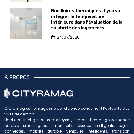
Bouilloires thermiques : Lyon va
intégrer la température
intérieure dans l’évaluation de la
salubrité des logements
24/07/2026
À PROPOS
Cityramag est le magazine de référence concernant l’actualité des
villes de demain.
Habitats intelligents, éco-citoyens, smart home, gouvernance
durable, smart grids, smart city, réseaux intelligents, objets
connectés, mobilité durable, véhicules intelligents, transition