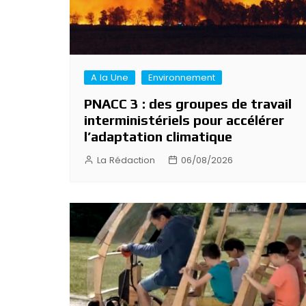
A la Une
Environnement
PNACC 3 : des groupes de travail
interministériels pour accélérer
l’adaptation climatique
La Rédaction
06/08/2026