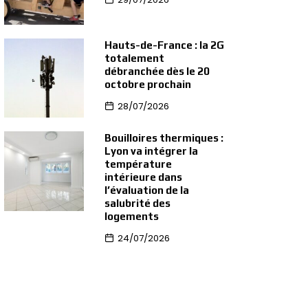
Hauts-de-France : la 2G
totalement
débranchée dès le 20
octobre prochain
28/07/2026
Bouilloires thermiques :
Lyon va intégrer la
température
intérieure dans
l’évaluation de la
salubrité des
logements
24/07/2026