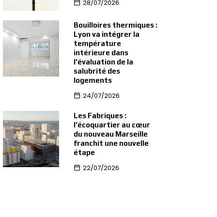
28/07/2026
Bouilloires thermiques :
Lyon va intégrer la
température
intérieure dans
l’évaluation de la
salubrité des
logements
24/07/2026
Les Fabriques :
l’écoquartier au cœur
du nouveau Marseille
franchit une nouvelle
étape
22/07/2026