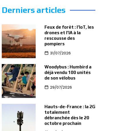
Derniers articles
Feux de forêt : l’IoT, les
drones et l’IA à la
rescousse des
pompiers
31/07/2026
Woodybus : Humbird a
déjà vendu 100 unités
de son vélobus
29/07/2026
Hauts-de-France : la 2G
totalement
débranchée dès le 20
octobre prochain