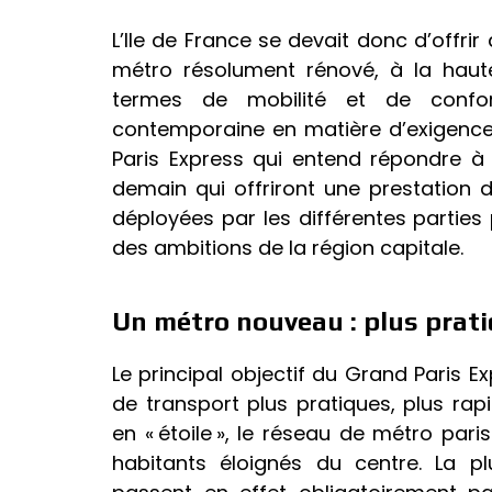
L’Ile de France se devait donc d’offrir
métro résolument rénové, à la haut
termes de mobilité et de confor
contemporaine en matière d’exigence
Paris Express qui entend répondre à
demain qui offriront une prestation 
déployées par les différentes parties
des ambitions de la région capitale.
Un métro nouveau : plus prati
Le principal objectif du Grand Paris E
de transport plus pratiques, plus rapi
en « étoile », le réseau de métro par
habitants éloignés du centre. La p