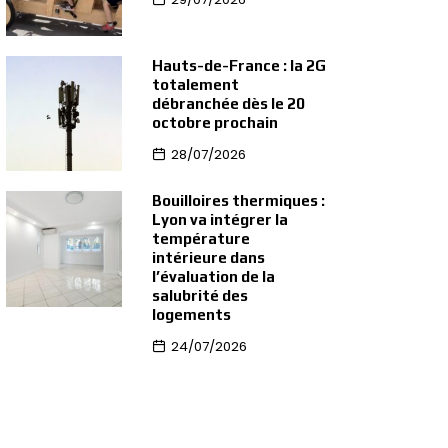
Hauts-de-France : la 2G
totalement
débranchée dès le 20
octobre prochain
28/07/2026
Bouilloires thermiques :
Lyon va intégrer la
température
intérieure dans
l’évaluation de la
salubrité des
logements
24/07/2026