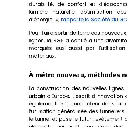
durabilité, de confort et d’écoconc
lumière naturelle, optimisation 
d’énergie… »,
rapporte la Société du Gr
Pour faire sortir de terre ces nouveaux
lignes, la SGP a confié à une diversit
marqués eux aussi par l’utilisati
matériaux.
À métro nouveau, méthodes n
La construction des nouvelles lignes
urbain d’Europe. L’esprit d’innovation 
également le fil conducteur dans la 
l’utilisation généralisée des tunnelier
le tunnel et pose le futur revêtement 
éléments qui vont constituer des 