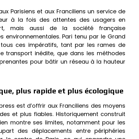
 aux Parisiens et aux Franciliens un service de
eur à la fois des attentes des usagers en
t, mais aussi de la société française
s environnementales. Pari tenu par le Grand
 tous ces impératifs, tant par les rames de
de transport inédite, que dans les méthodes
 prenantes pour bâtir un réseau à la hauteur
que, plus rapide et plus écologique
xpress est d’offrir aux Franciliens des moyens
des et plus fiables. Historiquement construit
isien montre ses limites, notamment pour les
lupart des déplacements entre périphéries