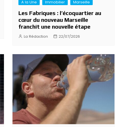
A la Une
Immobilier
Marseille
Les Fabriques : l’écoquartier au
cœur du nouveau Marseille
franchit une nouvelle étape
La Rédaction
22/07/2026