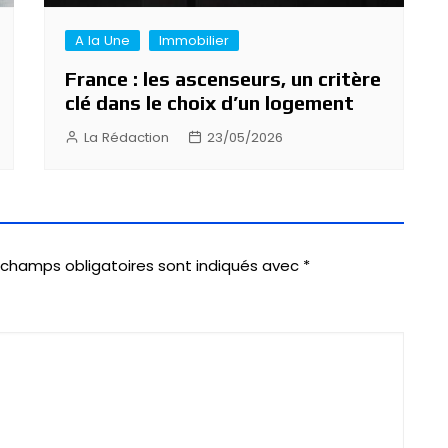
A la Une
Immobilier
France : les ascenseurs, un critère
clé dans le choix d’un logement
La Rédaction
23/05/2026
 champs obligatoires sont indiqués avec
*