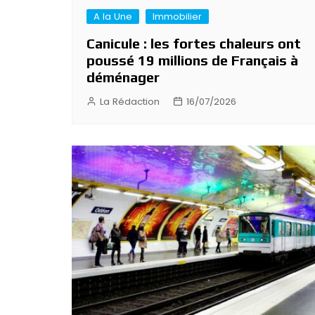
A la Une
Immobilier
Canicule : les fortes chaleurs ont
poussé 19 millions de Français à
déménager
La Rédaction
16/07/2026