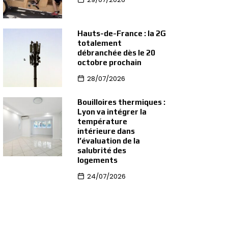
Hauts-de-France : la 2G
totalement
débranchée dès le 20
octobre prochain
28/07/2026
Bouilloires thermiques :
Lyon va intégrer la
température
intérieure dans
l’évaluation de la
salubrité des
logements
24/07/2026