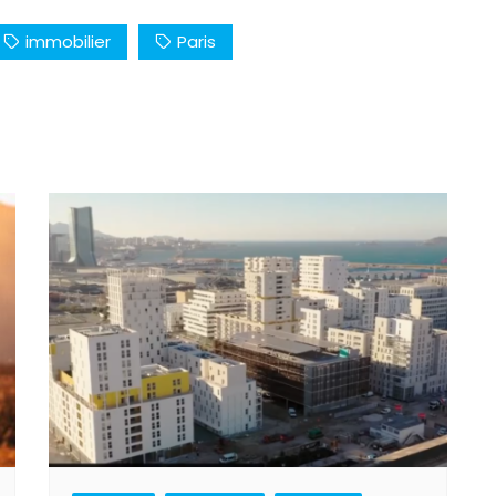
immobilier
Paris