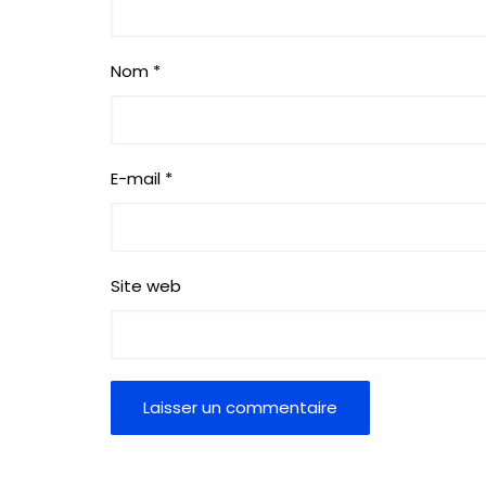
Nom
*
E-mail
*
Site web