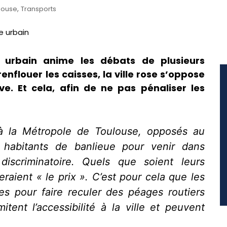
,
louse
Transports
 urbain anime les débats de plusieurs
nflouer les caisses, la ville rose s’oppose
ve. Et cela, afin de ne pas pénaliser les
à la Métropole de Toulouse, opposés au
 habitants de banlieue pour venir dans
discriminatoire. Quels que soient leurs
raient « le prix ». C’est pour cela que les
es pour faire reculer des péages routiers
itent l’accessibilité à la ville et peuvent