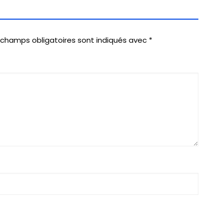
 champs obligatoires sont indiqués avec
*