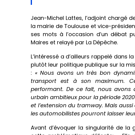
Jean-Michel Lattes, l’adjoint chargé 
la mairie de Toulouse et vice-préside
ses mots à l’occasion d’un débat pu
Maires et relayé par La Dépêche.
L’intéressé a d’ailleurs rappelé dans la
plutôt leur politique publique sur la m
:
« Nous avons un très bon dynami
transport est à son maximum.
C
performant. De ce fait, nous avons
urbain ambitieux pour la période 2020-
et l’extension du tramway. Mais aussi
les automobilistes pourront laisser leu
Avant d’évoquer la singularité de la