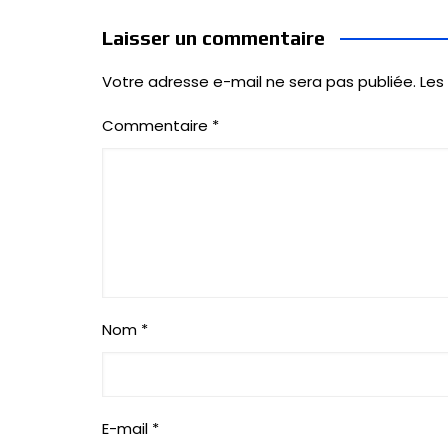
Laisser un commentaire
Votre adresse e-mail ne sera pas publiée.
Les
Commentaire
*
Nom
*
E-mail
*