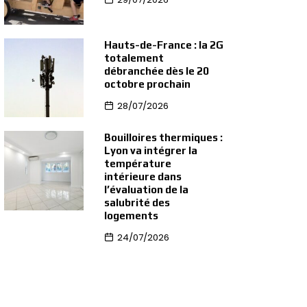
Hauts-de-France : la 2G
totalement
débranchée dès le 20
octobre prochain
28/07/2026
Bouilloires thermiques :
Lyon va intégrer la
température
intérieure dans
l’évaluation de la
salubrité des
logements
24/07/2026