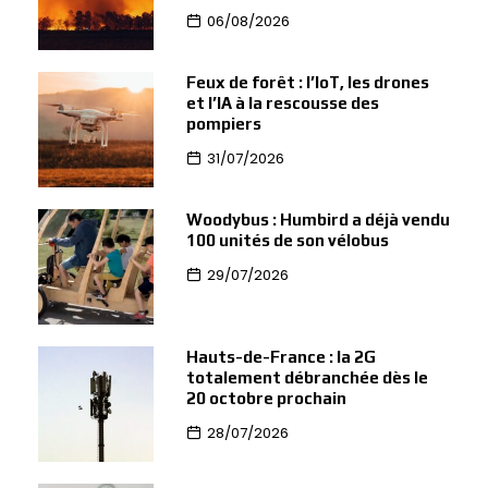
06/08/2026
Feux de forêt : l’IoT, les drones
et l’IA à la rescousse des
pompiers
31/07/2026
Woodybus : Humbird a déjà vendu
100 unités de son vélobus
29/07/2026
Hauts-de-France : la 2G
totalement débranchée dès le
20 octobre prochain
28/07/2026