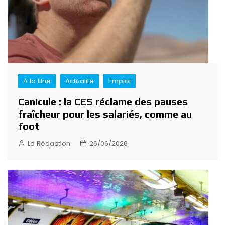
A la Une
Actualité
Emploi
Canicule : la CES réclame des pauses
fraîcheur pour les salariés, comme au
foot
La Rédaction
26/06/2026