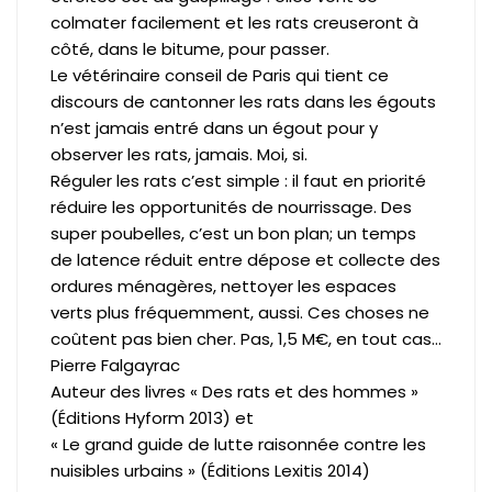
colmater facilement et les rats creuseront à
côté, dans le bitume, pour passer.
Le vétérinaire conseil de Paris qui tient ce
discours de cantonner les rats dans les égouts
n’est jamais entré dans un égout pour y
observer les rats, jamais. Moi, si.
Réguler les rats c’est simple : il faut en priorité
réduire les opportunités de nourrissage. Des
super poubelles, c’est un bon plan; un temps
de latence réduit entre dépose et collecte des
ordures ménagères, nettoyer les espaces
verts plus fréquemment, aussi. Ces choses ne
coûtent pas bien cher. Pas, 1,5 M€, en tout cas…
Pierre Falgayrac
Auteur des livres « Des rats et des hommes »
(Éditions Hyform 2013) et
« Le grand guide de lutte raisonnée contre les
nuisibles urbains » (Éditions Lexitis 2014)