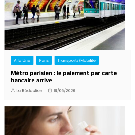
A la Une
Paris
Transports/Mobilité
Métro parisien : le paiement par carte
bancaire arrive
La Rédaction
19/06/2026