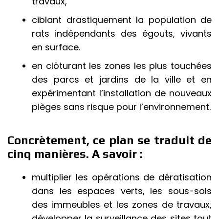
travaux,
ciblant drastiquement la population de
rats indépendants des égouts, vivants
en surface.
en clôturant les zones les plus touchées
des parcs et jardins de la ville et en
expérimentant l’installation de nouveaux
pièges sans risque pour l’environnement.
Concrètement, ce plan se traduit de
cinq manières. A savoir :
multiplier les opérations de dératisation
dans les espaces verts, les sous-sols
des immeubles et les zones de travaux,
développer la surveillance des sites tout