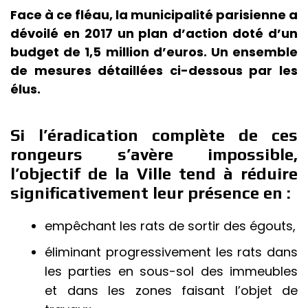
Face à ce fléau, la municipalité parisienne a
dévoilé en 2017 un plan d’action doté d’un
budget de 1,5 million d’euros. Un ensemble
de mesures détaillées ci-dessous par les
élus.
Si l’éradication complète de ces
rongeurs s’avère impossible,
l’objectif de la Ville tend à réduire
significativement leur présence en :
empêchant les rats de sortir des égouts,
éliminant progressivement les rats dans
les parties en sous-sol des immeubles
et dans les zones faisant l’objet de