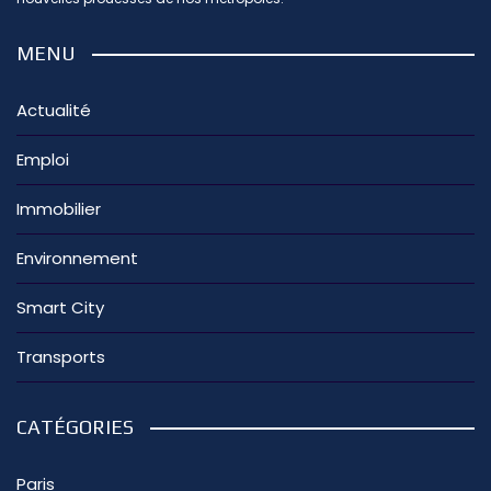
MENU
Actualité
Emploi
Immobilier
Environnement
Smart City
Transports
CATÉGORIES
Paris