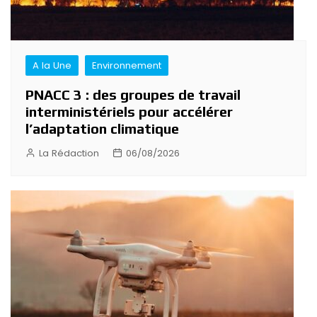
A la Une
Environnement
PNACC 3 : des groupes de travail
interministériels pour accélérer
l’adaptation climatique
La Rédaction
06/08/2026