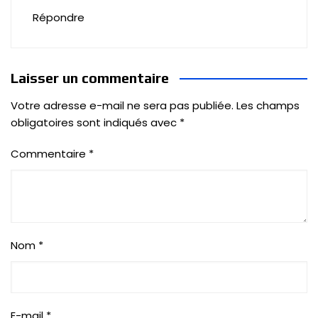
Répondre
Laisser un commentaire
Votre adresse e-mail ne sera pas publiée.
Les champs
obligatoires sont indiqués avec
*
Commentaire
*
Nom
*
E-mail
*