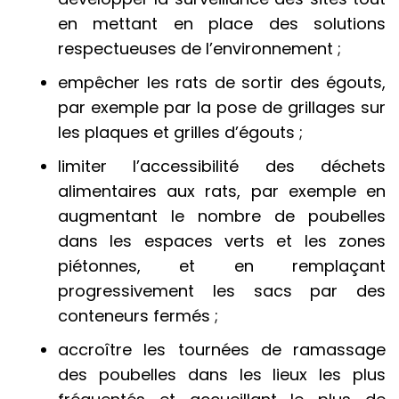
en mettant en place des solutions
respectueuses de l’environnement ;
empêcher les rats de sortir des égouts,
par exemple par la pose de grillages sur
les plaques et grilles d’égouts ;
limiter l’accessibilité des déchets
alimentaires aux rats, par exemple en
augmentant le nombre de poubelles
dans les espaces verts et les zones
piétonnes, et en remplaçant
progressivement les sacs par des
conteneurs fermés ;
accroître les tournées de ramassage
des poubelles dans les lieux les plus