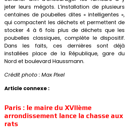
jeter leurs mégots. L’installation de plusieurs
centaines de poubelles dites « intelligentes »,
qui compactent les déchets et permettent de
stocker 4 à 6 fois plus de déchets que les
poubelles classiques, complète le dispositif.
Dans les faits, ces dernières sont déjà
installées place de la République, gare du
Nord et boulevard Haussmann.
Crédit photo : Max Pixel
Article connexe :
Paris : le maire du XVIIème
arrondissement lance la chasse aux
rats