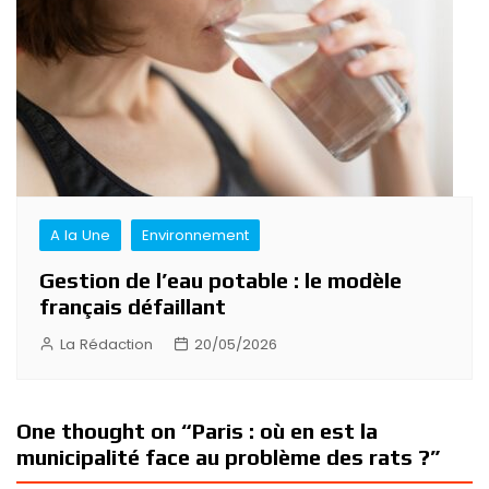
A la Une
Environnement
Gestion de l’eau potable : le modèle
français défaillant
La Rédaction
20/05/2026
One thought on “
Paris : où en est la
municipalité face au problème des rats ?
”