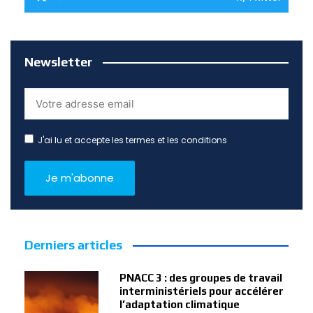
Newsletter
J'ai lu et accepte les termes et les conditions
Derniers articles
PNACC 3 : des groupes de travail
interministériels pour accélérer
l’adaptation climatique