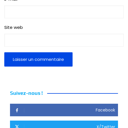
Site web
Suivez-nous !
Facebook
X/Twitter