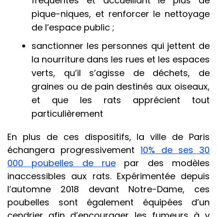
fréquentés et accueillant le plus de
pique-niques, et renforcer le nettoyage
de l’espace public ;
sanctionner les personnes qui jettent de
la nourriture dans les rues et les espaces
verts, qu’il s’agisse de déchets, de
graines ou de pain destinés aux oiseaux,
et que les rats apprécient tout
particulièrement
En plus de ces dispositifs, la ville de Paris
échangera progressivement
10% de ses 30
000 poubelles de rue
par des modèles
inaccessibles aux rats. Expérimentée depuis
l’automne 2018 devant Notre-Dame, ces
poubelles sont également équipées d’un
cendrier afin d’encourager les fumeurs à y