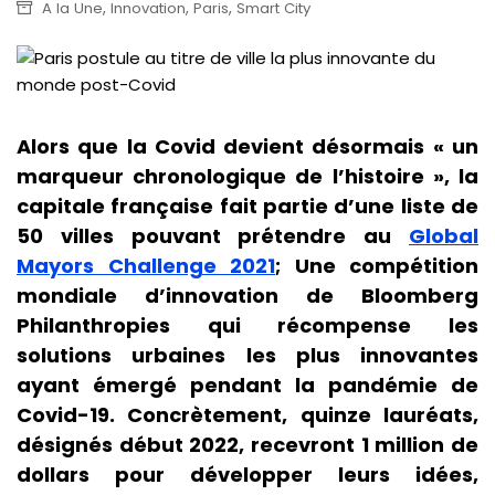
,
,
,
A la Une
Innovation
Paris
Smart City
Alors que la Covid devient désormais « un
marqueur chronologique de l’histoire », la
capitale française fait partie d’une liste de
50 villes pouvant prétendre au
Global
Mayors Challenge 2021
; Une compétition
mondiale d’innovation de Bloomberg
Philanthropies qui récompense les
solutions urbaines les plus innovantes
ayant émergé pendant la pandémie de
Covid-19. Concrètement, quinze lauréats,
désignés début 2022, recevront 1 million de
dollars pour développer leurs idées,