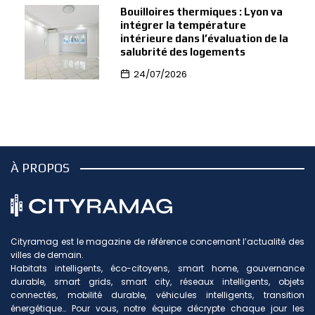
Bouilloires thermiques : Lyon va
intégrer la température
intérieure dans l’évaluation de la
salubrité des logements
24/07/2026
À PROPOS
Cityramag est le magazine de référence concernant l’actualité des
villes de demain.
Habitats intelligents, éco-citoyens, smart home, gouvernance
durable, smart grids, smart city, réseaux intelligents, objets
connectés, mobilité durable, véhicules intelligents, transition
énergétique… Pour vous, notre équipe décrypte chaque jour les