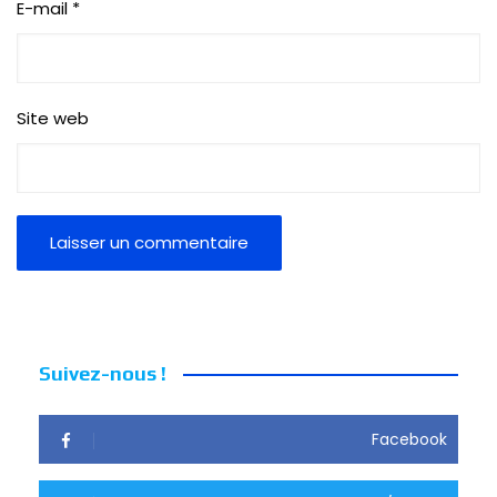
E-mail
*
Site web
Suivez-nous !
Facebook