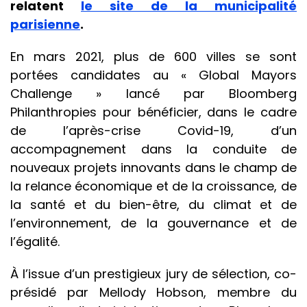
relatent
le site de la municipalité
parisienne
.
En mars 2021, plus de 600 villes se sont
portées candidates au « Global Mayors
Challenge » lancé par Bloomberg
Philanthropies pour bénéficier, dans le cadre
de l’après-crise Covid-19, d’un
accompagnement dans la conduite de
nouveaux projets innovants dans le champ de
la relance économique et de la croissance, de
la santé et du bien-être, du climat et de
l’environnement, de la gouvernance et de
l’égalité.
À l’issue d’un prestigieux jury de sélection, co-
présidé par Mellody Hobson, membre du