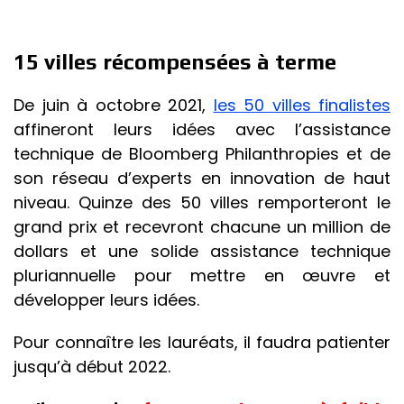
15 villes récompensées à terme
De juin à octobre 2021,
les 50 villes finalistes
affineront leurs idées avec l’assistance
technique de Bloomberg Philanthropies et de
son réseau d’experts en innovation de haut
niveau. Quinze des 50 villes remporteront le
grand prix et recevront chacune un million de
dollars et une solide assistance technique
pluriannuelle pour mettre en œuvre et
développer leurs idées.
Pour connaître les lauréats, il faudra patienter
jusqu’à début 2022.