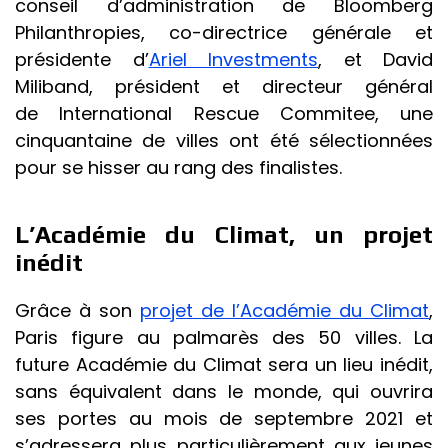
conseil d’administration de Bloomberg
Philanthropies, co-directrice générale et
présidente d’
Ariel Investments
, et David
Miliband, président et directeur général
de International Rescue Commitee, une
cinquantaine de villes ont été sélectionnées
pour se hisser au rang des finalistes.
L’Académie du Climat, un projet
inédit
Grâce à son
projet de l’Académie du Climat
,
Paris figure au palmarès des 50 villes. La
future Académie du Climat sera un lieu inédit,
sans équivalent dans le monde, qui ouvrira
ses portes au mois de septembre 2021 et
s’adressera plus particulièrement aux jeunes