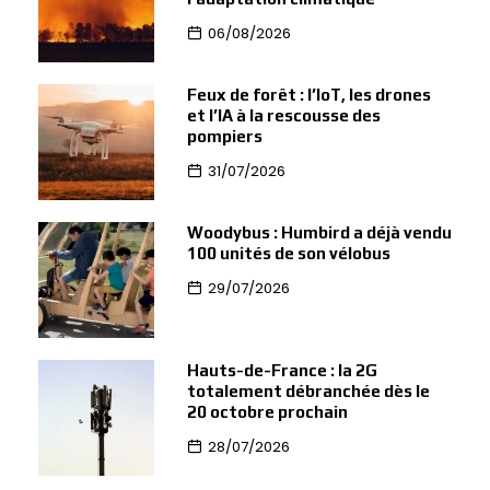
06/08/2026
Feux de forêt : l’IoT, les drones
et l’IA à la rescousse des
pompiers
31/07/2026
Woodybus : Humbird a déjà vendu
100 unités de son vélobus
29/07/2026
Hauts-de-France : la 2G
totalement débranchée dès le
20 octobre prochain
28/07/2026