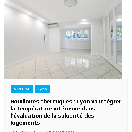
A la Une
Lyon
Bouilloires thermiques : Lyon va intégrer
la température intérieure dans
l’évaluation de la salubrité des
logements