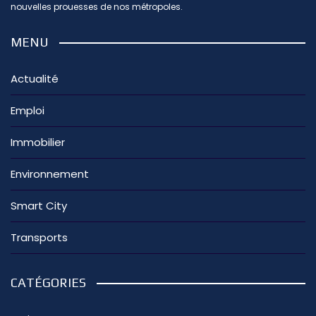
nouvelles prouesses de nos métropoles.
MENU
Actualité
Emploi
Immobilier
Environnement
Smart City
Transports
CATÉGORIES