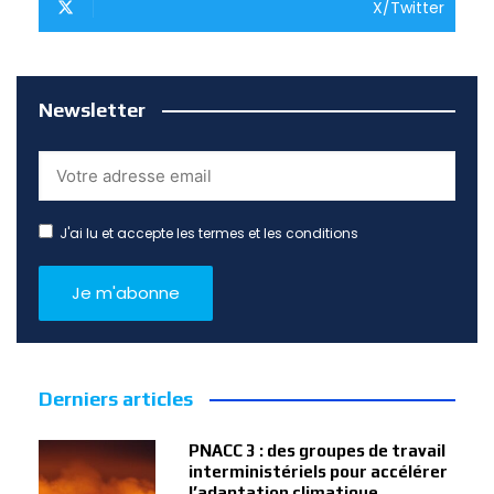
X/Twitter
Newsletter
J'ai lu et accepte les termes et les conditions
Derniers articles
PNACC 3 : des groupes de travail
interministériels pour accélérer
l’adaptation climatique