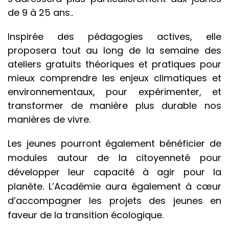
de 9 à 25 ans..
Inspirée des pédagogies actives, elle
proposera tout au long de la semaine des
ateliers gratuits théoriques et pratiques pour
mieux comprendre les enjeux climatiques et
environnementaux, pour expérimenter, et
transformer de manière plus durable nos
manières de vivre.
Les jeunes pourront également bénéficier de
modules autour de la citoyenneté pour
développer leur capacité à agir pour la
planète. L’Académie aura également à cœur
d’accompagner les projets des jeunes en
faveur de la transition écologique.