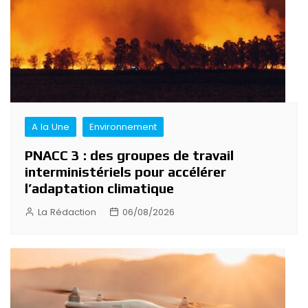
A la Une
Environnement
PNACC 3 : des groupes de travail
interministériels pour accélérer
l’adaptation climatique
La Rédaction
06/08/2026