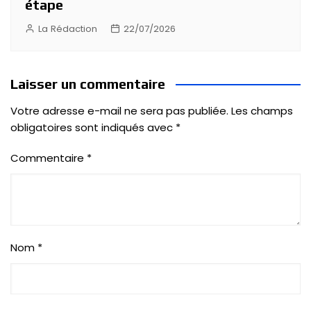
étape
La Rédaction
22/07/2026
Laisser un commentaire
Votre adresse e-mail ne sera pas publiée.
Les champs
obligatoires sont indiqués avec
*
Commentaire
*
Nom
*