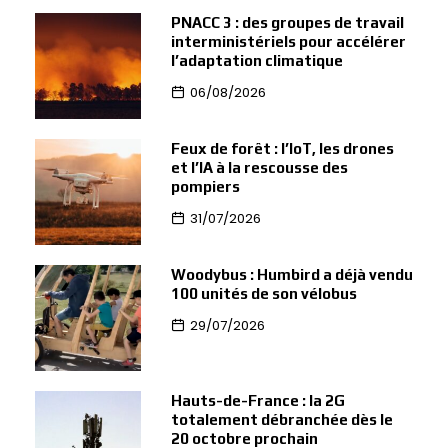
PNACC 3 : des groupes de travail
interministériels pour accélérer
l’adaptation climatique
06/08/2026
Feux de forêt : l’IoT, les drones
et l’IA à la rescousse des
pompiers
31/07/2026
Woodybus : Humbird a déjà vendu
100 unités de son vélobus
29/07/2026
Hauts-de-France : la 2G
totalement débranchée dès le
20 octobre prochain