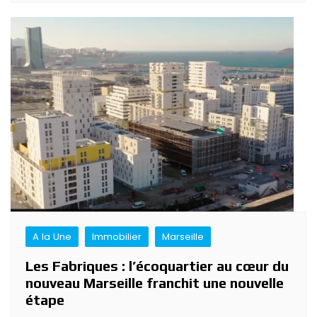
A la Une
Immobilier
Marseille
Les Fabriques : l’écoquartier au cœur du
nouveau Marseille franchit une nouvelle
étape