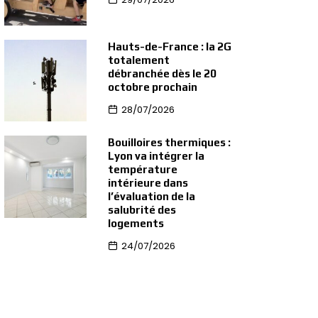
Hauts-de-France : la 2G
totalement
débranchée dès le 20
octobre prochain
28/07/2026
Bouilloires thermiques :
Lyon va intégrer la
température
intérieure dans
l’évaluation de la
salubrité des
logements
24/07/2026