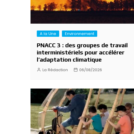
A la Une
Environnement
PNACC 3 : des groupes de travail
interministériels pour accélérer
l’adaptation climatique
La Rédaction
06/08/2026