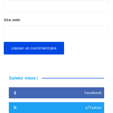
Site web
Suivez-nous !
Facebook
X/Twitter