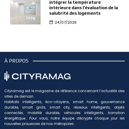
intégrer la température
intérieure dans l’évaluation de la
salubrité des logements
24/07/2026
À PROPOS
Cityramag est le magazine de référence concernant l’actualité des
villes de demain.
Habitats intelligents, éco-citoyens, smart home, gouvernance
durable, smart grids, smart city, réseaux intelligents, objets
connectés, mobilité durable, véhicules intelligents, transition
énergétique… Pour vous, notre équipe décrypte chaque jour les
nouvelles prouesses de nos métropoles.