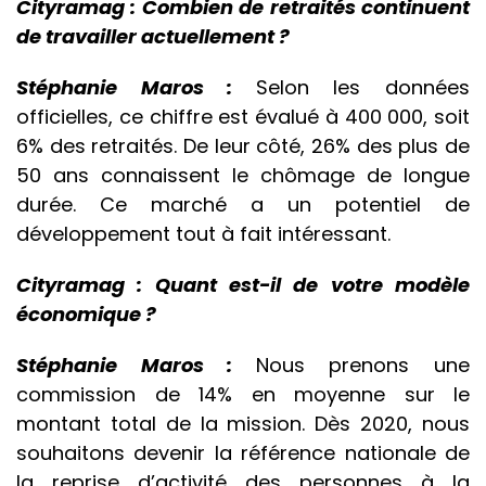
Cityramag : Combien de retraités continuent
de travailler actuellement ?
Stéphanie Maros :
Selon les données
officielles, ce chiffre est évalué à 400 000, soit
6% des retraités. De leur côté, 26% des plus de
50 ans connaissent le chômage de longue
durée. Ce marché a un potentiel de
développement tout à fait intéressant.
Cityramag : Quant est-il de votre modèle
économique ?
Stéphanie Maros :
Nous prenons une
commission de 14% en moyenne sur le
montant total de la mission. Dès 2020, nous
souhaitons devenir la référence nationale de
la reprise d’activité des personnes à la