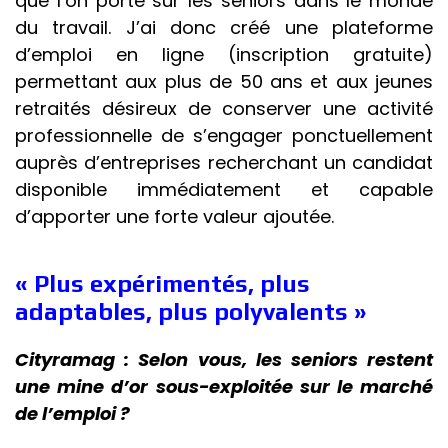
que l’on porte sur les seniors dans le monde
du travail. J’ai donc créé une plateforme
d’emploi en ligne (inscription gratuite)
permettant aux plus de 50 ans et aux jeunes
retraités désireux de conserver une activité
professionnelle de s’engager ponctuellement
auprès d’entreprises recherchant un candidat
disponible immédiatement et capable
d’apporter une forte valeur ajoutée.
« Plus expérimentés, plus
adaptables, plus polyvalents »
Cityramag : Selon vous, les seniors restent
une mine d’or sous-exploitée sur le marché
de l’emploi ?