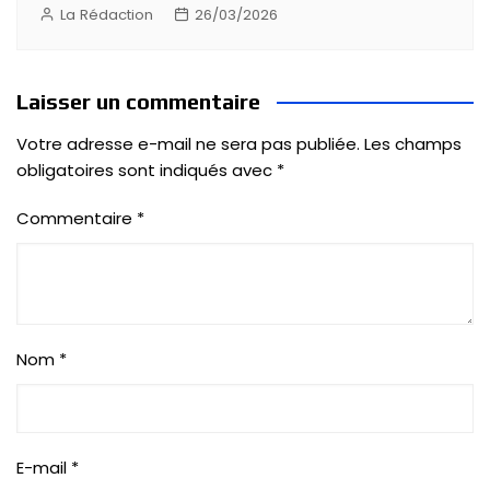
La Rédaction
26/03/2026
Laisser un commentaire
Votre adresse e-mail ne sera pas publiée.
Les champs
obligatoires sont indiqués avec
*
Commentaire
*
Nom
*
E-mail
*