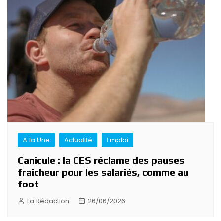
A la Une
Actualité
Emploi
Canicule : la CES réclame des pauses
fraîcheur pour les salariés, comme au
foot
La Rédaction
26/06/2026