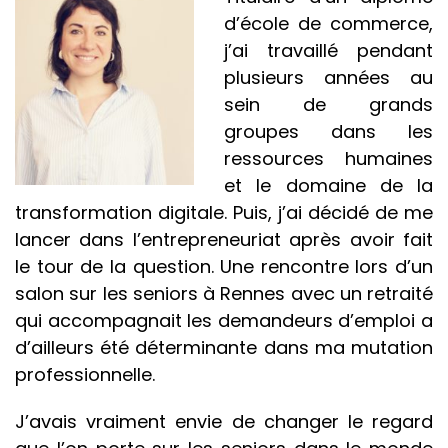
d’école de commerce,
j’ai travaillé pendant
plusieurs années au
sein de grands
groupes dans les
ressources humaines
et le domaine de la
transformation digitale. Puis, j’ai décidé de me
lancer dans l’entrepreneuriat après avoir fait
le tour de la question. Une rencontre lors d’un
salon sur les seniors à Rennes avec un retraité
qui accompagnait les demandeurs d’emploi a
d’ailleurs été déterminante dans ma mutation
professionnelle.
J’avais vraiment envie de changer le regard