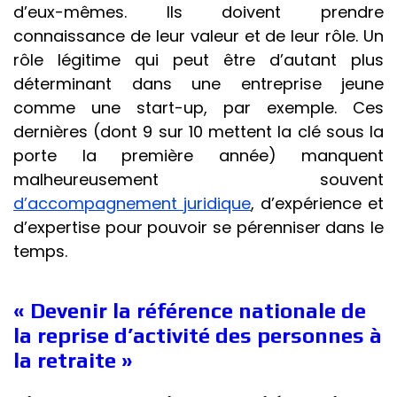
d’eux-mêmes. Ils doivent prendre
connaissance de leur valeur et de leur rôle. Un
rôle légitime qui peut être d’autant plus
déterminant dans une entreprise jeune
comme une start-up, par exemple. Ces
dernières (dont 9 sur 10 mettent la clé sous la
porte la première année) manquent
malheureusement souvent
d’accompagnement juridique
, d’expérience et
d’expertise pour pouvoir se pérenniser dans le
temps.
« Devenir la référence nationale de
la reprise d’activité des personnes à
la retraite »