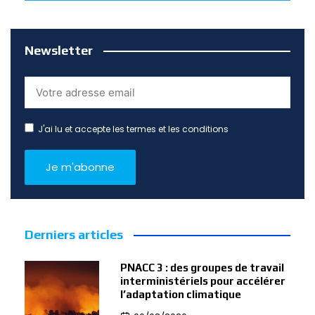
Newsletter
J'ai lu et accepte les termes et les conditions
Derniers articles
PNACC 3 : des groupes de travail
interministériels pour accélérer
l’adaptation climatique