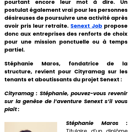
pourtant encore leur mot à dire. Un
postulat également vrai pour les personnes
désireuses de poursuivre une activité après
avoir pris leur retraite.
Senext Job
propose
donc aux entreprises des renforts de choix
pour une mission ponctuelle ou à temps
partiel.
Stéphanie Maros, fondatrice de la
structure, revient pour Cityramag sur les
tenants et aboutissants du projet Senext :
Cityramag : Stéphanie, pouvez-vous revenir
sur la genèse de l’aventure Senext s’il vous
plaît :
Stéphanie Maros :
Titulaire d’un diplôme