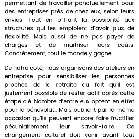
permettant de travailler ponctuellement pour
des entreprises près de chez eux, selon leurs
envies. Tout en offrant la possibilité aux
structures qui les emploient d’avoir plus de
flexibilité. Mais aussi de ne pas payer de
charges et de maîtriser leurs coûts.
Concrètement, tout le monde y gagne.
De notre côté, nous organisons des ateliers en
entreprise pour sensibiliser les personnes
proches de la retraite au fait qu’il est
justement possible de rester actif après cette
étape clé. Nombre d’entre eux optent en effet
pour le bénévolat… Mais oublient par la même
occasion qu’ils peuvent encore faire fructifier
pécuniairement leur savoir-faire. Ce
changement culturel doit venir avant tout