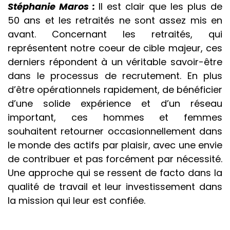
Stéphanie Maros :
Il est clair que les plus de
50 ans et les retraités ne sont assez mis en
avant. Concernant les retraités, qui
représentent notre coeur de cible majeur, ces
derniers répondent à un véritable savoir-être
dans le processus de recrutement. En plus
d’être opérationnels rapidement, de bénéficier
d’une solide expérience et d’un réseau
important, ces hommes et femmes
souhaitent retourner occasionnellement dans
le monde des actifs par plaisir, avec une envie
de contribuer et pas forcément par nécessité.
Une approche qui se ressent de facto dans la
qualité de travail et leur investissement dans
la mission qui leur est confiée.