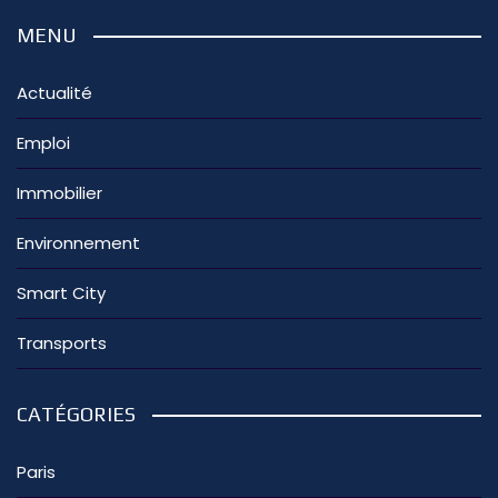
MENU
Actualité
Emploi
Immobilier
Environnement
Smart City
Transports
CATÉGORIES
Paris