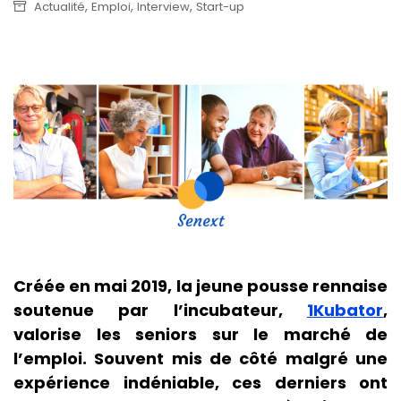
,
,
,
Actualité
Emploi
Interview
Start-up
Créée en mai 2019, la jeune pousse rennaise
soutenue par l’incubateur,
1Kubator
,
valorise les seniors sur le marché de
l’emploi. Souvent mis de côté malgré une
expérience indéniable, ces derniers ont