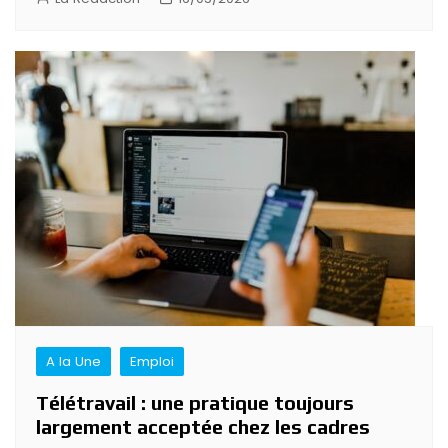
A la Une
Emploi
Télétravail : une pratique toujours
largement acceptée chez les cadres