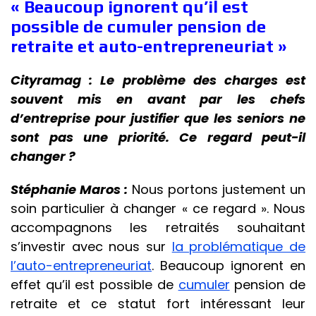
« Beaucoup ignorent qu’il est
possible de cumuler pension de
retraite et auto-entrepreneuriat »
Cityramag : Le problème des charges est
souvent mis en avant par les chefs
d’entreprise pour justifier que les seniors ne
sont pas une priorité. Ce regard peut-il
changer ?
Stéphanie Maros :
Nous portons justement un
soin particulier à changer « ce regard ». Nous
accompagnons les retraités souhaitant
s’investir avec nous sur
la problématique de
l’auto-entrepreneuriat
. Beaucoup ignorent en
effet qu’il est possible de
cumuler
pension de
retraite et ce statut fort intéressant leur