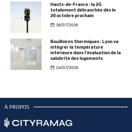
Hauts-de-France : la 2G
totalement débranchée dès le
20 octobre prochain
28/07/2026
Bouilloires thermiques : Lyon va
intégrer la température
intérieure dans l’évaluation de la
salubrité des logements
24/07/2026
À PROPOS