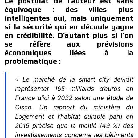
Le postulat de l’auteur est sans
équivoque : des villes plus
intelligentes oui, mais uniquement
si la sécurité qui en découle gagne
en crédibilité. D’autant plus si l’on
se réfère aux prévisions
économiques liées à la
problématique :
« Le marché de la smart city devrait
représenter 165 milliards d’euros en
France d’ici à 2022 selon une étude de
Cisco. Un rapport du ministère du
Logement et l’habitat durable paru en
2016 précise que la moitié (49 %) des
investissements concerne les bâtiments