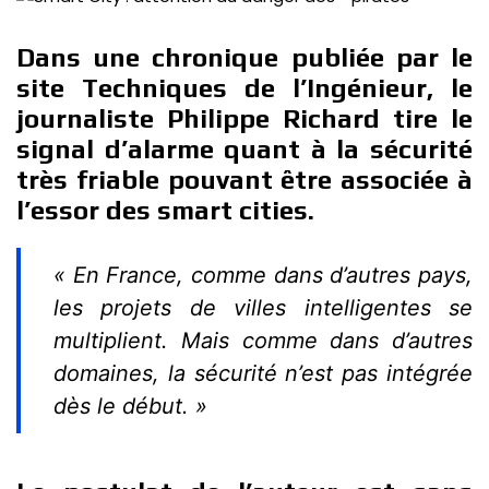
Dans une chronique publiée par le
site Techniques de l’Ingénieur, le
journaliste Philippe Richard tire le
signal d’alarme quant à la sécurité
très friable pouvant être associée à
l’essor des smart cities.
« En France, comme dans d’autres pays,
les projets de villes intelligentes se
multiplient. Mais comme dans d’autres
domaines, la sécurité n’est pas intégrée
dès le début. »