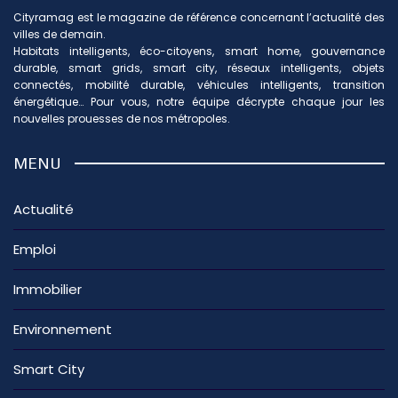
Cityramag est le magazine de référence concernant l’actualité des
villes de demain.
Habitats intelligents, éco-citoyens, smart home, gouvernance
durable, smart grids, smart city, réseaux intelligents, objets
connectés, mobilité durable, véhicules intelligents, transition
énergétique… Pour vous, notre équipe décrypte chaque jour les
nouvelles prouesses de nos métropoles.
MENU
Actualité
Emploi
Immobilier
Environnement
Smart City