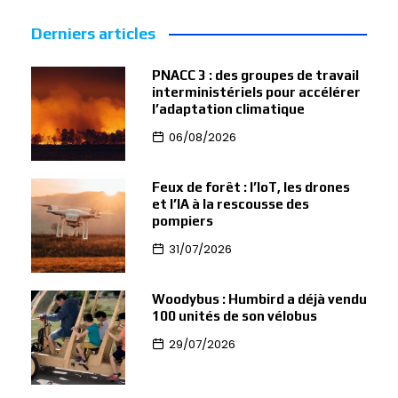
Derniers articles
PNACC 3 : des groupes de travail
interministériels pour accélérer
l’adaptation climatique
06/08/2026
Feux de forêt : l’IoT, les drones
et l’IA à la rescousse des
pompiers
31/07/2026
Woodybus : Humbird a déjà vendu
100 unités de son vélobus
29/07/2026