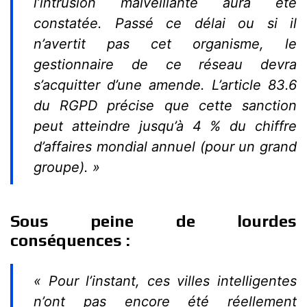
l’intrusion malveillante aura été
constatée. Passé ce délai ou si il
n’avertit pas cet organisme, le
gestionnaire de ce réseau devra
s’acquitter d’une amende. L’article 83.6
du RGPD précise que cette sanction
peut atteindre jusqu’à 4 % du chiffre
d’affaires mondial annuel (pour un grand
groupe). »
Sous peine de lourdes
conséquences :
« Pour l’instant, ces villes intelligentes
n’ont pas encore été réellement