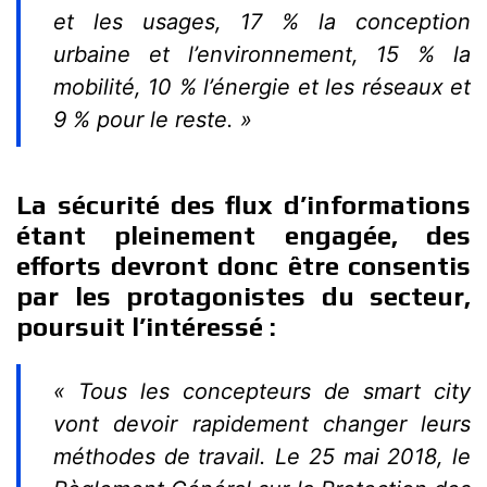
et les usages, 17 % la conception
urbaine et l’environnement, 15 % la
mobilité, 10 % l’énergie et les réseaux et
9 % pour le reste. »
La sécurité des flux d’informations
étant pleinement engagée, des
efforts devront donc être consentis
par les protagonistes du secteur,
poursuit l’intéressé :
« Tous les concepteurs de smart city
vont devoir rapidement changer leurs
méthodes de travail. Le 25 mai 2018, le