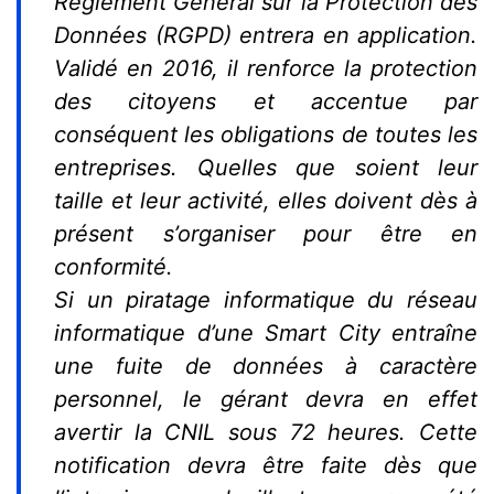
Règlement Général sur la Protection des
Données (RGPD) entrera en application.
Validé en 2016, il renforce la protection
des citoyens et accentue par
conséquent les obligations de toutes les
entreprises. Quelles que soient leur
taille et leur activité, elles doivent dès à
présent s’organiser pour être en
conformité.
Si un piratage informatique du réseau
informatique d’une Smart City entraîne
une fuite de données à caractère
personnel, le gérant devra en effet
avertir la CNIL sous 72 heures. Cette
notification devra être faite dès que