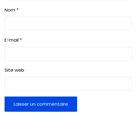
Nom
*
E-mail
*
Site web