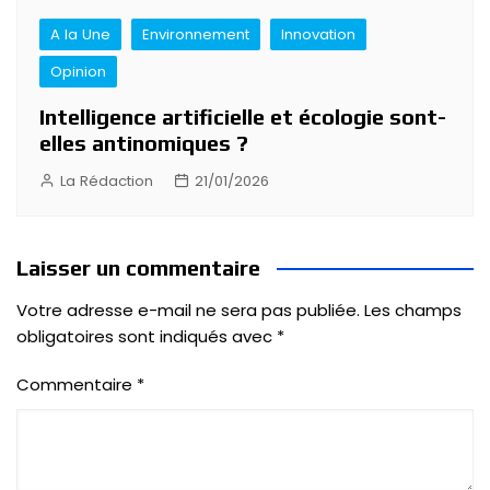
A la Une
Environnement
Innovation
Opinion
Intelligence artificielle et écologie sont-
elles antinomiques ?
La Rédaction
21/01/2026
Laisser un commentaire
Votre adresse e-mail ne sera pas publiée.
Les champs
obligatoires sont indiqués avec
*
Commentaire
*