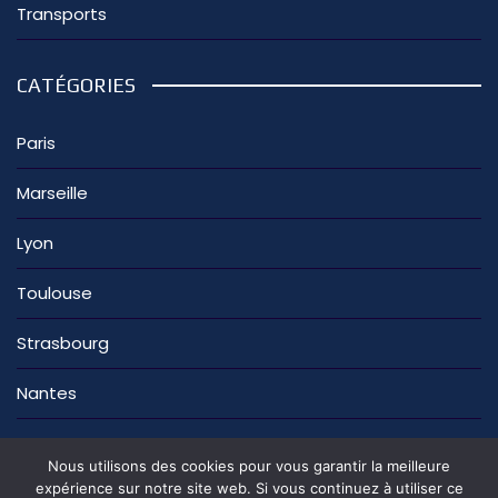
Transports
CATÉGORIES
Paris
Marseille
Lyon
Toulouse
Strasbourg
Nantes
Nous utilisons des cookies pour vous garantir la meilleure
expérience sur notre site web. Si vous continuez à utiliser ce