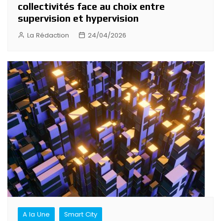
collectivités face au choix entre
supervision et hypervision
La Rédaction
24/04/2026
A la Une
Smart City