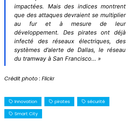
impactées. Mais des indices montrent
que des attaques devraient se multiplier
au fur et à mesure de leur
développement. Des pirates ont déjà
infecté des réseaux électriques, des
systèmes d’alerte de Dallas, le réseau
du tramway à San Francisco… »
Crédit photo : Flickr
Innovation
pirates
sécurité
Smart City