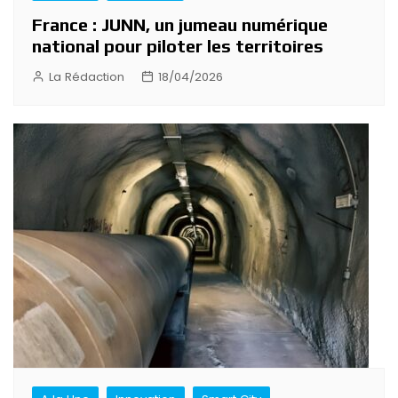
France : JUNN, un jumeau numérique
national pour piloter les territoires
La Rédaction
18/04/2026