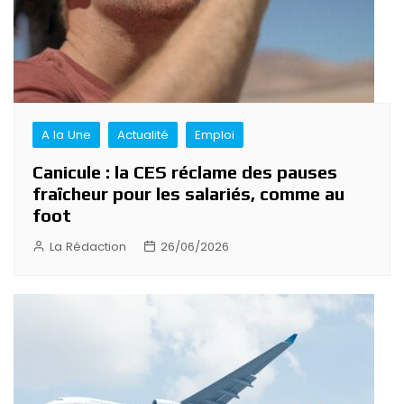
A la Une
Actualité
Emploi
Canicule : la CES réclame des pauses
fraîcheur pour les salariés, comme au
foot
La Rédaction
26/06/2026