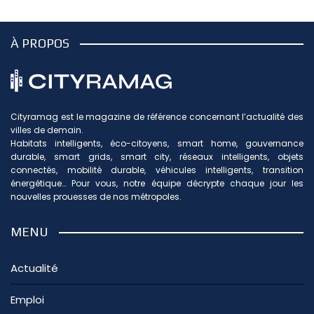
À PROPOS
Cityramag est le magazine de référence concernant l’actualité des
villes de demain.
Habitats intelligents, éco-citoyens, smart home, gouvernance
durable, smart grids, smart city, réseaux intelligents, objets
connectés, mobilité durable, véhicules intelligents, transition
énergétique… Pour vous, notre équipe décrypte chaque jour les
nouvelles prouesses de nos métropoles.
MENU
Actualité
Emploi