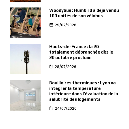
Woodybus : Humbird a déjà vendu
100 unités de son vélobus
29/07/2026
Hauts-de-France : la 2G
totalement débranchée dès le
20 octobre prochain
28/07/2026
Bouilloires thermiques : Lyon va
intégrer la température
intérieure dans l’évaluation de la
salubrité des logements
24/07/2026