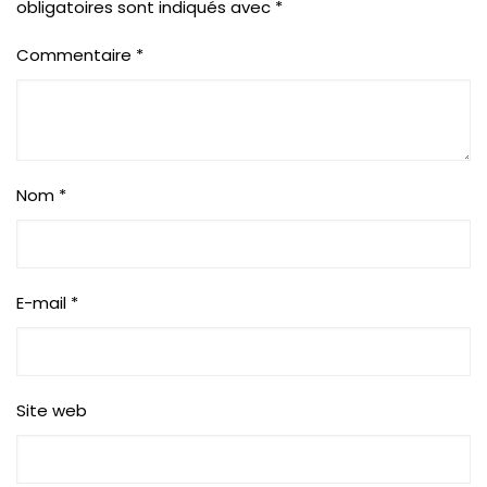
obligatoires sont indiqués avec
*
Commentaire
*
Nom
*
E-mail
*
Site web