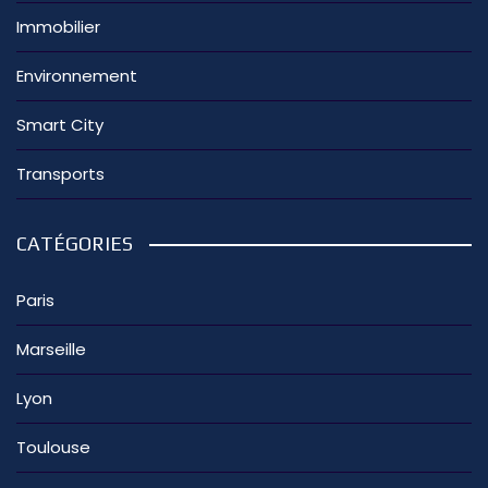
Immobilier
Environnement
Smart City
Transports
CATÉGORIES
Paris
Marseille
Lyon
Toulouse