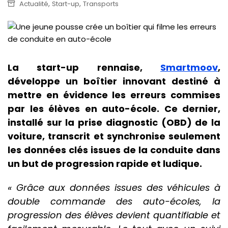
,
,
Actualité
Start-up
Transports
La start-up rennaise,
Smartmoov
,
développe un boîtier innovant destiné à
mettre en évidence les erreurs commises
par les élèves en auto-école. Ce dernier,
installé sur la prise diagnostic (OBD) de la
voiture, transcrit et synchronise seulement
les données clés issues de la conduite dans
un but de progression rapide et ludique.
« Grâce aux données issues des véhicules à
double commande des auto-écoles, la
progression des élèves devient quantifiable et