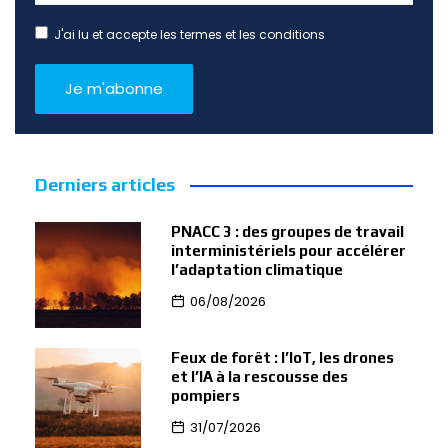
J'ai lu et accepte les termes et les conditions
Derniers articles
PNACC 3 : des groupes de travail
interministériels pour accélérer
l’adaptation climatique
06/08/2026
Feux de forêt : l’IoT, les drones
et l’IA à la rescousse des
pompiers
31/07/2026