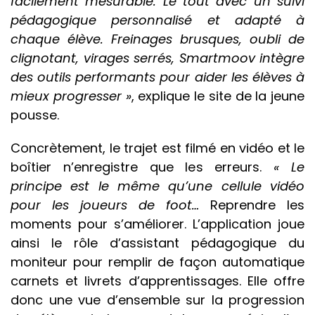
facilement mesurable. Le tout avec un suivi
pédagogique personnalisé et adapté à
chaque élève. Freinages brusques, oubli de
clignotant, virages serrés, Smartmoov intègre
des outils performants pour aider les élèves à
mieux progresser »
, explique le site de la jeune
pousse.
Concrètement, le trajet est filmé en vidéo et le
boîtier n’enregistre que les erreurs.
« Le
principe est le même qu’une cellule vidéo
pour les joueurs de foot…
Reprendre les
moments pour s’améliorer. L’application joue
ainsi le rôle d’assistant pédagogique du
moniteur pour remplir de façon automatique
carnets et livrets d’apprentissages. Elle offre
donc une vue d’ensemble sur la progression