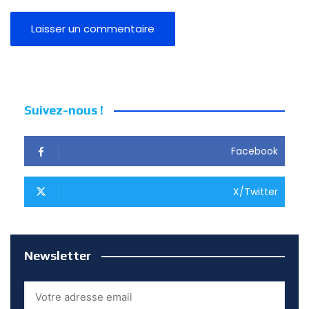
Suivez-nous !
Facebook
X/Twitter
Newsletter