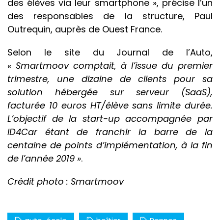
des élèves via leur smartphone », précise l’un
des responsables de la structure, Paul
Outrequin, auprès de Ouest France.
Selon le site du Journal de l’Auto,
« Smartmoov comptait, à l’issue du premier
trimestre, une dizaine de clients pour sa
solution hébergée sur serveur (SaaS),
facturée 10 euros HT/élève sans limite durée.
L’objectif de la start-up accompagnée par
ID4Car étant de franchir la barre de la
centaine de points d’implémentation, à la fin
de l’année 2019 »
.
Crédit photo : Smartmoov