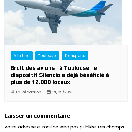
A la Une
Toulouse
Transports
Bruit des avions : à Toulouse, le
dispositif Silencio a déjà bénéficié à
plus de 12.000 locaux
La Rédaction
21/05/2026
Laisser un commentaire
Votre adresse e-mail ne sera pas publiée.
Les champs