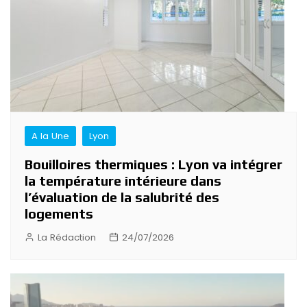
A la Une
Lyon
Bouilloires thermiques : Lyon va intégrer
la température intérieure dans
l’évaluation de la salubrité des
logements
La Rédaction
24/07/2026