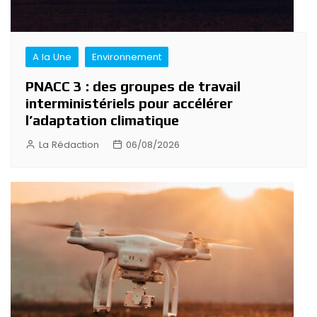
A la Une
Environnement
PNACC 3 : des groupes de travail
interministériels pour accélérer
l’adaptation climatique
La Rédaction
06/08/2026