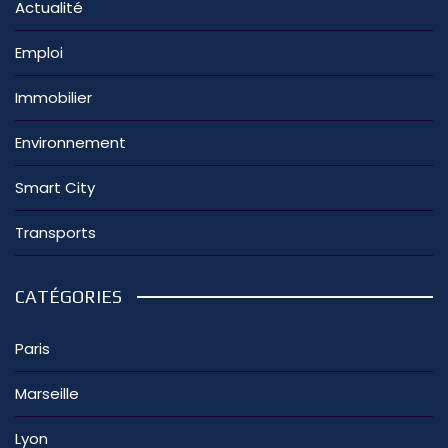
Actualité
Emploi
Immobilier
Environnement
Smart City
Transports
CATÉGORIES
Paris
Marseille
Lyon