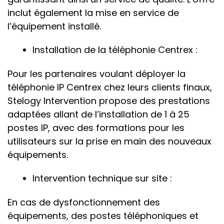
inclut également la mise en service de
l’équipement installé.
Installation de la téléphonie Centrex :
Pour les partenaires voulant déployer la
téléphonie IP Centrex chez leurs clients finaux,
Stelogy Intervention propose des prestations
adaptées allant de l’installation de 1 à 25
postes IP, avec des formations pour les
utilisateurs sur la prise en main des nouveaux
équipements.
Intervention technique sur site :
En cas de dysfonctionnement des
équipements, des postes téléphoniques et