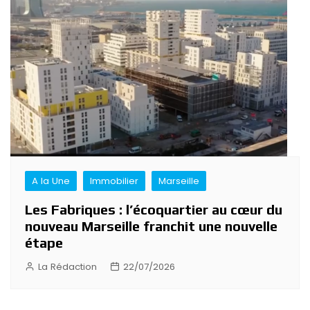
A la Une
Immobilier
Marseille
Les Fabriques : l’écoquartier au cœur du
nouveau Marseille franchit une nouvelle
étape
La Rédaction
22/07/2026