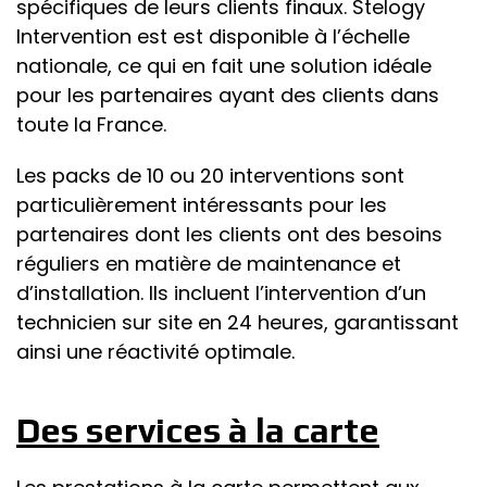
spécifiques de leurs clients finaux. Stelogy
Intervention est est disponible à l’échelle
nationale, ce qui en fait une solution idéale
pour les partenaires ayant des clients dans
toute la France.
Les packs de 10 ou 20 interventions sont
particulièrement intéressants pour les
partenaires dont les clients ont des besoins
réguliers en matière de maintenance et
d’installation. Ils incluent l’intervention d’un
technicien sur site en 24 heures, garantissant
ainsi une réactivité optimale.
Des services à la carte