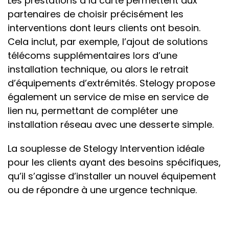
Les prestations à la carte permettent aux
partenaires de choisir précisément les
interventions dont leurs clients ont besoin.
Cela inclut, par exemple, l’ajout de solutions
télécoms supplémentaires lors d’une
installation technique, ou alors le retrait
d’équipements d’extrémités. Stelogy propose
également un service de mise en service de
lien nu, permettant de compléter une
installation réseau avec une desserte simple.
La souplesse de Stelogy Intervention idéale
pour les clients ayant des besoins spécifiques,
qu’il s’agisse d’installer un nouvel équipement
ou de répondre à une urgence technique.