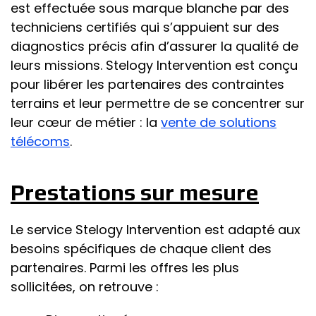
est effectuée sous marque blanche par des
techniciens certifiés qui s’appuient sur des
diagnostics précis afin d’assurer la qualité de
leurs missions. Stelogy Intervention est conçu
pour libérer les partenaires des contraintes
terrains et leur permettre de se concentrer sur
leur cœur de métier : la
vente de solutions
télécoms
.
Prestations sur mesure
Le service Stelogy Intervention est adapté aux
besoins spécifiques de chaque client des
partenaires. Parmi les offres les plus
sollicitées, on retrouve :