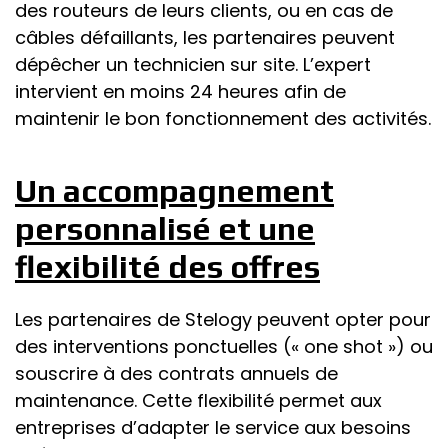
des routeurs de leurs clients, ou en cas de
câbles défaillants, les partenaires peuvent
dépêcher un technicien sur site. L’expert
intervient en moins 24 heures afin de
maintenir le bon fonctionnement des activités.
Un accompagnement
personnalisé et une
flexibilité des offres
Les partenaires de Stelogy peuvent opter pour
des interventions ponctuelles (« one shot ») ou
souscrire à des contrats annuels de
maintenance. Cette flexibilité permet aux
entreprises d’adapter le service aux besoins