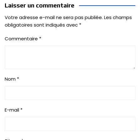
Laisser un commentaire
Votre adresse e-mail ne sera pas publiée.
Les champs
obligatoires sont indiqués avec
*
Commentaire
*
Nom
*
E-mail
*