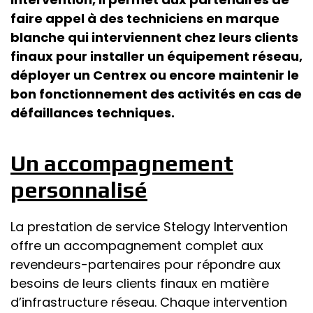
faire appel à des techniciens en marque
blanche qui interviennent chez leurs clients
finaux pour installer un équipement réseau,
déployer un Centrex ou encore maintenir le
bon fonctionnement des activités en cas de
défaillances techniques.
Un accompagnement
personnalisé
La prestation de service Stelogy Intervention
offre un accompagnement complet aux
revendeurs-partenaires pour répondre aux
besoins de leurs clients finaux en matière
d’infrastructure réseau. Chaque intervention