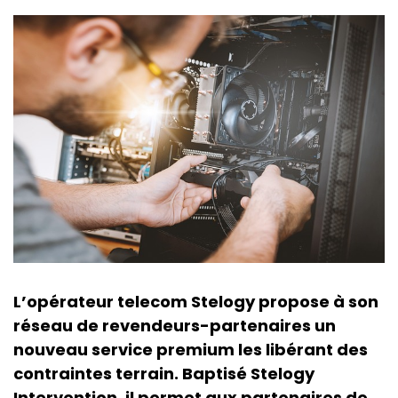
L’opérateur telecom Stelogy propose à son
réseau de revendeurs-partenaires un
nouveau service premium les libérant des
contraintes terrain. Baptisé Stelogy
Intervention, il permet aux partenaires de