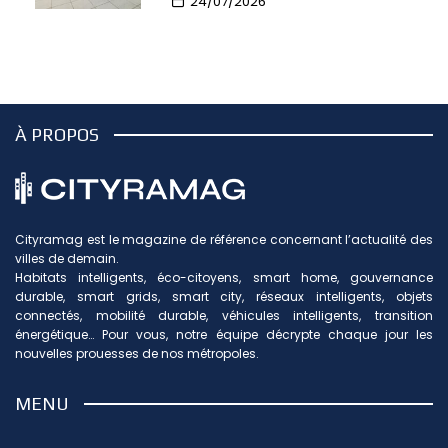
24/07/2026
À PROPOS
Cityramag est le magazine de référence concernant l’actualité des
villes de demain.
Habitats intelligents, éco-citoyens, smart home, gouvernance
durable, smart grids, smart city, réseaux intelligents, objets
connectés, mobilité durable, véhicules intelligents, transition
énergétique… Pour vous, notre équipe décrypte chaque jour les
nouvelles prouesses de nos métropoles.
MENU