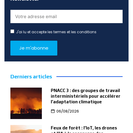
J'ai lu et accepte les termes et les conditions
Derniers articles
PNACC 3 : des groupes de travail
interministériels pour accélérer
l’adaptation climatique
06/08/2026
Feux de forêt : l’IoT, les drones