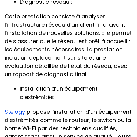
Diagnostic réseau :
Cette prestation consiste à analyser
l’infrastructure réseau d’un client final avant
l’installation de nouvelles solutions. Elle permet
de s’assurer que le réseau est prêt à accueillir
les équipements nécessaires. La prestation
inclut un déplacement sur site et une
évaluation détaillée de l’état du réseau, avec
un rapport de diagnostic final.
Installation d’un équipement
d’extrémités :
Stelogy
propose l’installation d’un équipement
d’extrémités comme le routeur, le switch ou la
borne Wi-Fi par des techniciens qualifiés,
garantissant ainsi un service de qualité. L’offre