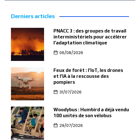
Derniers articles
PNACC 3 : des groupes de travail
interministériels pour accélérer
l’adaptation climatique
06/08/2026
Feux de forêt : l’IoT, les drones
et l’IA à la rescousse des
pompiers
31/07/2026
Woodybus : Humbird a déjà vendu
100 unités de son vélobus
29/07/2026