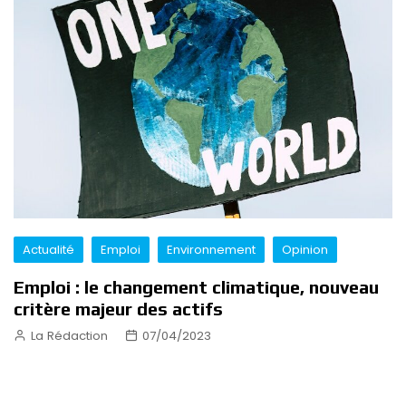
Actualité
Emploi
Environnement
Opinion
Emploi : le changement climatique, nouveau
critère majeur des actifs
La Rédaction
07/04/2023