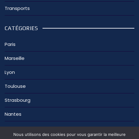
Transports
CATÉGORIES
Paris
Marseille
Lyon
Toulouse
Strasbourg
Nantes
Nous utilisons des cookies pour vous garantir la meilleure