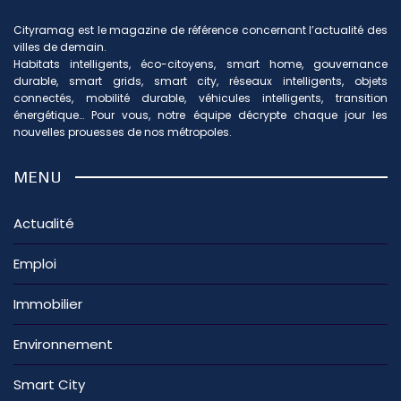
Cityramag est le magazine de référence concernant l’actualité des
villes de demain.
Habitats intelligents, éco-citoyens, smart home, gouvernance
durable, smart grids, smart city, réseaux intelligents, objets
connectés, mobilité durable, véhicules intelligents, transition
énergétique… Pour vous, notre équipe décrypte chaque jour les
nouvelles prouesses de nos métropoles.
MENU
Actualité
Emploi
Immobilier
Environnement
Smart City