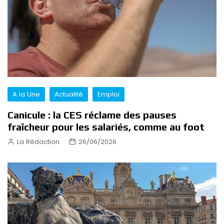
A la Une
Actualité
Emploi
Canicule : la CES réclame des pauses
fraîcheur pour les salariés, comme au foot
La Rédaction
26/06/2026