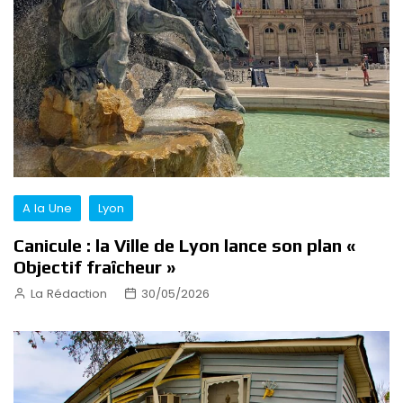
A la Une
Lyon
Canicule : la Ville de Lyon lance son plan «
Objectif fraîcheur »
La Rédaction
30/05/2026