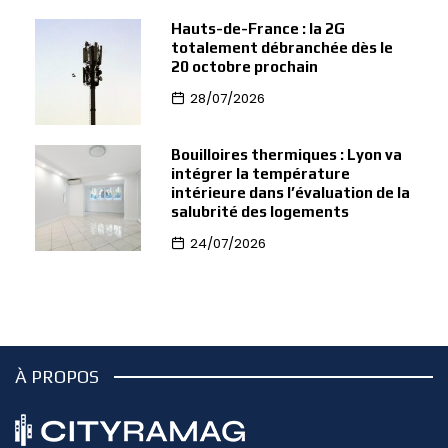
Hauts-de-France : la 2G
totalement débranchée dès le
20 octobre prochain
28/07/2026
Bouilloires thermiques : Lyon va
intégrer la température
intérieure dans l’évaluation de la
salubrité des logements
24/07/2026
À PROPOS