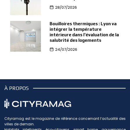
28/07/2026
Bouilloires thermiques : Lyon va
intégrer la température
intérieure dans l’évaluation de la
salubrité des logements
24/07/2026
À PROPOS
Cityramag est le magazine de référence concernant l’actualité des
villes de demain.
Habitats intelligents, éco-citoyens, smart home, gouvernance