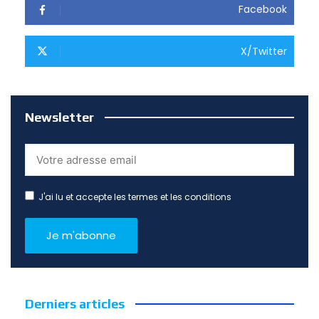
Facebook
X/Twitter
Newsletter
J'ai lu et accepte les termes et les conditions
Derniers articles