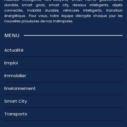
durable, smart grids, smart city, réseaux intelligents, objets
connectés, mobilité durable, véhicules intelligents, transition
énergétique… Pour vous, notre équipe décrypte chaque jour les
nouvelles prouesses de nos métropoles.
MENU
Actualité
Emploi
Immobilier
Environnement
Smart City
Transports