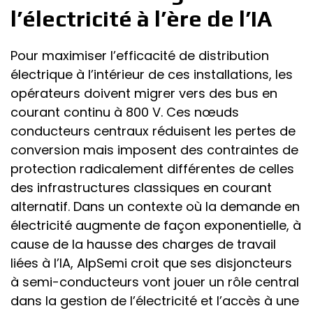
l’électricité à l’ère de l’IA
Pour maximiser l’efficacité de distribution
électrique à l’intérieur de ces installations, les
opérateurs doivent migrer vers des bus en
courant continu à 800 V. Ces nœuds
conducteurs centraux réduisent les pertes de
conversion mais imposent des contraintes de
protection radicalement différentes de celles
des infrastructures classiques en courant
alternatif. Dans un contexte où la demande en
électricité augmente de façon exponentielle, à
cause de la hausse des charges de travail
liées à l’IA, AlpSemi croit que ses disjoncteurs
à semi-conducteurs vont jouer un rôle central
dans la gestion de l’électricité et l’accès à une