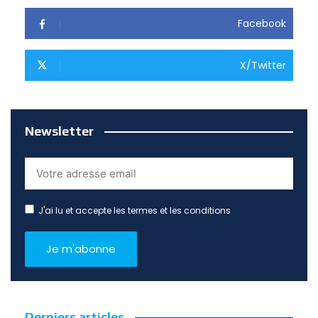
Facebook
X/Twitter
Newsletter
J'ai lu et accepte les termes et les conditions
Derniers articles