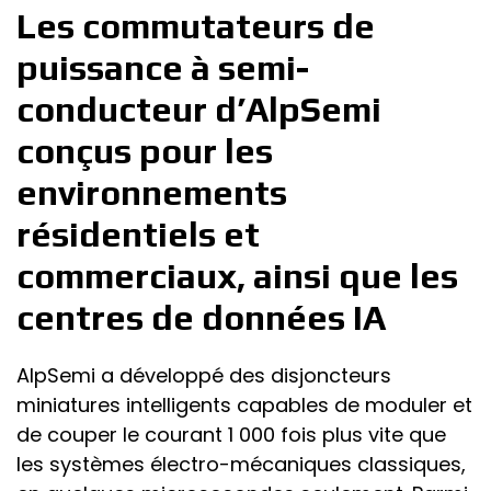
Les commutateurs de
puissance à semi-
conducteur d’AlpSemi
conçus pour les
environnements
résidentiels et
commerciaux, ainsi que les
centres de données IA
AlpSemi a développé des disjoncteurs
miniatures intelligents capables de moduler et
de couper le courant 1 000 fois plus vite que
les systèmes électro-mécaniques classiques,