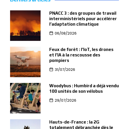
PNACC 3 : des groupes de travail
interministériels pour accélérer
l’adaptation climatique
06/08/2026
Feux de forêt : l’IoT, les drones
et l’IA à la rescousse des
pompiers
31/07/2026
Woodybus : Humbird a déjà vendu
100 unités de son vélobus
29/07/2026
Hauts-de-France : la 2G
totalement débranchée dès le