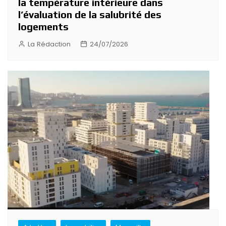
la température intérieure dans
l’évaluation de la salubrité des
logements
La Rédaction
24/07/2026