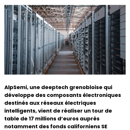
AlpSemi, une deeptech grenobloise qui
développe des composants électroniques
destinés aux réseaux électriques
intelligents, vient de réaliser un tour de
table de 17 millions d’euros auprès
notamment des fonds californiens SE