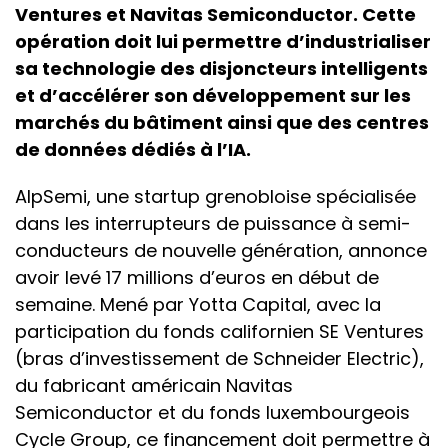
Ventures et Navitas Semiconductor. Cette
opération doit lui permettre d’industrialiser
sa technologie des disjoncteurs intelligents
et d’accélérer son développement sur les
marchés du bâtiment ainsi que des centres
de données dédiés à l’IA.
AlpSemi, une startup grenobloise spécialisée
dans les interrupteurs de puissance à semi-
conducteurs de nouvelle génération, annonce
avoir levé 17 millions d’euros en début de
semaine. Mené par Yotta Capital, avec la
participation du fonds californien SE Ventures
(bras d’investissement de Schneider Electric),
du fabricant américain Navitas
Semiconductor et du fonds luxembourgeois
Cycle Group, ce financement doit permettre à