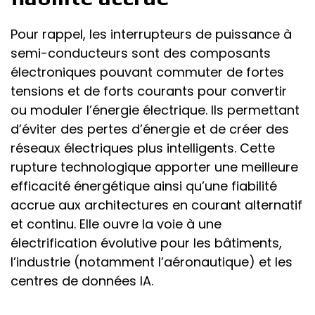
Pour rappel, les interrupteurs de puissance à
semi-conducteurs sont des composants
électroniques pouvant commuter de fortes
tensions et de forts courants pour convertir
ou moduler l’énergie électrique. Ils permettant
d’éviter des pertes d’énergie et de créer des
réseaux électriques plus intelligents. Cette
rupture technologique apporter une meilleure
efficacité énergétique ainsi qu’une fiabilité
accrue aux architectures en courant alternatif
et continu. Elle ouvre la voie à une
électrification évolutive pour les bâtiments,
l’industrie (notamment l’aéronautique) et les
centres de données IA.