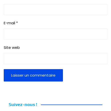
E-mail
*
Site web
Suivez-nous !