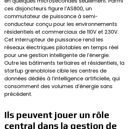
en quelques microsecondes seulement. Parmi
ces disjoncteurs figure l’AS800, un
commutateur de puissance à semi-
conducteur conçu pour les environnements
résidentiels et commerciaux de 110V et 230V.
Cet interrupteur de puissance rend les
réseaux électriques pilotables en temps réel
pour une gestion intelligente de l’énergie.
Outre les bâtiments tertiaires et résidentiels, la
startup grenobloise cible les centres de
données dédiés à l’intelligence artificielle, qui
consomment des volumes d’énergie sans
précédent.
Ils peuvent jouer un rôle
central dans la gestion de