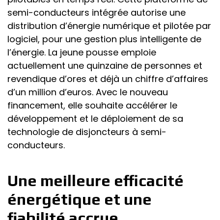
semi-conducteurs intégrée autorise une
distribution d’énergie numérique et pilotée par
logiciel, pour une gestion plus intelligente de
l’énergie. La jeune pousse emploie
actuellement une quinzaine de personnes et
revendique d’ores et déjà un chiffre d’affaires
d’un million d’euros. Avec le nouveau
financement, elle souhaite accélérer le
développement et le déploiement de sa
technologie de disjoncteurs à semi-
conducteurs.
Une meilleure efficacité
énergétique et une
fiabilité accrue