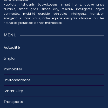
Habitats intelligents, éco-citoyens, smart home, gouvernance
durable, smart grids, smart city, réseaux intelligents, objets
connectés, mobilité durable, véhicules intelligents, transition
énergétique… Pour vous, notre équipe décrypte chaque jour les
nouvelles prouesses de nos métropoles.
MENU
Actualité
Emploi
Immobilier
Environnement
Smart City
Transports