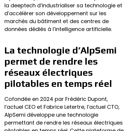
la deeptech d’industrialiser sa technologie et
d’accélérer son développement sur les
marchés du bâtiment et des centres de
données dédiés à l’intelligence artificielle.
La technologie d’AlpSemi
permet de rendre les
réseaux électriques
pilotables en temps réel
Cofondée en 2024 par Frédéric Dupont,
l’actuel CEO et Fabrice Letertre, l’actuel CTO,
AlpSemi développe une technologie
permettant de rendre les réseaux électriques
pilotables en temps réel. Cette plateforme de