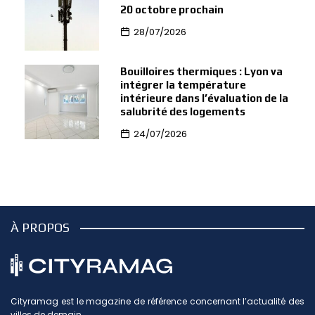
20 octobre prochain
28/07/2026
Bouilloires thermiques : Lyon va
intégrer la température
intérieure dans l’évaluation de la
salubrité des logements
24/07/2026
À PROPOS
Cityramag est le magazine de référence concernant l’actualité des
villes de demain.