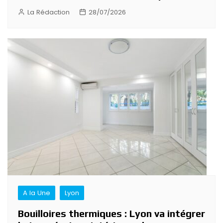
La Rédaction
28/07/2026
A la Une
Lyon
Bouilloires thermiques : Lyon va intégrer