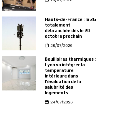
Hauts-de-France : la 2G
totalement
débranchée dès le 20
octobre prochain
28/07/2026
Bouilloires thermiques :
Lyon va intégrer la
température
intérieure dans
l’évaluation de la
salubrité des
logements
24/07/2026