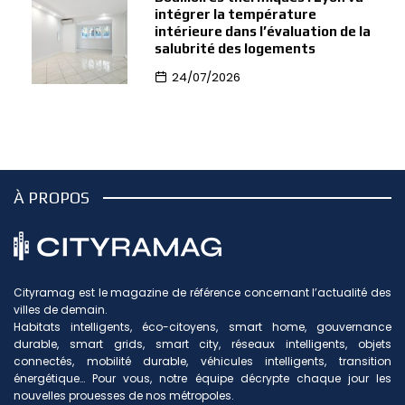
intégrer la température
intérieure dans l’évaluation de la
salubrité des logements
24/07/2026
À PROPOS
Cityramag est le magazine de référence concernant l’actualité des
villes de demain.
Habitats intelligents, éco-citoyens, smart home, gouvernance
durable, smart grids, smart city, réseaux intelligents, objets
connectés, mobilité durable, véhicules intelligents, transition
énergétique… Pour vous, notre équipe décrypte chaque jour les
nouvelles prouesses de nos métropoles.