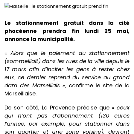
Le stationnement gratuit dans la cité
phocéenne prendra fin lundi 25 mai,
annonce la municipalité.
« Alors que le paiement du stationnement
(sommeillait) dans les rues de la ville depuis le
17 mars afin d’inciter les gens à rester chez
eux, ce dernier reprend du service au grand
dam des Marseillais »
, confirme le site de la
Marseillaise.
De son côté, La Provence précise que
« ceux
qui n’ont pas d’abonnement (130 euros
l’année, par exemple, pour stationner dans
son quartier et une zone voisine), devront