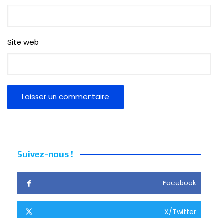
Site web
Suivez-nous !
Facebook
X/Twitter