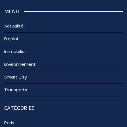
MENU
Actualité
Emploi
Immobilier
Environnement
Smart City
Transports
CATÉGORIES
Paris