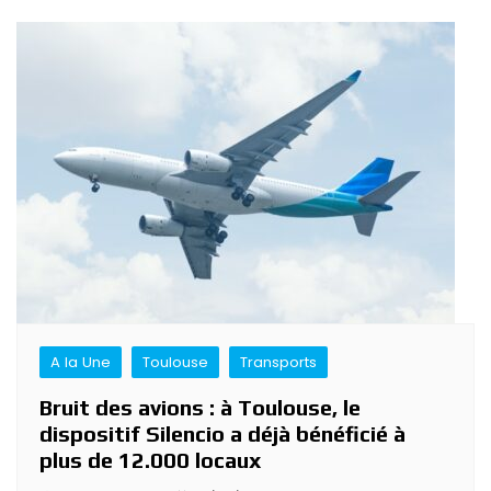
A la Une
Toulouse
Transports
Bruit des avions : à Toulouse, le
dispositif Silencio a déjà bénéficié à
plus de 12.000 locaux