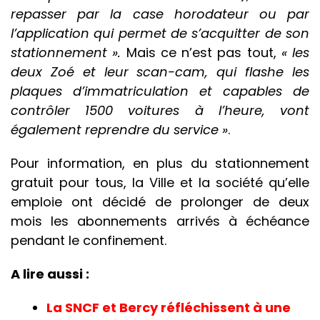
repasser par la case horodateur ou par
l’application qui permet de s’acquitter de son
stationnement ».
Mais ce n’est pas tout,
« les
deux Zoé et leur scan-cam, qui flashe les
plaques d’immatriculation et capables de
contrôler 1500 voitures à l’heure, vont
également reprendre du service »
.
Pour information, en plus du stationnement
gratuit pour tous, la Ville et la société qu’elle
emploie ont décidé de prolonger de deux
mois les abonnements arrivés à échéance
pendant le confinement.
A lire aussi :
La SNCF et Bercy réfléchissent à une