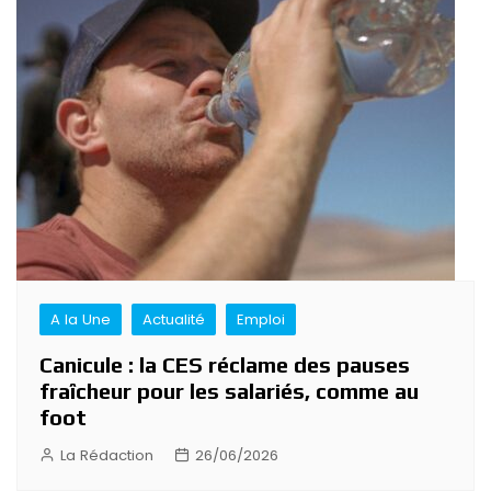
A la Une
Actualité
Emploi
Canicule : la CES réclame des pauses
fraîcheur pour les salariés, comme au
foot
La Rédaction
26/06/2026