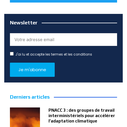
Newsletter
J'ai lu et accepte les termes et les conditions
Derniers articles
PNACC 3 : des groupes de travail
interministériels pour accélérer
l’adaptation climatique