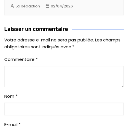
La Rédaction
02/04/2026
Laisser un commentaire
Votre adresse e-mail ne sera pas publiée.
Les champs
obligatoires sont indiqués avec
*
Commentaire
*
Nom
*
E-mail
*