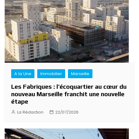
A la Une
Immobilier
Marseille
Les Fabriques : l’écoquartier au cœur du
nouveau Marseille franchit une nouvelle
étape
La Rédaction
22/07/2026