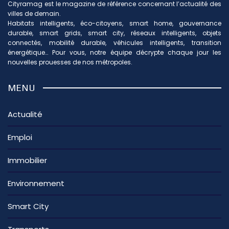
Cityramag est le magazine de référence concernant l’actualité des
villes de demain.
Habitats intelligents, éco-citoyens, smart home, gouvernance
durable, smart grids, smart city, réseaux intelligents, objets
connectés, mobilité durable, véhicules intelligents, transition
énergétique… Pour vous, notre équipe décrypte chaque jour les
nouvelles prouesses de nos métropoles.
MENU
Actualité
Emploi
Immobilier
Environnement
Smart City