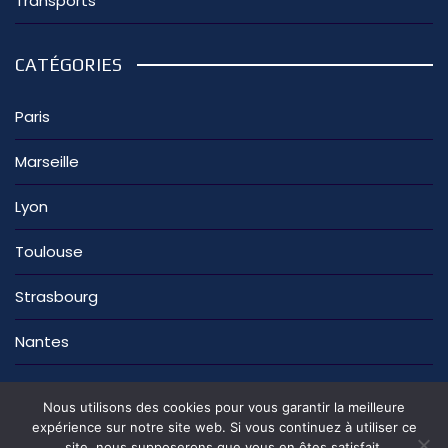
Transports
CATÉGORIES
Paris
Marseille
Lyon
Toulouse
Strasbourg
Nantes
Nous utilisons des cookies pour vous garantir la meilleure
expérience sur notre site web. Si vous continuez à utiliser ce
site, nous supposerons que vous en êtes satisfait.