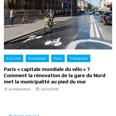
A la Une
Immobilier
Paris
Transports
Paris « capitale mondiale du vélo » ?
Comment la rénovation de la gare du Nord
met la municipalité au pied du mur
La Rédaction
24/12/2019