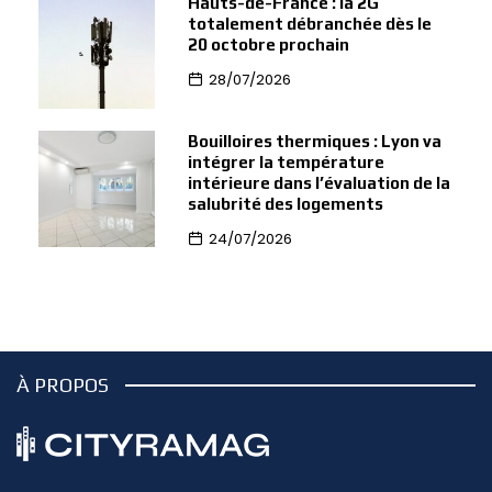
Hauts-de-France : la 2G
totalement débranchée dès le
20 octobre prochain
28/07/2026
Bouilloires thermiques : Lyon va
intégrer la température
intérieure dans l’évaluation de la
salubrité des logements
24/07/2026
À PROPOS