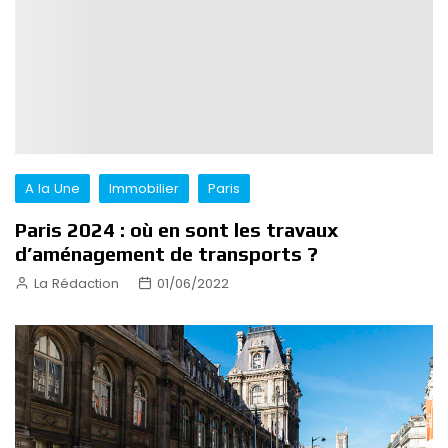
A la Une
Immobilier
Paris
Paris 2024 : où en sont les travaux
d’aménagement de transports ?
La Rédaction
01/06/2022