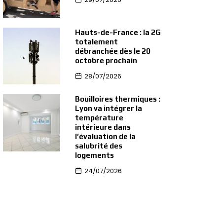
Hauts-de-France : la 2G
totalement
débranchée dès le 20
octobre prochain
28/07/2026
Bouilloires thermiques :
Lyon va intégrer la
température
intérieure dans
l’évaluation de la
salubrité des
logements
24/07/2026