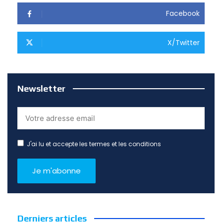
Facebook
X/Twitter
Newsletter
J'ai lu et accepte les termes et les conditions
Derniers articles