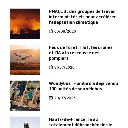
PNACC 3 : des groupes de travail
interministériels pour accélérer
l’adaptation climatique
06/08/2026
Feux de forêt : l’IoT, les drones
et l’IA à la rescousse des
pompiers
31/07/2026
Woodybus : Humbird a déjà vendu
100 unités de son vélobus
29/07/2026
Hauts-de-France : la 2G
totalement débranchée dès le