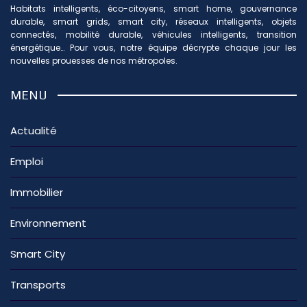
Habitats intelligents, éco-citoyens, smart home, gouvernance
durable, smart grids, smart city, réseaux intelligents, objets
connectés, mobilité durable, véhicules intelligents, transition
énergétique… Pour vous, notre équipe décrypte chaque jour les
nouvelles prouesses de nos métropoles.
MENU
Actualité
Emploi
Immobilier
Environnement
Smart City
Transports