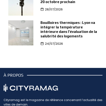
20 octobre prochain
28/07/2026
Bouilloires thermiques : Lyon va
intégrer la température
intérieure dans l’évaluation de la
salubrité des logements
24/07/2026
À PROPOS
Cityramag est le magazine de référence concernant l’actualité des
villes de demain.