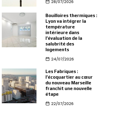
28/07/2026
Bouilloires thermiques :
Lyon va intégrer la
température
intérieure dans
l’évaluation de la
salubrité des
logements
24/07/2026
Les Fabriques :
l’écoquartier au cœur
du nouveau Marseille
franchit une nouvelle
étape
22/07/2026