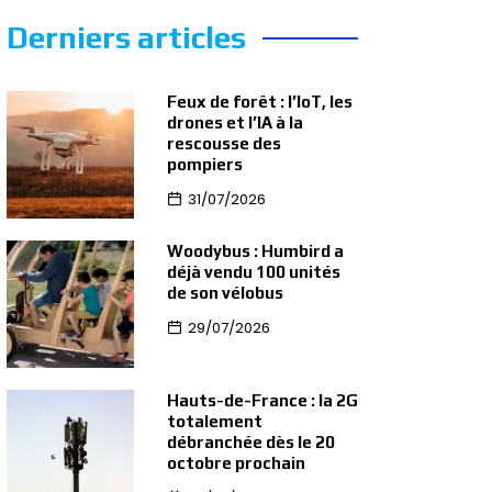
Derniers articles
Feux de forêt : l’IoT, les
drones et l’IA à la
rescousse des
pompiers
31/07/2026
Woodybus : Humbird a
déjà vendu 100 unités
de son vélobus
29/07/2026
Hauts-de-France : la 2G
totalement
débranchée dès le 20
octobre prochain