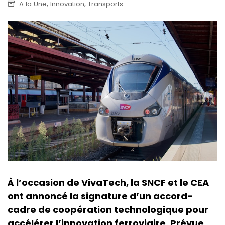
,
,
A la Une
Innovation
Transports
À l’occasion de VivaTech, la SNCF et le CEA
ont annoncé la signature d’un accord-
cadre de coopération technologique pour
accélérer l’innovation ferroviaire. Prévue