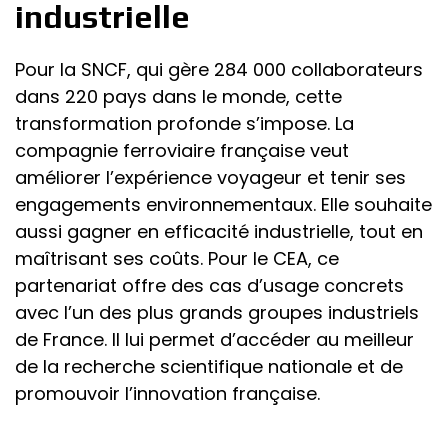
industrielle
Pour la SNCF, qui gère 284 000 collaborateurs
dans 220 pays dans le monde, cette
transformation profonde s’impose. La
compagnie ferroviaire française veut
améliorer l’expérience voyageur et tenir ses
engagements environnementaux. Elle souhaite
aussi gagner en efficacité industrielle, tout en
maîtrisant ses coûts. Pour le CEA, ce
partenariat offre des cas d’usage concrets
avec l’un des plus grands groupes industriels
de France. Il lui permet d’accéder au meilleur
de la recherche scientifique nationale et de
promouvoir l’innovation française.