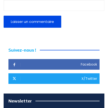
Suivez-nous !
Facebook
X/Twitter
Newsletter