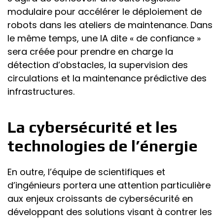
modulaire pour accélérer le déploiement de
robots dans les ateliers de maintenance. Dans
le même temps, une IA dite « de confiance »
sera créée pour prendre en charge la
détection d’obstacles, la supervision des
circulations et la maintenance prédictive des
infrastructures.
La cybersécurité et les
technologies de l’énergie
En outre, l’équipe de scientifiques et
d’ingénieurs portera une attention particulière
aux enjeux croissants de cybersécurité en
développant des solutions visant à contrer les