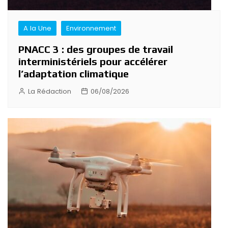
A la Une
Environnement
PNACC 3 : des groupes de travail
interministériels pour accélérer
l’adaptation climatique
La Rédaction
06/08/2026