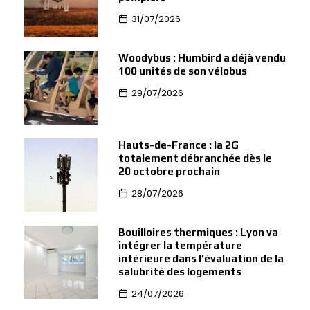
31/07/2026
Woodybus : Humbird a déjà vendu
100 unités de son vélobus
29/07/2026
Hauts-de-France : la 2G
totalement débranchée dès le
20 octobre prochain
28/07/2026
Bouilloires thermiques : Lyon va
intégrer la température
intérieure dans l’évaluation de la
salubrité des logements
24/07/2026