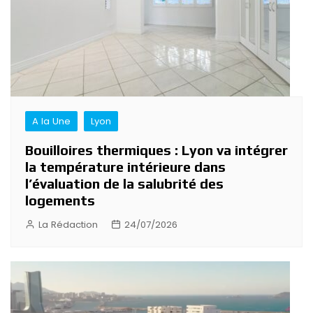
A la Une
Lyon
Bouilloires thermiques : Lyon va intégrer
la température intérieure dans
l’évaluation de la salubrité des
logements
La Rédaction
24/07/2026