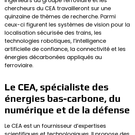
ingénieurs du groupe ferroviaire et les
chercheurs du CEA travailleront sur une
quinzaine de thèmes de recherche. Parmi
ceux-ci figurent les systèmes de vision pour la
localisation sécurisée des trains, les
technologies robotiques, l’intelligence
artificielle de confiance, la connectivité et les
énergies décarbonées appliqués au
ferroviaire.
Le CEA, spécialiste des
énergies bas-carbone, du
numérique et de la défense
Le CEA est un fournisseur d’expertises
scientifiques et technologiques. Il propose des