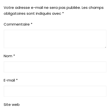
Votre adresse e-mail ne sera pas publiée.
Les champs
obligatoires sont indiqués avec
*
Commentaire
*
Nom
*
E-mail
*
Site web