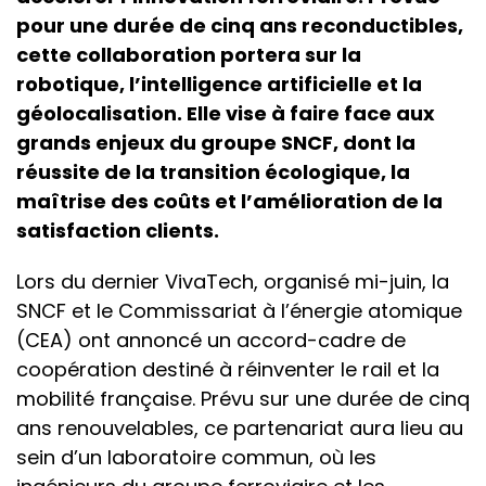
pour une durée de cinq ans reconductibles,
cette collaboration portera sur la
robotique, l’intelligence artificielle et la
géolocalisation. Elle vise à faire face aux
grands enjeux du groupe SNCF, dont la
réussite de la transition écologique, la
maîtrise des coûts et l’amélioration de la
satisfaction clients.
Lors du dernier VivaTech, organisé mi-juin, la
SNCF et le Commissariat à l’énergie atomique
(CEA) ont annoncé un accord-cadre de
coopération destiné à réinventer le rail et la
mobilité française. Prévu sur une durée de cinq
ans renouvelables, ce partenariat aura lieu au
sein d’un laboratoire commun, où les