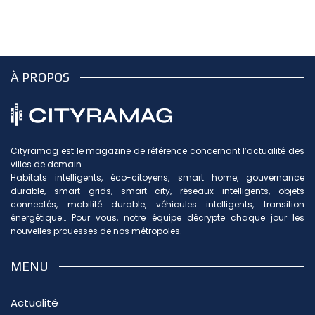
À PROPOS
Cityramag est le magazine de référence concernant l’actualité des
villes de demain.
Habitats intelligents, éco-citoyens, smart home, gouvernance
durable, smart grids, smart city, réseaux intelligents, objets
connectés, mobilité durable, véhicules intelligents, transition
énergétique… Pour vous, notre équipe décrypte chaque jour les
nouvelles prouesses de nos métropoles.
MENU
Actualité