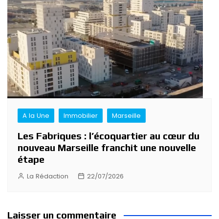
A la Une
Immobilier
Marseille
Les Fabriques : l’écoquartier au cœur du
nouveau Marseille franchit une nouvelle
étape
La Rédaction
22/07/2026
Laisser un commentaire