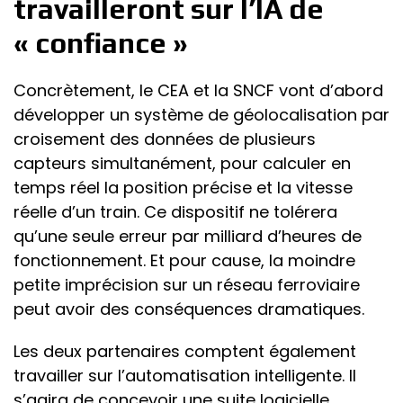
travailleront sur l’IA de
« confiance »
Concrètement, le CEA et la SNCF vont d’abord
développer un système de géolocalisation par
croisement des données de plusieurs
capteurs simultanément, pour calculer en
temps réel la position précise et la vitesse
réelle d’un train. Ce dispositif ne tolérera
qu’une seule erreur par milliard d’heures de
fonctionnement. Et pour cause, la moindre
petite imprécision sur un réseau ferroviaire
peut avoir des conséquences dramatiques.
Les deux partenaires comptent également
travailler sur l’automatisation intelligente. Il
s’agira de concevoir une suite logicielle