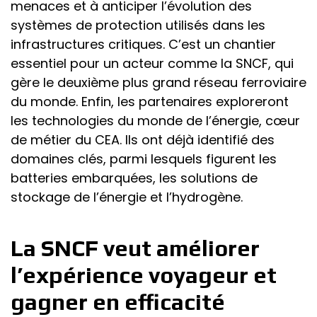
menaces et à anticiper l’évolution des
systèmes de protection utilisés dans les
infrastructures critiques. C’est un chantier
essentiel pour un acteur comme la SNCF, qui
gère le deuxième plus grand réseau ferroviaire
du monde. Enfin, les partenaires exploreront
les technologies du monde de l’énergie, cœur
de métier du CEA. Ils ont déjà identifié des
domaines clés, parmi lesquels figurent les
batteries embarquées, les solutions de
stockage de l’énergie et l’hydrogène.
La SNCF veut améliorer
l’expérience voyageur et
gagner en efficacité