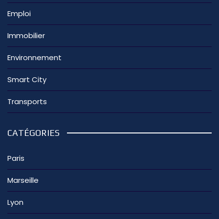
Emploi
Immobilier
Environnement
Smart City
Transports
CATÉGORIES
Paris
Marseille
Lyon