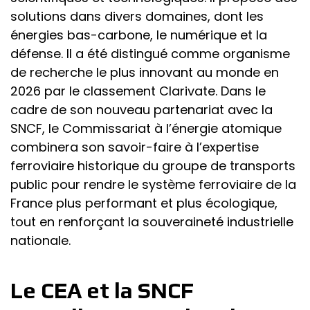
solutions dans divers domaines, dont les
énergies bas-carbone, le numérique et la
défense. Il a été distingué comme organisme
de recherche le plus innovant au monde en
2026 par le classement Clarivate. Dans le
cadre de son nouveau partenariat avec la
SNCF, le Commissariat à l’énergie atomique
combinera son savoir-faire à l’expertise
ferroviaire historique du groupe de transports
public pour rendre le système ferroviaire de la
France plus performant et plus écologique,
tout en renforçant la souveraineté industrielle
nationale.
Le CEA et la SNCF