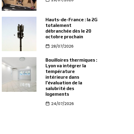
Hauts-de-France : la 2G
totalement
débranchée dès le 20
octobre prochain
28/07/2026
Bouilloires thermiques :
Lyon va intégrer la
température
intérieure dans
l’évaluation de la
salubrité des
logements
24/07/2026