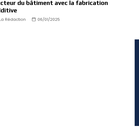
cteur du bâtiment avec la fabrication
ditive
La Rédaction
06/01/2025