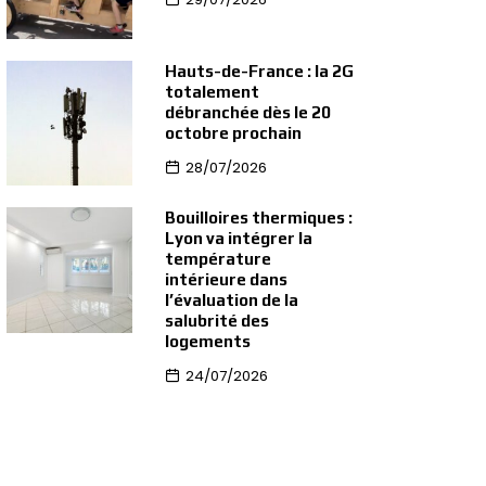
Hauts-de-France : la 2G
totalement
débranchée dès le 20
octobre prochain
28/07/2026
Bouilloires thermiques :
Lyon va intégrer la
température
intérieure dans
l’évaluation de la
salubrité des
logements
24/07/2026