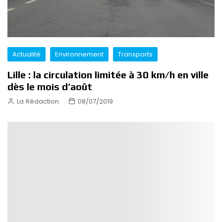
Actualité
Environnement
Transports
Lille : la circulation limitée à 30 km/h en ville
dès le mois d’août
La Rédaction
08/07/2019