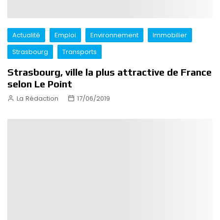
Actualité
Emploi
Environnement
Immobilier
Strasbourg
Transports
Strasbourg, ville la plus attractive de France
selon Le Point
La Rédaction
17/06/2019