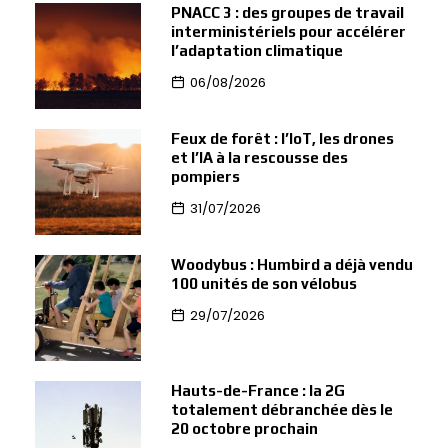
PNACC 3 : des groupes de travail
interministériels pour accélérer
l’adaptation climatique
06/08/2026
Feux de forêt : l’IoT, les drones
et l’IA à la rescousse des
pompiers
31/07/2026
Woodybus : Humbird a déjà vendu
100 unités de son vélobus
29/07/2026
Hauts-de-France : la 2G
totalement débranchée dès le
20 octobre prochain