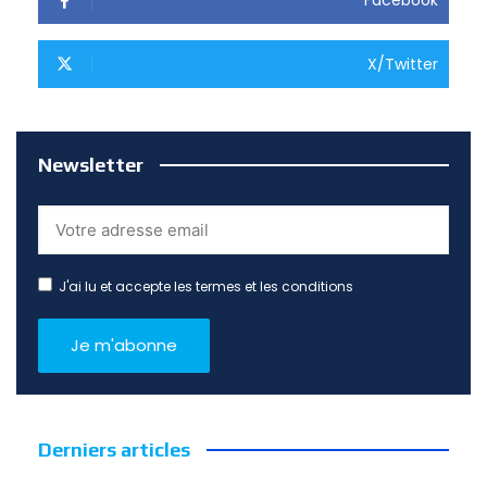
X/Twitter
Newsletter
J'ai lu et accepte les termes et les conditions
Derniers articles