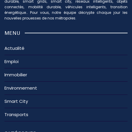
durable, smart grids, smart city, réseaux intelligents, objets
connectés, mobilité durable, véhicules intelligents, transition
énergétique… Pour vous, notre équipe décrypte chaque jour les
nouvelles prouesses de nos métropoles.
MENU
Actualité
Emploi
Immobilier
Environnement
Smart City
Transports