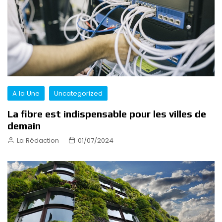
A la Une
Uncategorized
La fibre est indispensable pour les villes de
demain
La Rédaction
01/07/2024