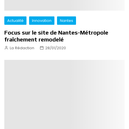
Actualité
Innovation
Nantes
Focus sur le site de Nantes-Métropole
fraîchement remodelé
La Rédaction
28/01/2020