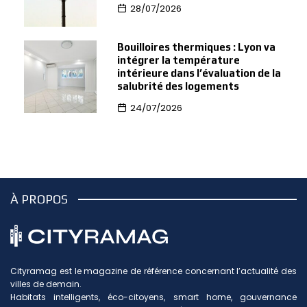
28/07/2026
Bouilloires thermiques : Lyon va
intégrer la température
intérieure dans l’évaluation de la
salubrité des logements
24/07/2026
À PROPOS
Cityramag est le magazine de référence concernant l’actualité des
villes de demain.
Habitats intelligents, éco-citoyens, smart home, gouvernance