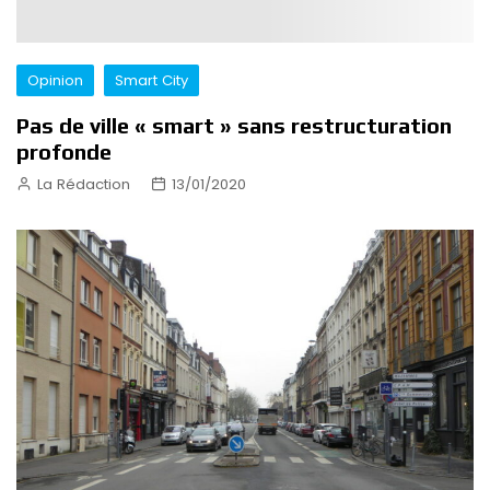
Opinion
Smart City
Pas de ville « smart » sans restructuration
profonde
La Rédaction
13/01/2020