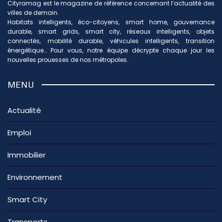
Cityramag est le magazine de référence concernant l’actualité des
villes de demain.
Habitats intelligents, éco-citoyens, smart home, gouvernance
durable, smart grids, smart city, réseaux intelligents, objets
connectés, mobilité durable, véhicules intelligents, transition
énergétique… Pour vous, notre équipe décrypte chaque jour les
nouvelles prouesses de nos métropoles.
MENU
Actualité
Emploi
Immobilier
Environnement
Smart City
Transports