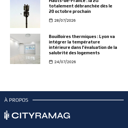
Hauts-de-France : la 2G
totalement débranchée dès le
20 octobre prochain
28/07/2026
Bouilloires thermiques : Lyon va
intégrer la température
intérieure dans l’évaluation de la
salubrité des logements
24/07/2026
À PROPOS