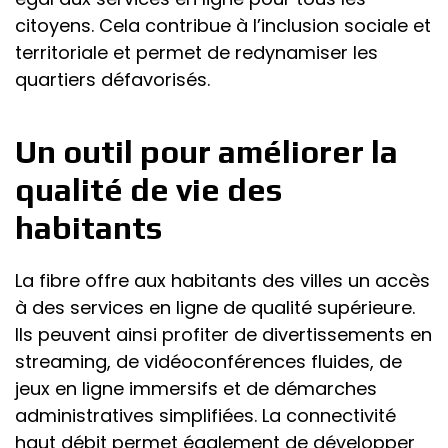
citoyens. Cela contribue à l’inclusion sociale et
territoriale et permet de redynamiser les
quartiers défavorisés.
Un outil pour améliorer la
qualité de vie des
habitants
La fibre offre aux habitants des villes un accès
à des services en ligne de qualité supérieure.
Ils peuvent ainsi profiter de divertissements en
streaming, de vidéoconférences fluides, de
jeux en ligne immersifs et de démarches
administratives simplifiées. La connectivité
haut débit permet également de développer