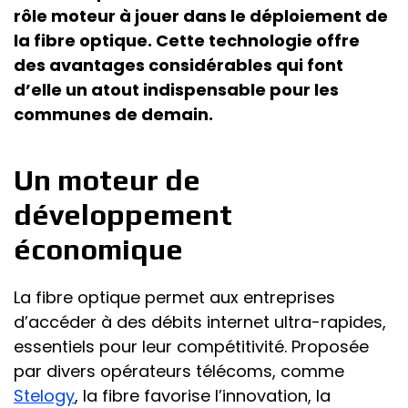
rôle moteur à jouer dans le déploiement de
la fibre optique. Cette technologie offre
des avantages considérables qui font
d’elle un atout indispensable pour les
communes de demain.
Un moteur de
développement
économique
La fibre optique permet aux entreprises
d’accéder à des débits internet ultra-rapides,
essentiels pour leur compétitivité. Proposée
par divers opérateurs télécoms, comme
Stelogy
, la fibre favorise l’innovation, la