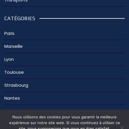
CATÉGORIES
Paris
Marseille
Lyon
Toulouse
Strasbourg
Nantes
Nous utilisons des cookies pour vous garantir la meilleure
expérience sur notre site web. Si vous continuez à utiliser ce
site, nous supposerons que vous en êtes satisfait.