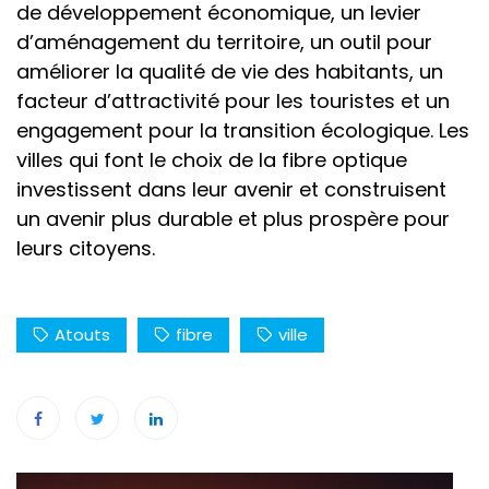
de développement économique, un levier
d’aménagement du territoire, un outil pour
améliorer la qualité de vie des habitants, un
facteur d’attractivité pour les touristes et un
engagement pour la transition écologique. Les
villes qui font le choix de la fibre optique
investissent dans leur avenir et construisent
un avenir plus durable et plus prospère pour
leurs citoyens.
Atouts
fibre
ville