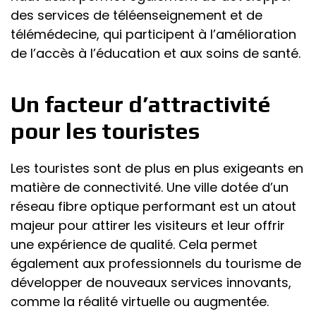
des services de téléenseignement et de
télémédecine, qui participent à l’amélioration
de l’accès à l’éducation et aux soins de santé.
Un facteur d’attractivité
pour les touristes
Les touristes sont de plus en plus exigeants en
matière de connectivité. Une ville dotée d’un
réseau fibre optique performant est un atout
majeur pour attirer les visiteurs et leur offrir
une expérience de qualité. Cela permet
également aux professionnels du tourisme de
développer de nouveaux services innovants,
comme la réalité virtuelle ou augmentée.