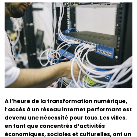
A l’heure de la transformation numérique,
l’accès à un réseau internet performant est
devenu une nécessité pour tous. Les villes,
en tant que concentrés d’activités
économiques, sociales et culturelles, ont un