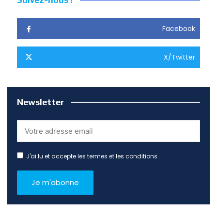
Facebook
X/Twitter
Newsletter
J'ai lu et accepte les termes et les conditions