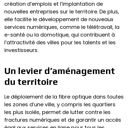
création d’emplois et l’implantation de
nouvelles entreprises sur le territoire. De plus,
elle facilite le développement de nouveaux
services numériques, comme le télétravail, la
e-santé ou la domotique, qui contribuent à
l’attractivité des villes pour les talents et les
investisseurs.
Un levier d’aménagement
du territoire
Le déploiement de la fibre optique dans toutes
les zones d’une ville, y compris les quartiers
les plus isolés, permet de lutter contre les
fractures numériques et de garantir un accès
égal aux services en ligne pour tous les