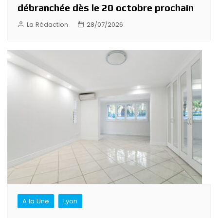
débranchée dès le 20 octobre prochain
La Rédaction
28/07/2026
A la Une
Lyon