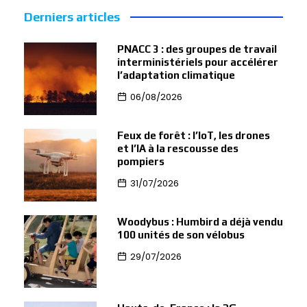
Derniers articles
PNACC 3 : des groupes de travail
interministériels pour accélérer
l’adaptation climatique
06/08/2026
Feux de forêt : l’IoT, les drones
et l’IA à la rescousse des
pompiers
31/07/2026
Woodybus : Humbird a déjà vendu
100 unités de son vélobus
29/07/2026