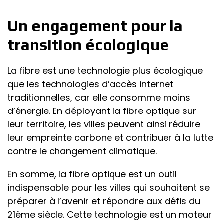
Un engagement pour la
transition écologique
La fibre est une technologie plus écologique
que les technologies d’accès internet
traditionnelles, car elle consomme moins
d’énergie. En déployant la fibre optique sur
leur territoire, les villes peuvent ainsi réduire
leur empreinte carbone et contribuer à la lutte
contre le changement climatique.
En somme, la fibre optique est un outil
indispensable pour les villes qui souhaitent se
préparer à l’avenir et répondre aux défis du
21ème siècle. Cette technologie est un moteur