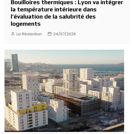
Bouilloires thermiques : Lyon va intégrer
la température intérieure dans
l’évaluation de la salubrité des
logements
La Rédaction
24/07/2026