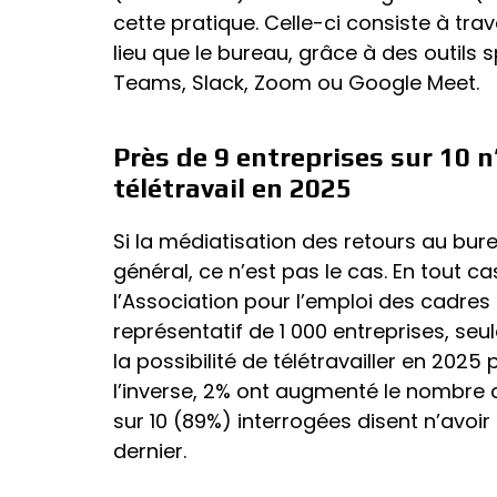
cette pratique. Celle-ci consiste à trav
lieu que le bureau, grâce à des outil
Teams, Slack, Zoom ou Google Meet.
Près de 9 entreprises sur 10 n
télétravail en 2025
Si la médiatisation des retours au bure
général, ce n’est pas le cas. En tout 
l’Association pour l’emploi des cadre
représentatif de 1 000 entreprises, se
la possibilité de télétravailler en 2025
l’inverse, 2% ont augmenté le nombre de
sur 10 (89%) interrogées disent n’avoir 
dernier.