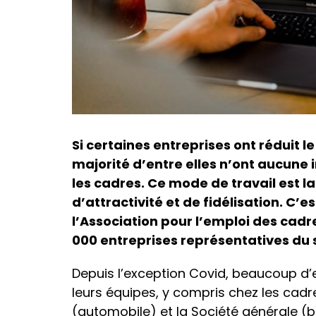
Si certaines entreprises ont réduit le
majorité d’entre elles n’ont aucune 
les cadres. Ce mode de travail est
d’attractivité et de fidélisation. C’
l’Association pour l’emploi des cad
000 entreprises représentatives du 
Depuis l’exception Covid, beaucoup d’en
leurs équipes, y compris chez les cadre
(automobile) et la Société générale (