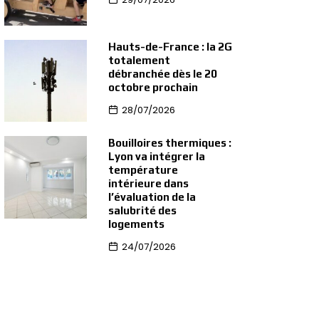
Hauts-de-France : la 2G
totalement
débranchée dès le 20
octobre prochain
28/07/2026
Bouilloires thermiques :
Lyon va intégrer la
température
intérieure dans
l’évaluation de la
salubrité des
logements
24/07/2026