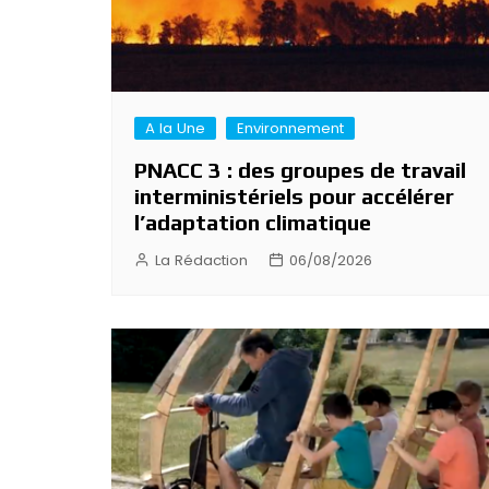
A la Une
Environnement
PNACC 3 : des groupes de travail
interministériels pour accélérer
l’adaptation climatique
La Rédaction
06/08/2026