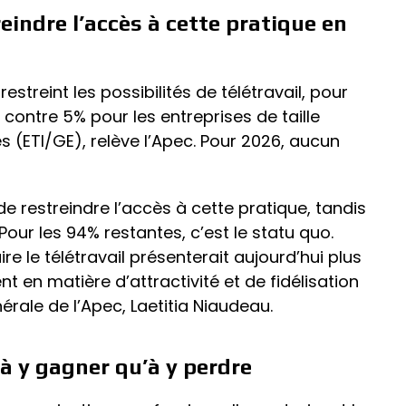
eindre l’accès à cette pratique en
estreint les possibilités de télétravail, pour
 contre 5% pour les entreprises de taille
s (ETI/GE), relève l’Apec. Pour 2026, aucun
e restreindre l’accès à cette pratique, tandis
Pour les 94% restantes, c’est le statu quo.
ire le télétravail présenterait aujourd’hui plus
en matière d’attractivité et de fidélisation
nérale de l’Apec, Laetitia Niaudeau.
 à y gagner qu’à y perdre