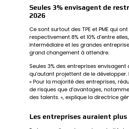
Seules 3% envisagent de restr
2026
Ce sont surtout des TPE et PME qui ont r
respectivement 8% et 10% d’entre elles,
intermédiaire et les grandes entreprise
grand changement à attendre.
Seules 3% des entreprises envisagent d
qu’autant projettent de le développer. 
« Pour la majorité des entreprises, rédu
de risques que d’avantages, notamment 
des talents. », explique la directrice gé
Les entreprises auraient plus