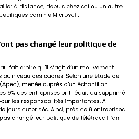
ailler à distance, depuis chez soi ou un autre
s spécifiques comme Microsoft
’ont pas changé leur politique de
au fait croire qu’il s’agit d’un mouvement
cas au niveau des cadres. Selon une étude de
s (Apec), menée auprès d’un échantillon
ules 9% des entreprises ont réduit ou supprimé
 pour les responsabilités importantes. A
 jours autorisés. Ainsi, près de 9 entreprises
pas changé leur politique de télétravail l’an