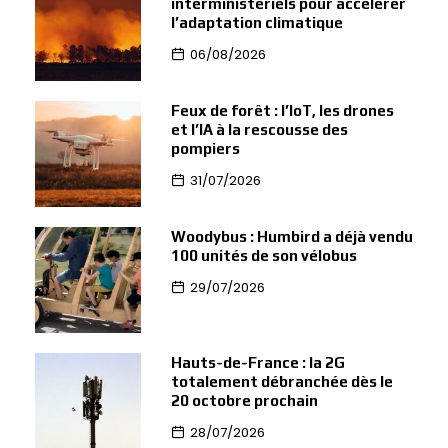
interministériels pour accélérer
l’adaptation climatique
06/08/2026
Feux de forêt : l’IoT, les drones
et l’IA à la rescousse des
pompiers
31/07/2026
Woodybus : Humbird a déjà vendu
100 unités de son vélobus
29/07/2026
Hauts-de-France : la 2G
totalement débranchée dès le
20 octobre prochain
28/07/2026