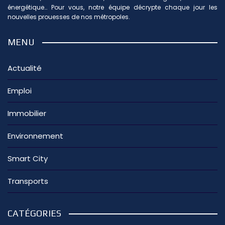
énergétique… Pour vous, notre équipe décrypte chaque jour les
nouvelles prouesses de nos métropoles.
MENU
Actualité
Emploi
Immobilier
Environnement
Smart City
Transports
CATÉGORIES