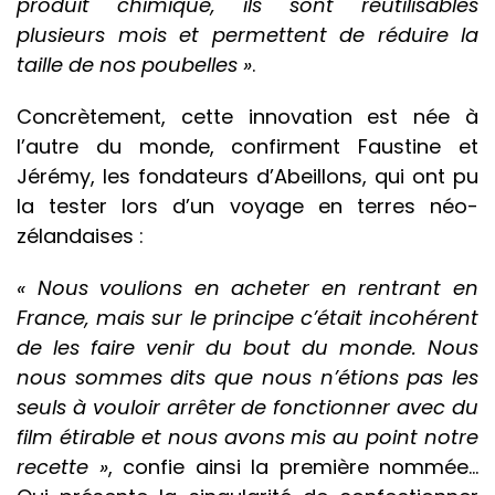
produit chimique, ils sont réutilisables
plusieurs mois et permettent de réduire la
taille de nos poubelles »
.
Concrètement, cette innovation est née à
l’autre du monde, confirment Faustine et
Jérémy, les fondateurs d’Abeillons, qui ont pu
la tester lors d’un voyage en terres néo-
zélandaises :
« Nous voulions en acheter en rentrant en
France, mais sur le principe c’était incohérent
de les faire venir du bout du monde. Nous
nous sommes dits que nous n’étions pas les
seuls à vouloir arrêter de fonctionner avec du
film étirable et nous avons mis au point notre
recette »
, confie ainsi la première nommée…