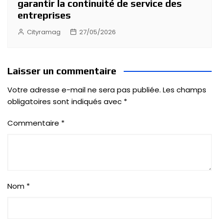
garantir la continuité de service des
entreprises
Cityramag
27/05/2026
Laisser un commentaire
Votre adresse e-mail ne sera pas publiée.
Les champs
obligatoires sont indiqués avec
*
Commentaire
*
Nom
*