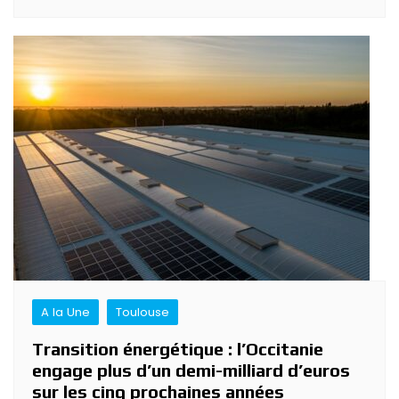
A la Une
Toulouse
Transition énergétique : l’Occitanie
engage plus d’un demi-milliard d’euros
sur les cinq prochaines années