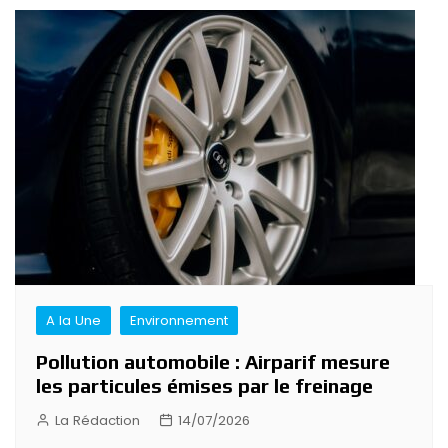
A la Une
Environnement
Pollution automobile : Airparif mesure
les particules émises par le freinage
La Rédaction
14/07/2026