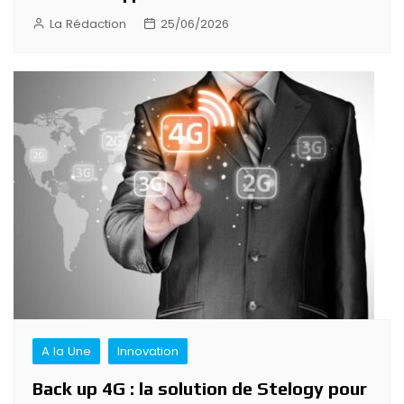
La Rédaction
25/06/2026
A la Une
Innovation
Back up 4G : la solution de Stelogy pour