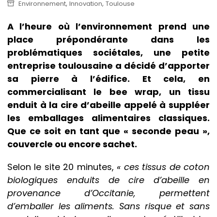
,
,
Environnement
Innovation
Toulouse
A l’heure où l’environnement prend une
place prépondérante dans les
problématiques sociétales, une petite
entreprise toulousaine a décidé d’apporter
sa pierre à l’édifice. Et cela, en
commercialisant le bee wrap, un tissu
enduit à la cire d’abeille appelé à suppléer
les emballages alimentaires classiques.
Que ce soit en tant que « seconde peau »,
couvercle ou encore sachet.
Selon le site 20 minutes,
« ces tissus de coton
biologiques enduits de cire d’abeille en
provenance d’Occitanie, permettent
d’emballer les aliments. Sans risque et sans