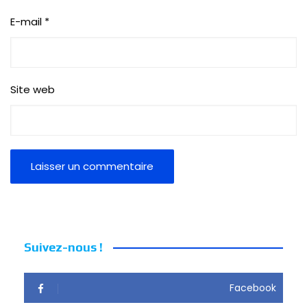
E-mail
*
Site web
Suivez-nous !
Facebook