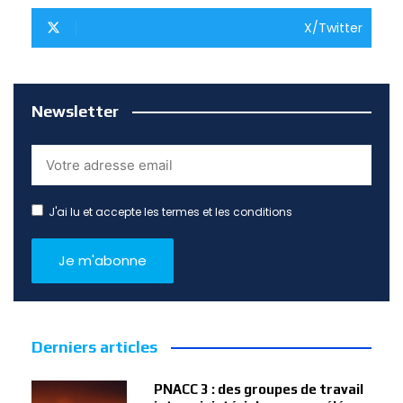
X/Twitter
Newsletter
J'ai lu et accepte les termes et les conditions
Derniers articles
PNACC 3 : des groupes de travail