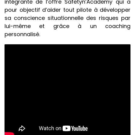
intégrante de l’offre Safetyn’Academy qui a
pour objectif d’aider tout pilote à développer
sa conscience situationnelle des risques par
lui-même et grâce à un coaching
personnalisé.