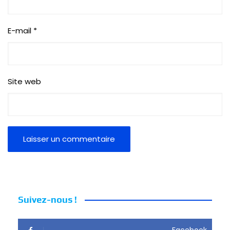
E-mail
*
Site web
Suivez-nous !