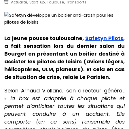
,
,
,
Actualité
Start-up
Toulouse
Transports
La jeune pousse toulousaine,
Safetyn Pilots
,
a fait sensation lors du dernier salon du
Bourget en présentant un boitier destiné à
assister les pilotes de loisirs (avions légers,
hélicoptères, ULM, planeurs). Et cela en cas
de situation de crise, relaie Le Parisien.
Selon Arnaud Violland, son directeur général,
« la box est adaptée à chaque pilote et
permet d’anticiper toutes les situations qui
peuvent conduire à un accident. Elle
comporte (en ce sens) l’ensemble des