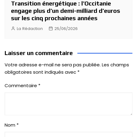
Transition énergétique : l’Occitanie
engage plus d’un demi-milliard d’euros
sur les cinq prochaines années
La Rédaction
25/06/2026
Laisser un commentaire
Votre adresse e-mail ne sera pas publiée.
Les champs
obligatoires sont indiqués avec
*
Commentaire
*
Nom
*