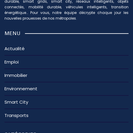
durable, smart grids, smart city, réseaux intelligents, objets
connectés, mobilité durable, véhicules intelligents, transition
énergétique… Pour vous, notre équipe décrypte chaque jour les
nouvelles prouesses de nos métropoles.
MENU
Actualité
Emploi
Immobilier
Environnement
Smart City
Transports