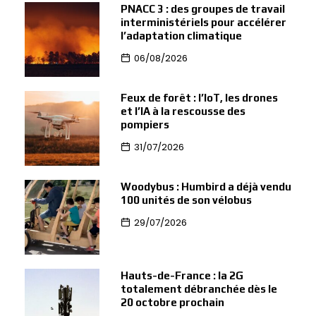
PNACC 3 : des groupes de travail
interministériels pour accélérer
l’adaptation climatique
06/08/2026
Feux de forêt : l’IoT, les drones
et l’IA à la rescousse des
pompiers
31/07/2026
Woodybus : Humbird a déjà vendu
100 unités de son vélobus
29/07/2026
Hauts-de-France : la 2G
totalement débranchée dès le
20 octobre prochain