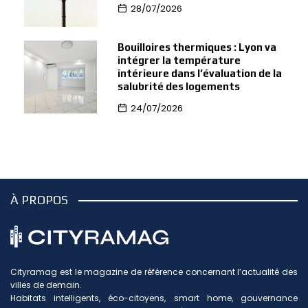
28/07/2026
Bouilloires thermiques : Lyon va
intégrer la température
intérieure dans l’évaluation de la
salubrité des logements
24/07/2026
À PROPOS
Cityramag est le magazine de référence concernant l’actualité des
villes de demain.
Habitats intelligents, éco-citoyens, smart home, gouvernance