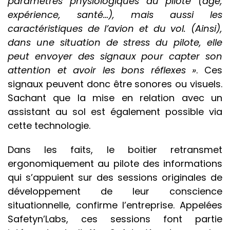
paramètres physiologiques du pilote (âge,
expérience, santé…), mais aussi les
caractéristiques de l’avion et du vol. (Ainsi),
dans une situation de stress du pilote, elle
peut envoyer des signaux pour capter son
attention et avoir les bons réflexes »
. Ces
signaux peuvent donc être sonores ou visuels.
Sachant que la mise en relation avec un
assistant au sol est également possible via
cette technologie.
Dans les faits, le boitier retransmet
ergonomiquement au pilote des informations
qui s’appuient sur des sessions originales de
développement de leur conscience
situationnelle, confirme l’entreprise. Appelées
Safetyn’Labs, ces sessions font partie