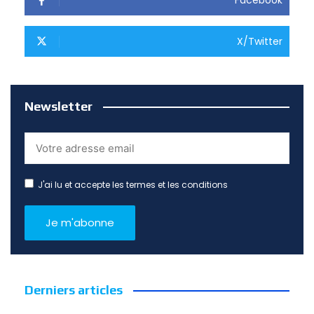
Facebook
X/Twitter
Newsletter
J'ai lu et accepte les termes et les conditions
Derniers articles